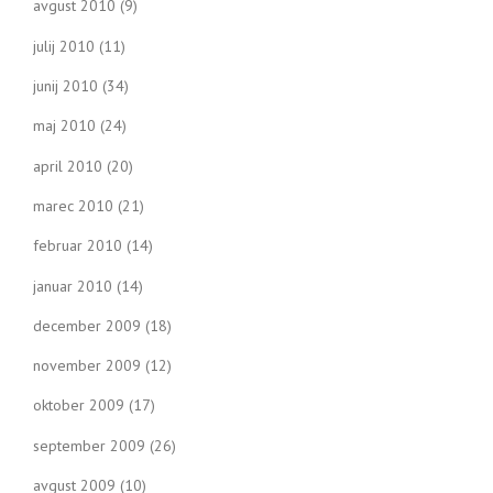
avgust 2010
(9)
julij 2010
(11)
junij 2010
(34)
maj 2010
(24)
april 2010
(20)
marec 2010
(21)
februar 2010
(14)
januar 2010
(14)
december 2009
(18)
november 2009
(12)
oktober 2009
(17)
september 2009
(26)
avgust 2009
(10)