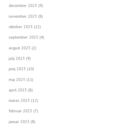
december 2023
(9)
november 2023
(8)
oktober 2023
(12)
september 2023
(4)
avgust 2023
(2)
julij 2023
(9)
junij 2023
(10)
maj 2023
(11)
april 2023
(8)
marec 2023
(12)
februar 2023
(7)
januar 2023
(8)