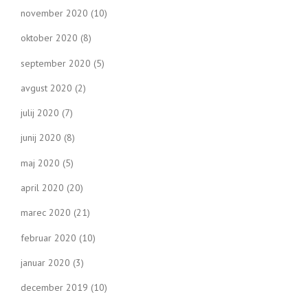
november 2020
(10)
oktober 2020
(8)
september 2020
(5)
avgust 2020
(2)
julij 2020
(7)
junij 2020
(8)
maj 2020
(5)
april 2020
(20)
marec 2020
(21)
februar 2020
(10)
januar 2020
(3)
december 2019
(10)