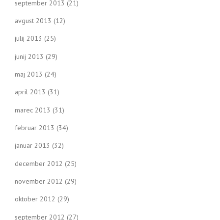
september 2013
(21)
avgust 2013
(12)
julij 2013
(25)
junij 2013
(29)
maj 2013
(24)
april 2013
(31)
marec 2013
(31)
februar 2013
(34)
januar 2013
(32)
december 2012
(25)
november 2012
(29)
oktober 2012
(29)
september 2012
(27)