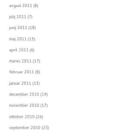
avgust 2011
(8)
julij 2011
(7)
junij 2011
(18)
maj 2011
(13)
april 2011
(6)
marec 2011
(17)
februar 2011
(8)
januar 2011
(13)
december 2010
(19)
november 2010
(17)
oktober 2010
(26)
september 2010
(25)