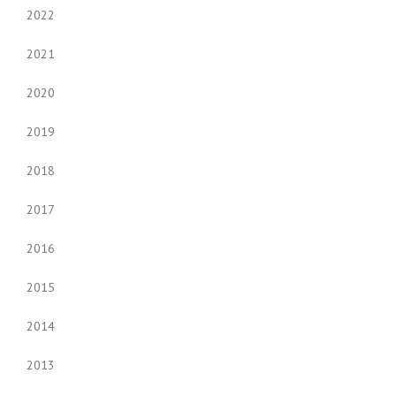
2022
2021
2020
2019
2018
2017
2016
2015
2014
2013