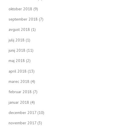
oktober 2018
(9)
september 2018
(7)
avgust 2018
(1)
julij 2018
(1)
junij 2018
(11)
maj 2018
(2)
april 2018
(13)
marec 2018
(4)
februar 2018
(7)
januar 2018
(4)
december 2017
(10)
november 2017
(3)