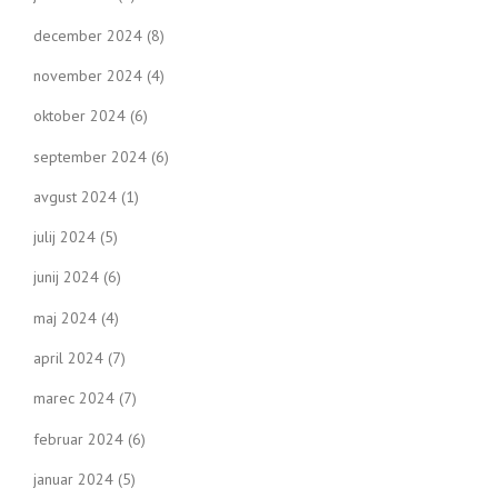
december 2024
(8)
november 2024
(4)
oktober 2024
(6)
september 2024
(6)
avgust 2024
(1)
julij 2024
(5)
junij 2024
(6)
maj 2024
(4)
april 2024
(7)
marec 2024
(7)
februar 2024
(6)
januar 2024
(5)