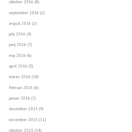
oktober 2016
(8)
september 2016
(2)
avgust 2016
(2)
julij 2016
(4)
junij 2016
(7)
maj 2016
(6)
april 2016
(5)
marec 2016
(10)
februar 2016
(6)
januar 2016
(7)
december 2015
(9)
november 2015
(11)
oktober 2015
(14)