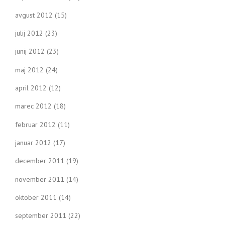
avgust 2012
(15)
julij 2012
(23)
junij 2012
(23)
maj 2012
(24)
april 2012
(12)
marec 2012
(18)
februar 2012
(11)
januar 2012
(17)
december 2011
(19)
november 2011
(14)
oktober 2011
(14)
september 2011
(22)