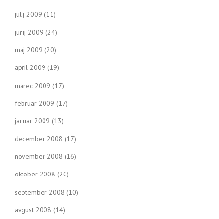
julij 2009
(11)
junij 2009
(24)
maj 2009
(20)
april 2009
(19)
marec 2009
(17)
februar 2009
(17)
januar 2009
(13)
december 2008
(17)
november 2008
(16)
oktober 2008
(20)
september 2008
(10)
avgust 2008
(14)