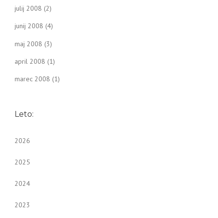
julij 2008
(2)
junij 2008
(4)
maj 2008
(3)
april 2008
(1)
marec 2008
(1)
Leto:
2026
2025
2024
2023