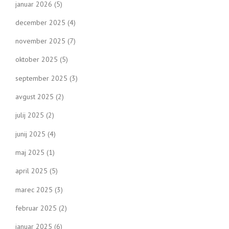
januar 2026
(5)
december 2025
(4)
november 2025
(7)
oktober 2025
(5)
september 2025
(3)
avgust 2025
(2)
julij 2025
(2)
junij 2025
(4)
maj 2025
(1)
april 2025
(5)
marec 2025
(3)
februar 2025
(2)
januar 2025
(6)