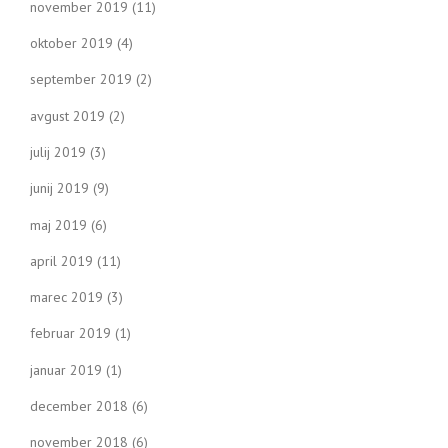
november 2019
(11)
oktober 2019
(4)
september 2019
(2)
avgust 2019
(2)
julij 2019
(3)
junij 2019
(9)
maj 2019
(6)
april 2019
(11)
marec 2019
(3)
februar 2019
(1)
januar 2019
(1)
december 2018
(6)
november 2018
(6)