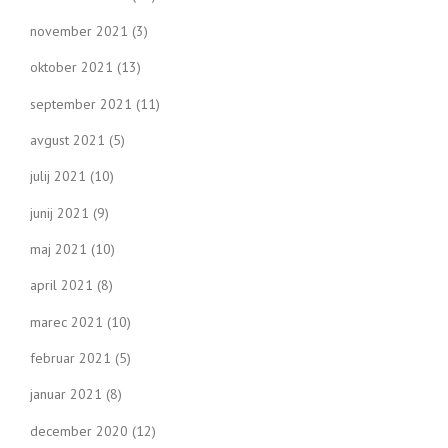
november 2021
(3)
oktober 2021
(13)
september 2021
(11)
avgust 2021
(5)
julij 2021
(10)
junij 2021
(9)
maj 2021
(10)
april 2021
(8)
marec 2021
(10)
februar 2021
(5)
januar 2021
(8)
december 2020
(12)