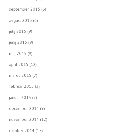
september 2015
(6)
avgust 2015
(6)
julij 2015
(9)
junij 2015
(9)
maj 2015
(9)
april 2015
(12)
marec 2015
(7)
februar 2015
(3)
januar 2015
(7)
december 2014
(9)
november 2014
(12)
oktober 2014
(17)