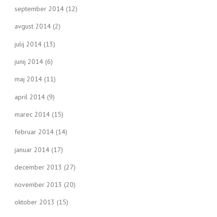
september 2014
(12)
avgust 2014
(2)
julij 2014
(13)
junij 2014
(6)
maj 2014
(11)
april 2014
(9)
marec 2014
(15)
februar 2014
(14)
januar 2014
(17)
december 2013
(27)
november 2013
(20)
oktober 2013
(15)