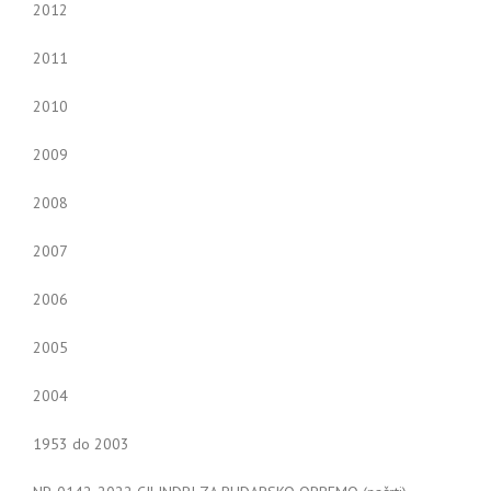
2012
2011
2010
2009
2008
2007
2006
2005
2004
1953 do 2003