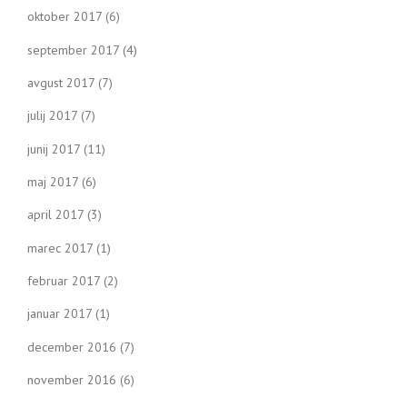
oktober 2017
(6)
september 2017
(4)
avgust 2017
(7)
julij 2017
(7)
junij 2017
(11)
maj 2017
(6)
april 2017
(3)
marec 2017
(1)
februar 2017
(2)
januar 2017
(1)
december 2016
(7)
november 2016
(6)