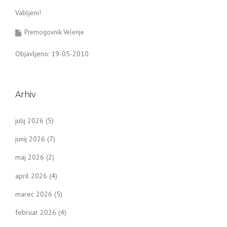
Vabljeni!
Premogovnik Velenje
Objavljeno: 19-05-2010
Arhiv
julij 2026
(5)
junij 2026
(7)
maj 2026
(2)
april 2026
(4)
marec 2026
(5)
februar 2026
(4)