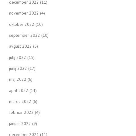
december 2022
(11)
november 2022
(4)
oktober 2022
(10)
september 2022
(10)
avgust 2022
(5)
julij 2022
(15)
junij 2022
(17)
maj 2022
(6)
april 2022
(11)
marec 2022
(6)
februar 2022
(4)
januar 2022
(9)
december 2021
(11)