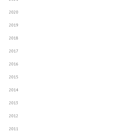
2020
2019
2018
2017
2016
2015
2014
2013
2012
2011