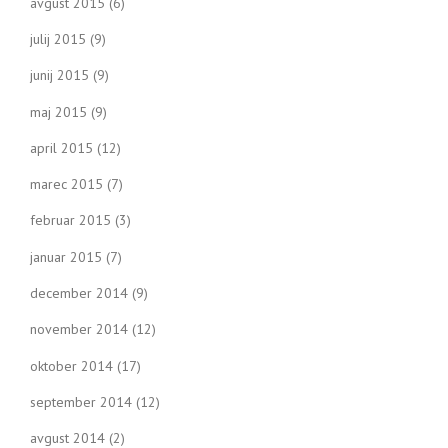
avgust 2015
(6)
julij 2015
(9)
junij 2015
(9)
maj 2015
(9)
april 2015
(12)
marec 2015
(7)
februar 2015
(3)
januar 2015
(7)
december 2014
(9)
november 2014
(12)
oktober 2014
(17)
september 2014
(12)
avgust 2014
(2)