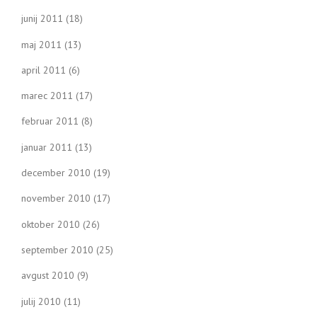
junij 2011
(18)
maj 2011
(13)
april 2011
(6)
marec 2011
(17)
februar 2011
(8)
januar 2011
(13)
december 2010
(19)
november 2010
(17)
oktober 2010
(26)
september 2010
(25)
avgust 2010
(9)
julij 2010
(11)