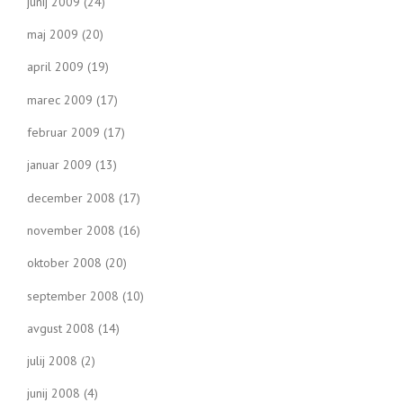
junij 2009
(24)
maj 2009
(20)
april 2009
(19)
marec 2009
(17)
februar 2009
(17)
januar 2009
(13)
december 2008
(17)
november 2008
(16)
oktober 2008
(20)
september 2008
(10)
avgust 2008
(14)
julij 2008
(2)
junij 2008
(4)