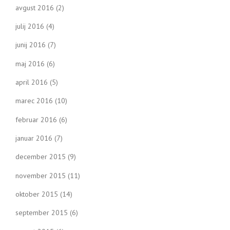
avgust 2016
(2)
julij 2016
(4)
junij 2016
(7)
maj 2016
(6)
april 2016
(5)
marec 2016
(10)
februar 2016
(6)
januar 2016
(7)
december 2015
(9)
november 2015
(11)
oktober 2015
(14)
september 2015
(6)