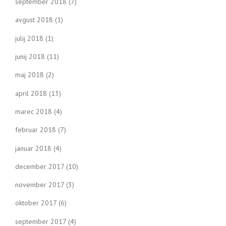
september 2018
(7)
avgust 2018
(1)
julij 2018
(1)
junij 2018
(11)
maj 2018
(2)
april 2018
(13)
marec 2018
(4)
februar 2018
(7)
januar 2018
(4)
december 2017
(10)
november 2017
(3)
oktober 2017
(6)
september 2017
(4)