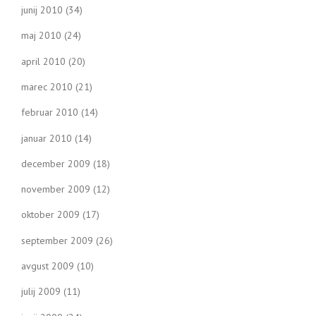
junij 2010
(34)
maj 2010
(24)
april 2010
(20)
marec 2010
(21)
februar 2010
(14)
januar 2010
(14)
december 2009
(18)
november 2009
(12)
oktober 2009
(17)
september 2009
(26)
avgust 2009
(10)
julij 2009
(11)