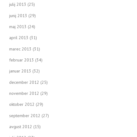
julij 2013
(25)
junij 2013
(29)
maj 2013
(24)
april 2013
(31)
marec 2013
(31)
februar 2013
(34)
januar 2013
(32)
december 2012
(25)
november 2012
(29)
oktober 2012
(29)
september 2012
(27)
avgust 2012
(15)