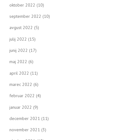
oktober 2022
(10)
september 2022
(10)
avgust 2022
(5)
julij 2022
(15)
junij 2022
(17)
maj 2022
(6)
april 2022
(11)
marec 2022
(6)
februar 2022
(4)
januar 2022
(9)
december 2021
(11)
november 2021
(3)