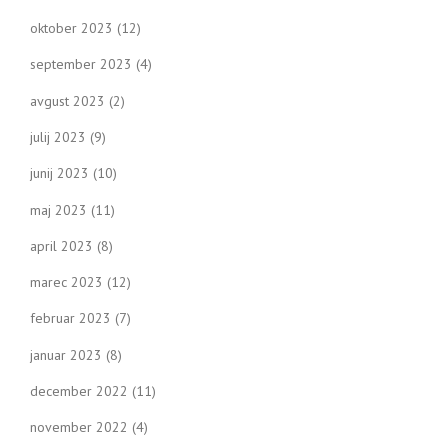
oktober 2023
(12)
september 2023
(4)
avgust 2023
(2)
julij 2023
(9)
junij 2023
(10)
maj 2023
(11)
april 2023
(8)
marec 2023
(12)
februar 2023
(7)
januar 2023
(8)
december 2022
(11)
november 2022
(4)