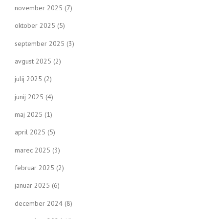
november 2025
(7)
oktober 2025
(5)
september 2025
(3)
avgust 2025
(2)
julij 2025
(2)
junij 2025
(4)
maj 2025
(1)
april 2025
(5)
marec 2025
(3)
februar 2025
(2)
januar 2025
(6)
december 2024
(8)