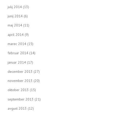
julij 2014
(13)
junij 2014
(6)
maj 2014
(11)
april 2014
(9)
marec 2014
(15)
februar 2014
(14)
januar 2014
(17)
december 2013
(27)
november 2013
(20)
oktober 2013
(15)
september 2013
(21)
avgust 2013
(12)