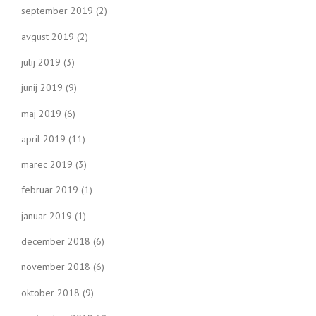
september 2019
(2)
avgust 2019
(2)
julij 2019
(3)
junij 2019
(9)
maj 2019
(6)
april 2019
(11)
marec 2019
(3)
februar 2019
(1)
januar 2019
(1)
december 2018
(6)
november 2018
(6)
oktober 2018
(9)