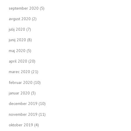
september 2020
(5)
avgust 2020
(2)
julij 2020
(7)
junij 2020
(8)
maj 2020
(5)
april 2020
(20)
marec 2020
(21)
februar 2020
(10)
januar 2020
(3)
december 2019
(10)
november 2019
(11)
oktober 2019
(4)