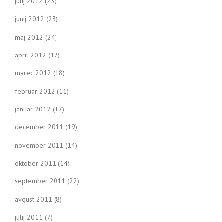
julij 2012
(23)
junij 2012
(23)
maj 2012
(24)
april 2012
(12)
marec 2012
(18)
februar 2012
(11)
januar 2012
(17)
december 2011
(19)
november 2011
(14)
oktober 2011
(14)
september 2011
(22)
avgust 2011
(8)
julij 2011
(7)