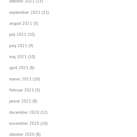
oktober 2021
(13)
september 2021
(11)
avgust 2021
(5)
julij 2021
(10)
junij 2021
(9)
maj 2021
(10)
april 2021
(8)
marec 2021
(10)
februar 2021
(5)
januar 2021
(8)
december 2020
(12)
november 2020
(10)
oktober 2020
(8)