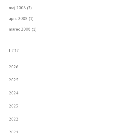
maj 2008
(3)
april 2008
(1)
marec 2008
(1)
Leto:
2026
2025
2024
2023
2022
2021