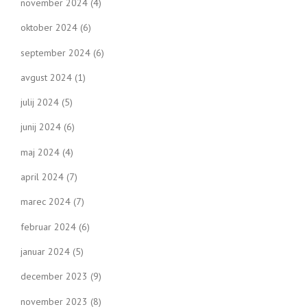
november 2024
(4)
oktober 2024
(6)
september 2024
(6)
avgust 2024
(1)
julij 2024
(5)
junij 2024
(6)
maj 2024
(4)
april 2024
(7)
marec 2024
(7)
februar 2024
(6)
januar 2024
(5)
december 2023
(9)
november 2023
(8)