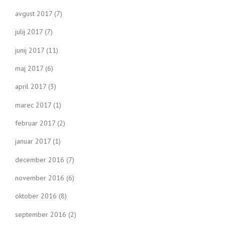
avgust 2017
(7)
julij 2017
(7)
junij 2017
(11)
maj 2017
(6)
april 2017
(3)
marec 2017
(1)
februar 2017
(2)
januar 2017
(1)
december 2016
(7)
november 2016
(6)
oktober 2016
(8)
september 2016
(2)