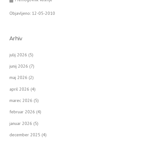
Objavljeno: 12-05-2010
Arhiv
julij 2026
(5)
junij 2026
(7)
maj 2026
(2)
april 2026
(4)
marec 2026
(5)
februar 2026
(4)
januar 2026
(5)
december 2025
(4)