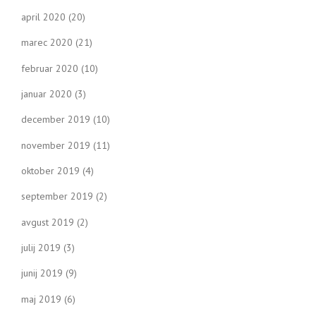
april 2020
(20)
marec 2020
(21)
februar 2020
(10)
januar 2020
(3)
december 2019
(10)
november 2019
(11)
oktober 2019
(4)
september 2019
(2)
avgust 2019
(2)
julij 2019
(3)
junij 2019
(9)
maj 2019
(6)