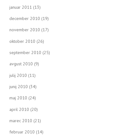
januar 2011
(13)
december 2010
(19)
november 2010
(17)
oktober 2010
(26)
september 2010
(25)
avgust 2010
(9)
julij 2010
(11)
junij 2010
(34)
maj 2010
(24)
april 2010
(20)
marec 2010
(21)
februar 2010
(14)