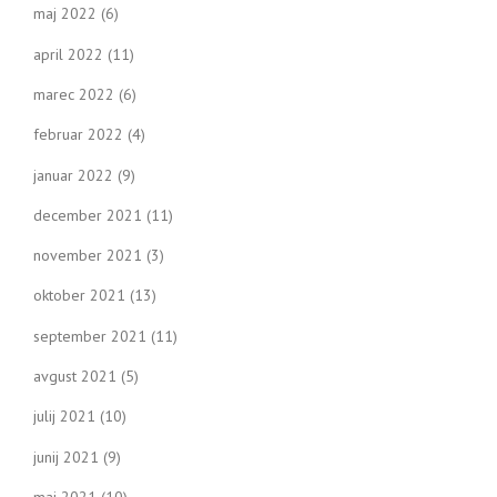
maj 2022
(6)
april 2022
(11)
marec 2022
(6)
februar 2022
(4)
januar 2022
(9)
december 2021
(11)
november 2021
(3)
oktober 2021
(13)
september 2021
(11)
avgust 2021
(5)
julij 2021
(10)
junij 2021
(9)