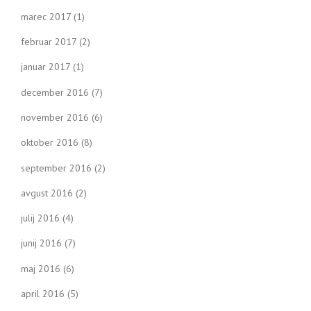
marec 2017
(1)
februar 2017
(2)
januar 2017
(1)
december 2016
(7)
november 2016
(6)
oktober 2016
(8)
september 2016
(2)
avgust 2016
(2)
julij 2016
(4)
junij 2016
(7)
maj 2016
(6)
april 2016
(5)