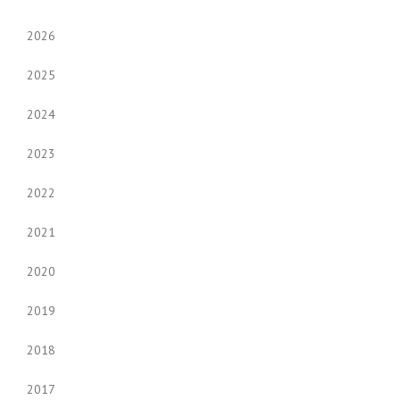
2026
2025
2024
2023
2022
2021
2020
2019
2018
2017