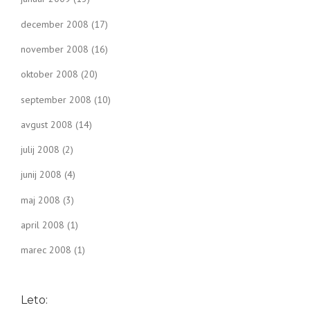
december 2008
(17)
november 2008
(16)
oktober 2008
(20)
september 2008
(10)
avgust 2008
(14)
julij 2008
(2)
junij 2008
(4)
maj 2008
(3)
april 2008
(1)
marec 2008
(1)
Leto: