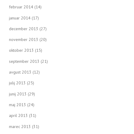
februar 2014
(14)
januar 2014
(17)
december 2013
(27)
november 2013
(20)
oktober 2013
(15)
september 2013
(21)
avgust 2013
(12)
julij 2013
(25)
junij 2013
(29)
maj 2013
(24)
april 2013
(31)
marec 2013
(31)