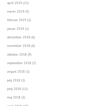
april 2019
(11)
marec 2019
(3)
februar 2019
(1)
januar 2019
(1)
december 2018
(6)
november 2018
(6)
oktober 2018
(9)
september 2018
(7)
avgust 2018
(1)
julij 2018
(1)
junij 2018
(11)
maj 2018
(2)
april 2018
(13)