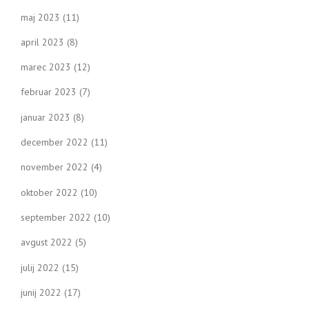
maj 2023
(11)
april 2023
(8)
marec 2023
(12)
februar 2023
(7)
januar 2023
(8)
december 2022
(11)
november 2022
(4)
oktober 2022
(10)
september 2022
(10)
avgust 2022
(5)
julij 2022
(15)
junij 2022
(17)