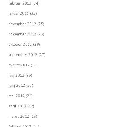
februar 2013
(34)
januar 2013
(32)
december 2012
(25)
november 2012
(29)
oktober 2012
(29)
september 2012
(27)
avgust 2012
(15)
julij 2012
(23)
junij 2012
(23)
maj 2012
(24)
april 2012
(12)
marec 2012
(18)
februar 2012
(11)