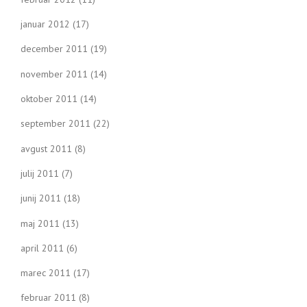
januar 2012
(17)
december 2011
(19)
november 2011
(14)
oktober 2011
(14)
september 2011
(22)
avgust 2011
(8)
julij 2011
(7)
junij 2011
(18)
maj 2011
(13)
april 2011
(6)
marec 2011
(17)
februar 2011
(8)