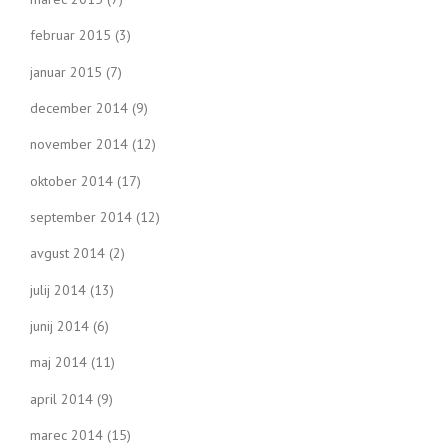
februar 2015
(3)
januar 2015
(7)
december 2014
(9)
november 2014
(12)
oktober 2014
(17)
september 2014
(12)
avgust 2014
(2)
julij 2014
(13)
junij 2014
(6)
maj 2014
(11)
april 2014
(9)
marec 2014
(15)