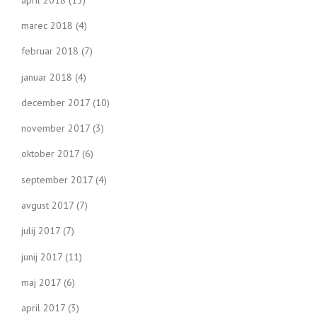
marec 2018
(4)
februar 2018
(7)
januar 2018
(4)
december 2017
(10)
november 2017
(3)
oktober 2017
(6)
september 2017
(4)
avgust 2017
(7)
julij 2017
(7)
junij 2017
(11)
maj 2017
(6)
april 2017
(3)