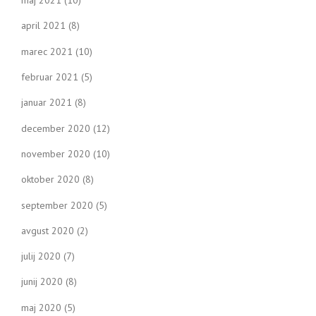
maj 2021
(10)
april 2021
(8)
marec 2021
(10)
februar 2021
(5)
januar 2021
(8)
december 2020
(12)
november 2020
(10)
oktober 2020
(8)
september 2020
(5)
avgust 2020
(2)
julij 2020
(7)
junij 2020
(8)
maj 2020
(5)