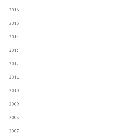
2016
2015
2014
2013
2012
2011
2010
2009
2008
2007