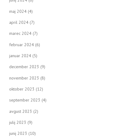
junij 2024
(6)
maj 2024
(4)
april 2024
(7)
marec 2024
(7)
februar 2024
(6)
januar 2024
(5)
december 2023
(9)
november 2023
(8)
oktober 2023
(12)
september 2023
(4)
avgust 2023
(2)
julij 2023
(9)
junij 2023
(10)