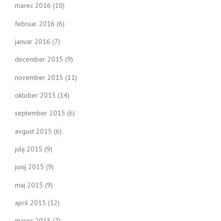
marec 2016
(10)
februar 2016
(6)
januar 2016
(7)
december 2015
(9)
november 2015
(11)
oktober 2015
(14)
september 2015
(6)
avgust 2015
(6)
julij 2015
(9)
junij 2015
(9)
maj 2015
(9)
april 2015
(12)
marec 2015
(7)