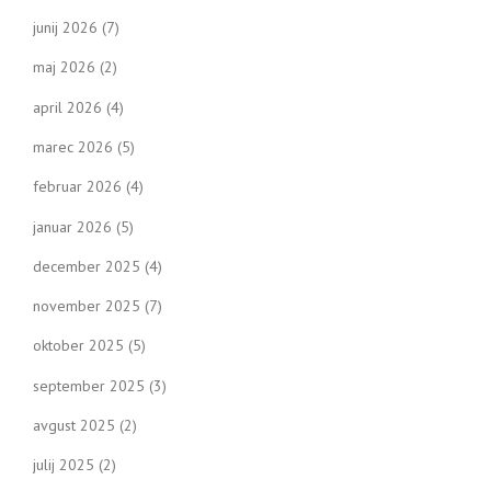
junij 2026
(7)
maj 2026
(2)
april 2026
(4)
marec 2026
(5)
februar 2026
(4)
januar 2026
(5)
december 2025
(4)
november 2025
(7)
oktober 2025
(5)
september 2025
(3)
avgust 2025
(2)
julij 2025
(2)