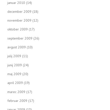
januar 2010
(14)
december 2009
(18)
november 2009
(12)
oktober 2009
(17)
september 2009
(26)
avgust 2009
(10)
julij 2009
(11)
junij 2009
(24)
maj 2009
(20)
april 2009
(19)
marec 2009
(17)
februar 2009
(17)
januar 2009
(13)