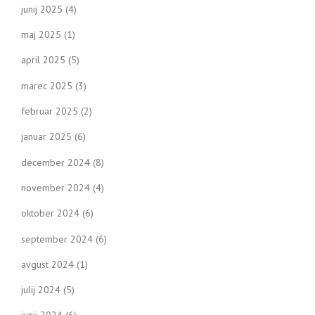
junij 2025
(4)
maj 2025
(1)
april 2025
(5)
marec 2025
(3)
februar 2025
(2)
januar 2025
(6)
december 2024
(8)
november 2024
(4)
oktober 2024
(6)
september 2024
(6)
avgust 2024
(1)
julij 2024
(5)