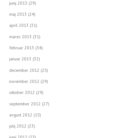
junij 2013
(29)
maj 2013
(24)
april 2013
(31)
marec 2013
(31)
februar 2013
(34)
januar 2013
(32)
december 2012
(25)
november 2012
(29)
oktober 2012
(29)
september 2012
(27)
avgust 2012
(15)
julij 2012
(23)
junij 2012
(23)