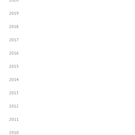
2020
2019
2018
2017
2016
2015
2014
2013
2012
2011
2010