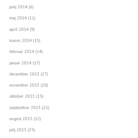
junij 2014
(6)
maj 2014
(11)
april 2014
(9)
marec 2014
(15)
februar 2014
(14)
januar 2014
(17)
december 2013
(27)
november 2013
(20)
oktober 2013
(15)
september 2013
(21)
avgust 2013
(12)
julij 2013
(25)