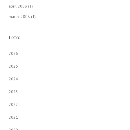
april 2008
(1)
marec 2008
(1)
Leto:
2026
2025
2024
2023
2022
2021