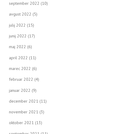
september 2022
(10)
avgust 2022
(5)
julij 2022
(15)
junij 2022
(17)
maj 2022
(6)
april 2022
(11)
marec 2022
(6)
februar 2022
(4)
januar 2022
(9)
december 2021
(11)
november 2021
(3)
oktober 2021
(13)
september 2021
(11)