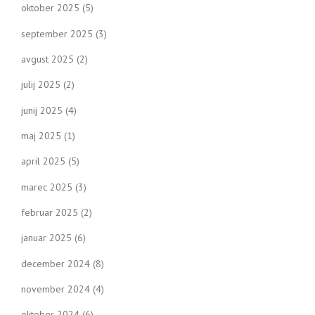
oktober 2025
(5)
september 2025
(3)
avgust 2025
(2)
julij 2025
(2)
junij 2025
(4)
maj 2025
(1)
april 2025
(5)
marec 2025
(3)
februar 2025
(2)
januar 2025
(6)
december 2024
(8)
november 2024
(4)
oktober 2024
(6)