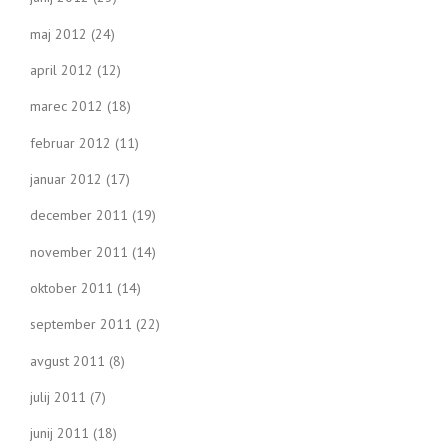
maj 2012
(24)
april 2012
(12)
marec 2012
(18)
februar 2012
(11)
januar 2012
(17)
december 2011
(19)
november 2011
(14)
oktober 2011
(14)
september 2011
(22)
avgust 2011
(8)
julij 2011
(7)
junij 2011
(18)