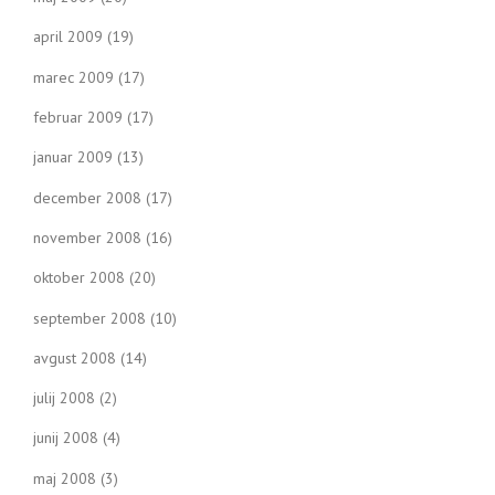
april 2009
(19)
marec 2009
(17)
februar 2009
(17)
januar 2009
(13)
december 2008
(17)
november 2008
(16)
oktober 2008
(20)
september 2008
(10)
avgust 2008
(14)
julij 2008
(2)
junij 2008
(4)
maj 2008
(3)