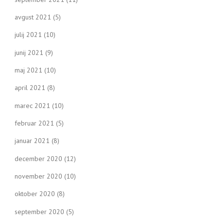
avgust 2021
(5)
julij 2021
(10)
junij 2021
(9)
maj 2021
(10)
april 2021
(8)
marec 2021
(10)
februar 2021
(5)
januar 2021
(8)
december 2020
(12)
november 2020
(10)
oktober 2020
(8)
september 2020
(5)