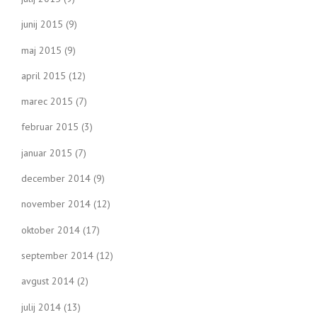
junij 2015
(9)
maj 2015
(9)
april 2015
(12)
marec 2015
(7)
februar 2015
(3)
januar 2015
(7)
december 2014
(9)
november 2014
(12)
oktober 2014
(17)
september 2014
(12)
avgust 2014
(2)
julij 2014
(13)