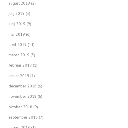
avgust 2019
(2)
julij 2019
(3)
junij 2019
(9)
maj 2019
(6)
april 2019
(11)
marec 2019
(3)
februar 2019
(1)
januar 2019
(1)
december 2018
(6)
november 2018
(6)
oktober 2018
(9)
september 2018
(7)
avgust 2018
(1)