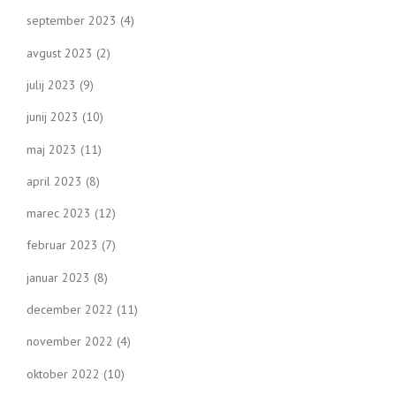
september 2023
(4)
avgust 2023
(2)
julij 2023
(9)
junij 2023
(10)
maj 2023
(11)
april 2023
(8)
marec 2023
(12)
februar 2023
(7)
januar 2023
(8)
december 2022
(11)
november 2022
(4)
oktober 2022
(10)