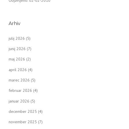
Objavljeno: 02-02-2010
Arhiv
julij 2026
(5)
junij 2026
(7)
maj 2026
(2)
april 2026
(4)
marec 2026
(5)
februar 2026
(4)
januar 2026
(5)
december 2025
(4)
november 2025
(7)