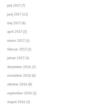
julij 2017
(7)
junij 2017
(11)
maj 2017
(6)
april 2017
(3)
marec 2017
(1)
februar 2017
(2)
januar 2017
(1)
december 2016
(7)
november 2016
(6)
oktober 2016
(8)
september 2016
(2)
avgust 2016
(2)