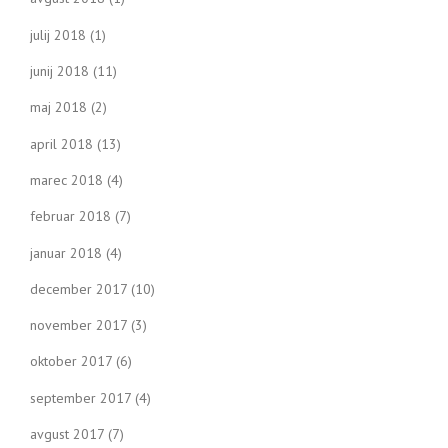
julij 2018
(1)
junij 2018
(11)
maj 2018
(2)
april 2018
(13)
marec 2018
(4)
februar 2018
(7)
januar 2018
(4)
december 2017
(10)
november 2017
(3)
oktober 2017
(6)
september 2017
(4)
avgust 2017
(7)