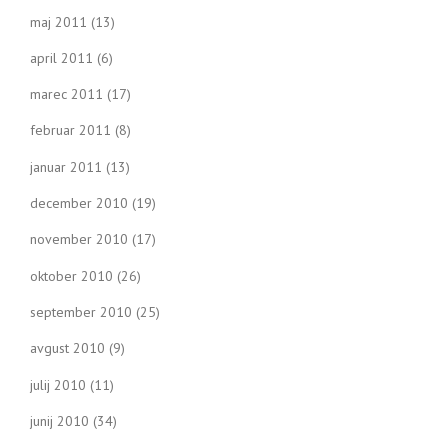
maj 2011
(13)
april 2011
(6)
marec 2011
(17)
februar 2011
(8)
januar 2011
(13)
december 2010
(19)
november 2010
(17)
oktober 2010
(26)
september 2010
(25)
avgust 2010
(9)
julij 2010
(11)
junij 2010
(34)