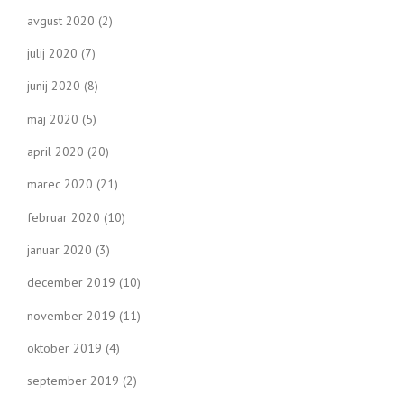
avgust 2020
(2)
julij 2020
(7)
junij 2020
(8)
maj 2020
(5)
april 2020
(20)
marec 2020
(21)
februar 2020
(10)
januar 2020
(3)
december 2019
(10)
november 2019
(11)
oktober 2019
(4)
september 2019
(2)