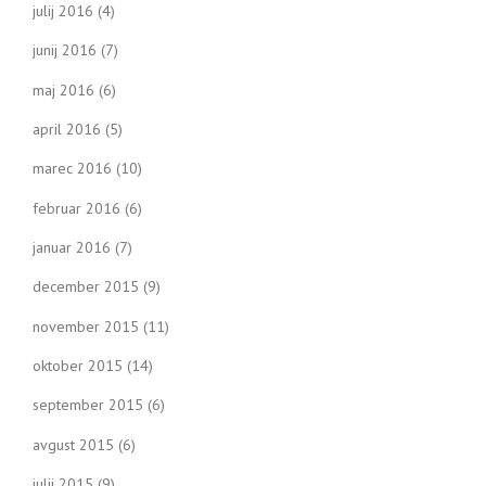
julij 2016
(4)
junij 2016
(7)
maj 2016
(6)
april 2016
(5)
marec 2016
(10)
februar 2016
(6)
januar 2016
(7)
december 2015
(9)
november 2015
(11)
oktober 2015
(14)
september 2015
(6)
avgust 2015
(6)
julij 2015
(9)