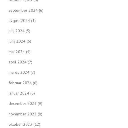
september 2024
(6)
avgust 2024
(1)
julij 2024
(5)
junij 2024
(6)
maj 2024
(4)
april 2024
(7)
marec 2024
(7)
februar 2024
(6)
januar 2024
(5)
december 2023
(9)
november 2023
(8)
oktober 2023
(12)