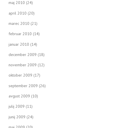
maj 2010
(24)
april 2010
(20)
marec 2010
(21)
februar 2010
(14)
januar 2010
(14)
december 2009
(18)
november 2009
(12)
oktober 2009
(17)
september 2009
(26)
avgust 2009
(10)
julij 2009
(11)
junij 2009
(24)
maj 2009
(20)