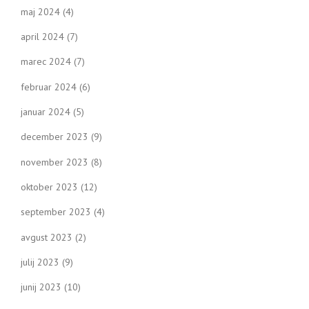
maj 2024
(4)
april 2024
(7)
marec 2024
(7)
februar 2024
(6)
januar 2024
(5)
december 2023
(9)
november 2023
(8)
oktober 2023
(12)
september 2023
(4)
avgust 2023
(2)
julij 2023
(9)
junij 2023
(10)