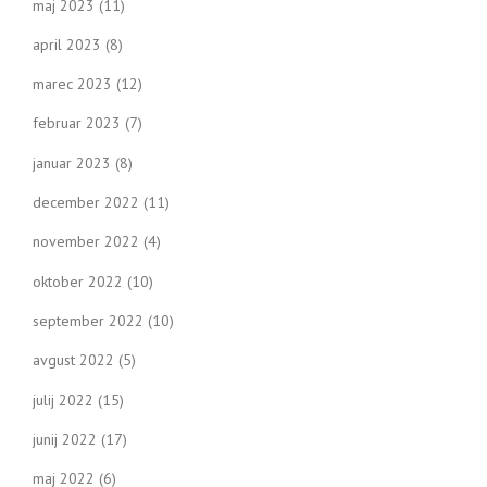
maj 2023
(11)
april 2023
(8)
marec 2023
(12)
februar 2023
(7)
januar 2023
(8)
december 2022
(11)
november 2022
(4)
oktober 2022
(10)
september 2022
(10)
avgust 2022
(5)
julij 2022
(15)
junij 2022
(17)
maj 2022
(6)