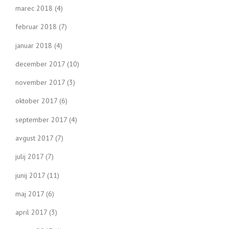
marec 2018
(4)
februar 2018
(7)
januar 2018
(4)
december 2017
(10)
november 2017
(3)
oktober 2017
(6)
september 2017
(4)
avgust 2017
(7)
julij 2017
(7)
junij 2017
(11)
maj 2017
(6)
april 2017
(3)