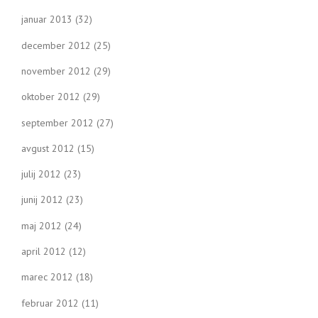
januar 2013
(32)
december 2012
(25)
november 2012
(29)
oktober 2012
(29)
september 2012
(27)
avgust 2012
(15)
julij 2012
(23)
junij 2012
(23)
maj 2012
(24)
april 2012
(12)
marec 2012
(18)
februar 2012
(11)