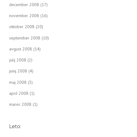
december 2008
(17)
november 2008
(16)
oktober 2008
(20)
september 2008
(10)
avgust 2008
(14)
julij 2008
(2)
junij 2008
(4)
maj 2008
(3)
april 2008
(1)
marec 2008
(1)
Leto: