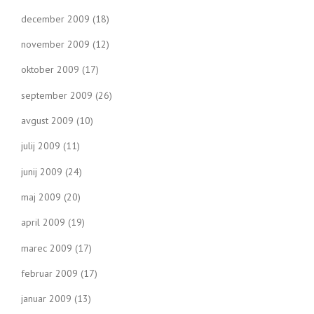
december 2009
(18)
november 2009
(12)
oktober 2009
(17)
september 2009
(26)
avgust 2009
(10)
julij 2009
(11)
junij 2009
(24)
maj 2009
(20)
april 2009
(19)
marec 2009
(17)
februar 2009
(17)
januar 2009
(13)