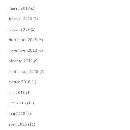
marec 2019
(3)
februar 2019
(1)
januar 2019
(1)
december 2018
(6)
november 2018
(6)
oktober 2018
(9)
september 2018
(7)
avgust 2018
(1)
julij 2018
(1)
junij 2018
(11)
maj 2018
(2)
april 2018
(13)