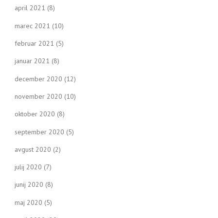
april 2021
(8)
marec 2021
(10)
februar 2021
(5)
januar 2021
(8)
december 2020
(12)
november 2020
(10)
oktober 2020
(8)
september 2020
(5)
avgust 2020
(2)
julij 2020
(7)
junij 2020
(8)
maj 2020
(5)