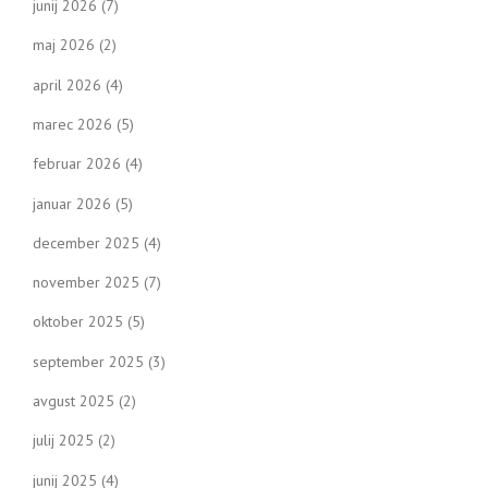
junij 2026
(7)
maj 2026
(2)
april 2026
(4)
marec 2026
(5)
februar 2026
(4)
januar 2026
(5)
december 2025
(4)
november 2025
(7)
oktober 2025
(5)
september 2025
(3)
avgust 2025
(2)
julij 2025
(2)
junij 2025
(4)