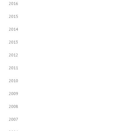
2016
2015
2014
2013
2012
2011
2010
2009
2008
2007