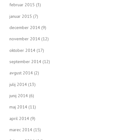
februar 2015
(3)
januar 2015
(7)
december 2014
(9)
november 2014
(12)
oktober 2014
(17)
september 2014
(12)
avgust 2014
(2)
julij 2014
(13)
junij 2014
(6)
maj 2014
(11)
april 2014
(9)
marec 2014
(15)