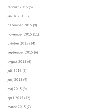
februar 2016
(6)
januar 2016
(7)
december 2015
(9)
november 2015
(11)
oktober 2015
(14)
september 2015
(6)
avgust 2015
(6)
julij 2015
(9)
junij 2015
(9)
maj 2015
(9)
april 2015
(12)
marec 2015
(7)