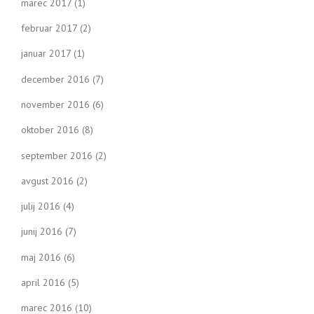
marec 2017
(1)
februar 2017
(2)
januar 2017
(1)
december 2016
(7)
november 2016
(6)
oktober 2016
(8)
september 2016
(2)
avgust 2016
(2)
julij 2016
(4)
junij 2016
(7)
maj 2016
(6)
april 2016
(5)
marec 2016
(10)