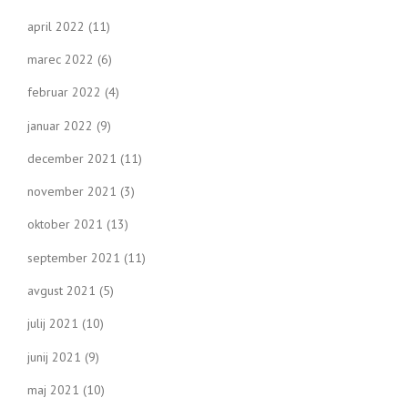
april 2022
(11)
marec 2022
(6)
februar 2022
(4)
januar 2022
(9)
december 2021
(11)
november 2021
(3)
oktober 2021
(13)
september 2021
(11)
avgust 2021
(5)
julij 2021
(10)
junij 2021
(9)
maj 2021
(10)