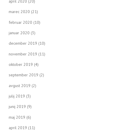
april 2020
(20)
marec 2020
(21)
februar 2020
(10)
januar 2020
(3)
december 2019
(10)
november 2019
(11)
oktober 2019
(4)
september 2019
(2)
avgust 2019
(2)
julij 2019
(3)
junij 2019
(9)
maj 2019
(6)
april 2019
(11)