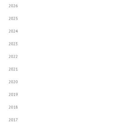
2026
2025
2024
2023
2022
2021
2020
2019
2018
2017