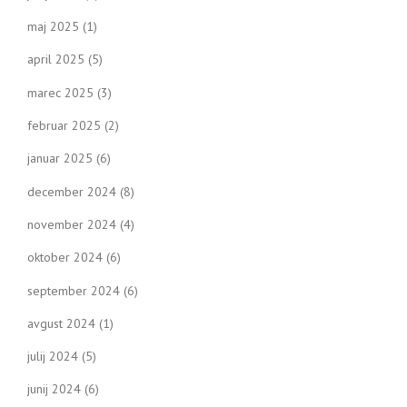
maj 2025
(1)
april 2025
(5)
marec 2025
(3)
februar 2025
(2)
januar 2025
(6)
december 2024
(8)
november 2024
(4)
oktober 2024
(6)
september 2024
(6)
avgust 2024
(1)
julij 2024
(5)
junij 2024
(6)