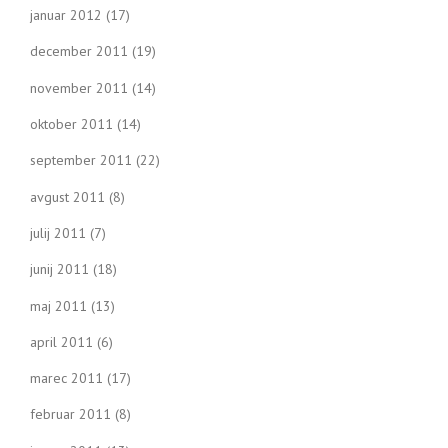
januar 2012
(17)
december 2011
(19)
november 2011
(14)
oktober 2011
(14)
september 2011
(22)
avgust 2011
(8)
julij 2011
(7)
junij 2011
(18)
maj 2011
(13)
april 2011
(6)
marec 2011
(17)
februar 2011
(8)