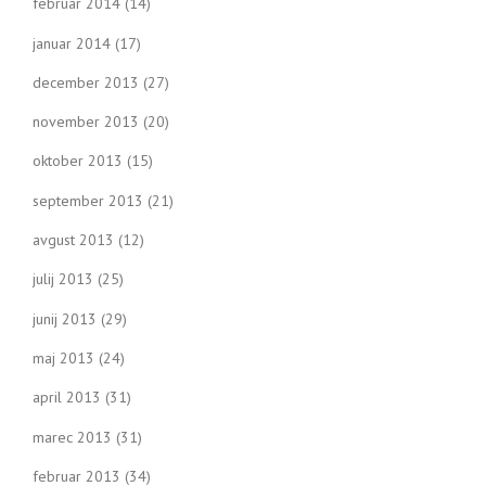
februar 2014
(14)
januar 2014
(17)
december 2013
(27)
november 2013
(20)
oktober 2013
(15)
september 2013
(21)
avgust 2013
(12)
julij 2013
(25)
junij 2013
(29)
maj 2013
(24)
april 2013
(31)
marec 2013
(31)
februar 2013
(34)