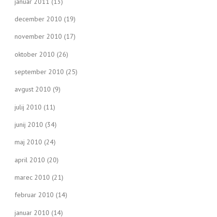
januar 2011
(13)
december 2010
(19)
november 2010
(17)
oktober 2010
(26)
september 2010
(25)
avgust 2010
(9)
julij 2010
(11)
junij 2010
(34)
maj 2010
(24)
april 2010
(20)
marec 2010
(21)
februar 2010
(14)
januar 2010
(14)