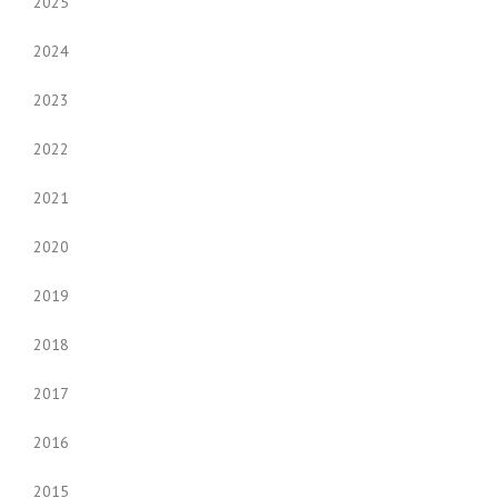
2025
2024
2023
2022
2021
2020
2019
2018
2017
2016
2015