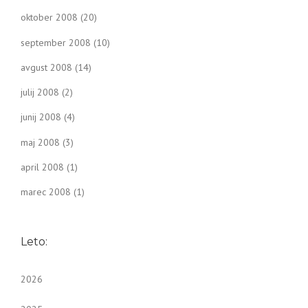
oktober 2008
(20)
september 2008
(10)
avgust 2008
(14)
julij 2008
(2)
junij 2008
(4)
maj 2008
(3)
april 2008
(1)
marec 2008
(1)
Leto:
2026