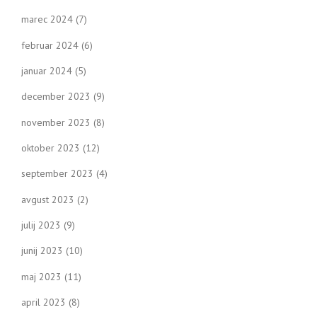
marec 2024
(7)
februar 2024
(6)
januar 2024
(5)
december 2023
(9)
november 2023
(8)
oktober 2023
(12)
september 2023
(4)
avgust 2023
(2)
julij 2023
(9)
junij 2023
(10)
maj 2023
(11)
april 2023
(8)