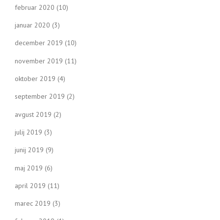
februar 2020
(10)
januar 2020
(3)
december 2019
(10)
november 2019
(11)
oktober 2019
(4)
september 2019
(2)
avgust 2019
(2)
julij 2019
(3)
junij 2019
(9)
maj 2019
(6)
april 2019
(11)
marec 2019
(3)