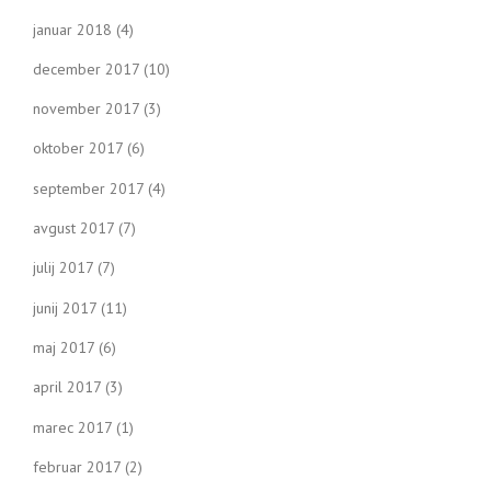
januar 2018
(4)
december 2017
(10)
november 2017
(3)
oktober 2017
(6)
september 2017
(4)
avgust 2017
(7)
julij 2017
(7)
junij 2017
(11)
maj 2017
(6)
april 2017
(3)
marec 2017
(1)
februar 2017
(2)