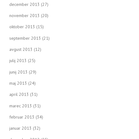
december 2013
(27)
november 2013
(20)
oktober 2013
(15)
september 2013
(21)
avgust 2013
(12)
julij 2013
(25)
junij 2013
(29)
maj 2013
(24)
april 2013
(31)
marec 2013
(31)
februar 2013
(34)
januar 2013
(32)