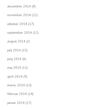
december 2014
(9)
november 2014
(12)
oktober 2014
(17)
september 2014
(12)
avgust 2014
(2)
julij 2014
(13)
junij 2014
(6)
maj 2014
(11)
april 2014
(9)
marec 2014
(15)
februar 2014
(14)
januar 2014
(17)