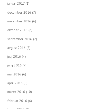
januar 2017
(1)
december 2016
(7)
november 2016
(6)
oktober 2016
(8)
september 2016
(2)
avgust 2016
(2)
julij 2016
(4)
junij 2016
(7)
maj 2016
(6)
april 2016
(5)
marec 2016
(10)
februar 2016
(6)