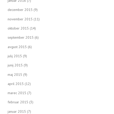
januar 2016
(7)
december 2015
(9)
november 2015
(11)
oktober 2015
(14)
september 2015
(6)
avgust 2015
(6)
julij 2015
(9)
junij 2015
(9)
maj 2015
(9)
april 2015
(12)
marec 2015
(7)
februar 2015
(3)
januar 2015
(7)