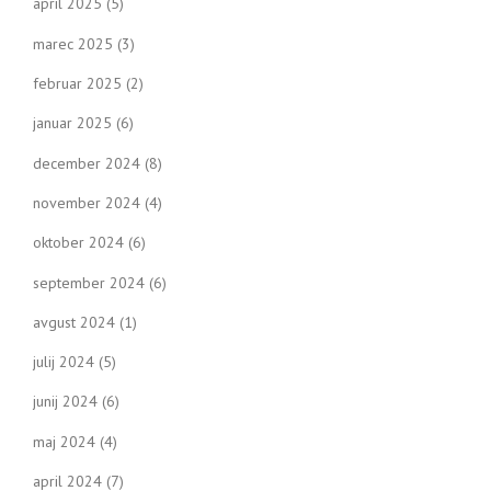
april 2025
(5)
marec 2025
(3)
februar 2025
(2)
januar 2025
(6)
december 2024
(8)
november 2024
(4)
oktober 2024
(6)
september 2024
(6)
avgust 2024
(1)
julij 2024
(5)
junij 2024
(6)
maj 2024
(4)
april 2024
(7)