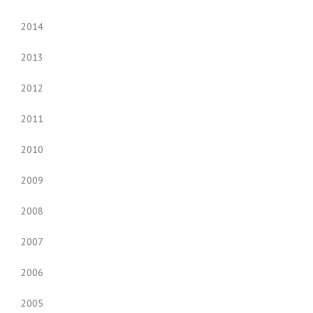
2014
2013
2012
2011
2010
2009
2008
2007
2006
2005