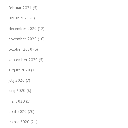
februar 2021
(5)
januar 2021
(8)
december 2020
(12)
november 2020
(10)
oktober 2020
(8)
september 2020
(5)
avgust 2020
(2)
julij 2020
(7)
junij 2020
(8)
maj 2020
(5)
april 2020
(20)
marec 2020
(21)