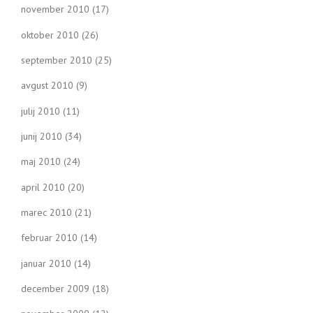
november 2010
(17)
oktober 2010
(26)
september 2010
(25)
avgust 2010
(9)
julij 2010
(11)
junij 2010
(34)
maj 2010
(24)
april 2010
(20)
marec 2010
(21)
februar 2010
(14)
januar 2010
(14)
december 2009
(18)