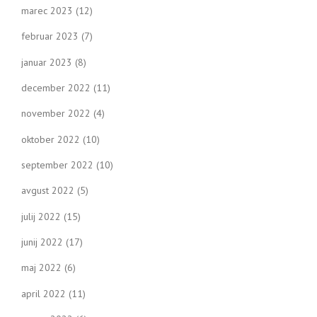
marec 2023
(12)
februar 2023
(7)
januar 2023
(8)
december 2022
(11)
november 2022
(4)
oktober 2022
(10)
september 2022
(10)
avgust 2022
(5)
julij 2022
(15)
junij 2022
(17)
maj 2022
(6)
april 2022
(11)