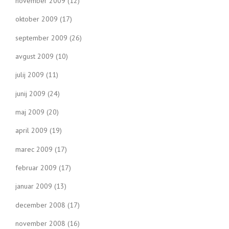
november 2009
(12)
oktober 2009
(17)
september 2009
(26)
avgust 2009
(10)
julij 2009
(11)
junij 2009
(24)
maj 2009
(20)
april 2009
(19)
marec 2009
(17)
februar 2009
(17)
januar 2009
(13)
december 2008
(17)
november 2008
(16)