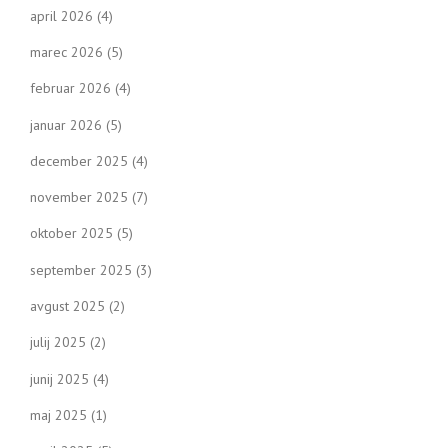
april 2026
(4)
marec 2026
(5)
februar 2026
(4)
januar 2026
(5)
december 2025
(4)
november 2025
(7)
oktober 2025
(5)
september 2025
(3)
avgust 2025
(2)
julij 2025
(2)
junij 2025
(4)
maj 2025
(1)