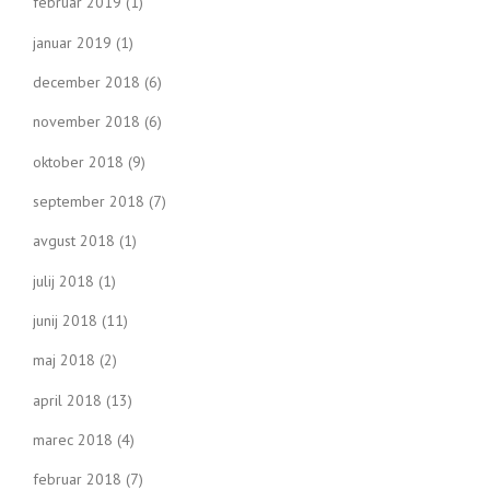
februar 2019
(1)
januar 2019
(1)
december 2018
(6)
november 2018
(6)
oktober 2018
(9)
september 2018
(7)
avgust 2018
(1)
julij 2018
(1)
junij 2018
(11)
maj 2018
(2)
april 2018
(13)
marec 2018
(4)
februar 2018
(7)