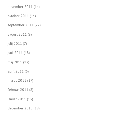
november 2011
(14)
oktober 2011
(14)
september 2011
(22)
avgust 2011
(8)
julij 2011
(7)
junij 2011
(18)
maj 2011
(13)
april 2011
(6)
marec 2011
(17)
februar 2011
(8)
januar 2011
(13)
december 2010
(19)