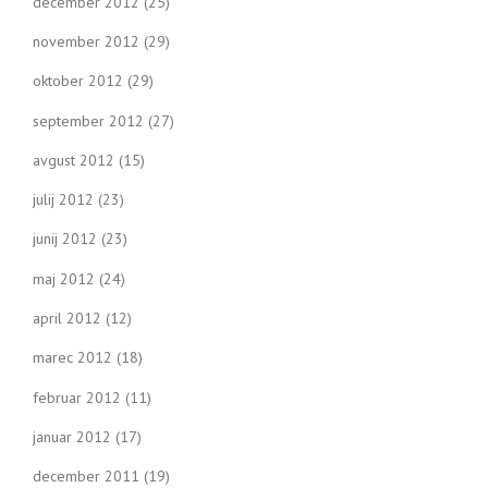
december 2012
(25)
november 2012
(29)
oktober 2012
(29)
september 2012
(27)
avgust 2012
(15)
julij 2012
(23)
junij 2012
(23)
maj 2012
(24)
april 2012
(12)
marec 2012
(18)
februar 2012
(11)
januar 2012
(17)
december 2011
(19)