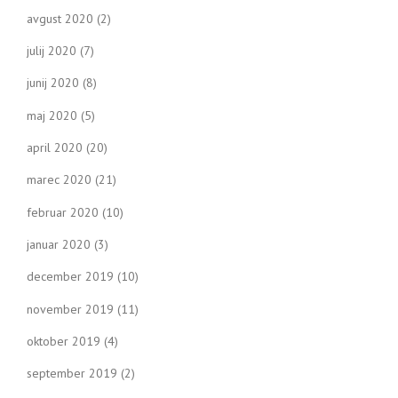
avgust 2020
(2)
julij 2020
(7)
junij 2020
(8)
maj 2020
(5)
april 2020
(20)
marec 2020
(21)
februar 2020
(10)
januar 2020
(3)
december 2019
(10)
november 2019
(11)
oktober 2019
(4)
september 2019
(2)