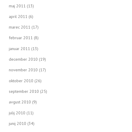
maj 2011
(13)
april 2011
(6)
marec 2011
(17)
februar 2011
(8)
januar 2011
(13)
december 2010
(19)
november 2010
(17)
oktober 2010
(26)
september 2010
(25)
avgust 2010
(9)
julij 2010
(11)
junij 2010
(34)