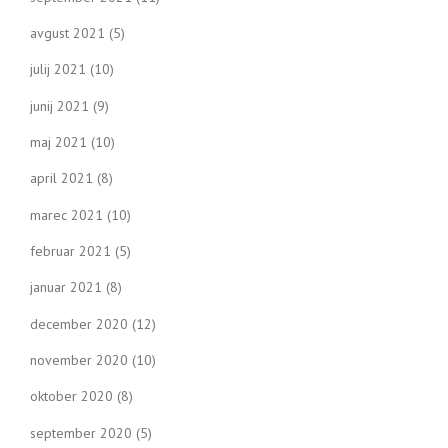
avgust 2021
(5)
julij 2021
(10)
junij 2021
(9)
maj 2021
(10)
april 2021
(8)
marec 2021
(10)
februar 2021
(5)
januar 2021
(8)
december 2020
(12)
november 2020
(10)
oktober 2020
(8)
september 2020
(5)