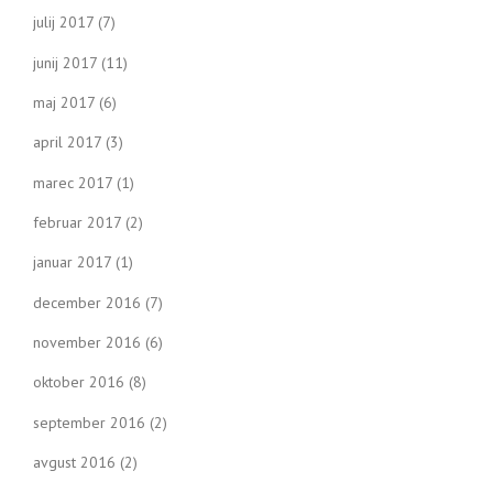
julij 2017
(7)
junij 2017
(11)
maj 2017
(6)
april 2017
(3)
marec 2017
(1)
februar 2017
(2)
januar 2017
(1)
december 2016
(7)
november 2016
(6)
oktober 2016
(8)
september 2016
(2)
avgust 2016
(2)