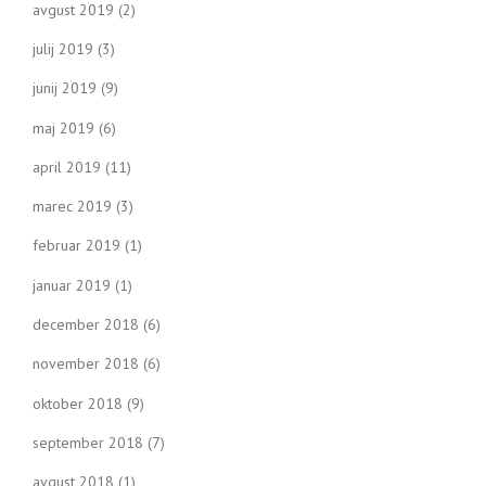
avgust 2019
(2)
julij 2019
(3)
junij 2019
(9)
maj 2019
(6)
april 2019
(11)
marec 2019
(3)
februar 2019
(1)
januar 2019
(1)
december 2018
(6)
november 2018
(6)
oktober 2018
(9)
september 2018
(7)
avgust 2018
(1)