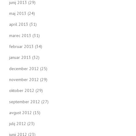
junij 2013
(29)
maj 2013
(24)
april 2013
(31)
marec 2013
(31)
februar 2013
(34)
januar 2013
(32)
december 2012
(25)
november 2012
(29)
oktober 2012
(29)
september 2012
(27)
avgust 2012
(15)
julij 2012
(23)
junij 2012
(23)