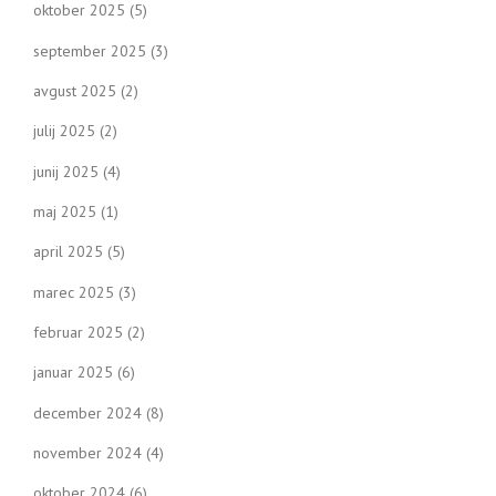
oktober 2025
(5)
september 2025
(3)
avgust 2025
(2)
julij 2025
(2)
junij 2025
(4)
maj 2025
(1)
april 2025
(5)
marec 2025
(3)
februar 2025
(2)
januar 2025
(6)
december 2024
(8)
november 2024
(4)
oktober 2024
(6)