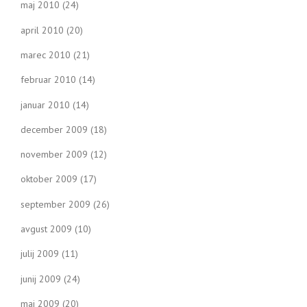
maj 2010
(24)
april 2010
(20)
marec 2010
(21)
februar 2010
(14)
januar 2010
(14)
december 2009
(18)
november 2009
(12)
oktober 2009
(17)
september 2009
(26)
avgust 2009
(10)
julij 2009
(11)
junij 2009
(24)
maj 2009
(20)