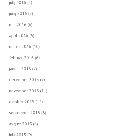
julij 2016
(4)
junij 2016
(7)
maj 2016
(6)
april 2016
(5)
marec 2016
(10)
februar 2016
(6)
januar 2016
(7)
december 2015
(9)
november 2015
(11)
oktober 2015
(14)
september 2015
(6)
avgust 2015
(6)
julij 2015
(9)