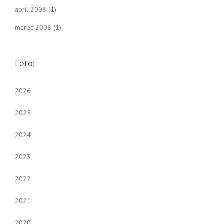
april 2008
(1)
marec 2008
(1)
Leto:
2026
2025
2024
2023
2022
2021
2020