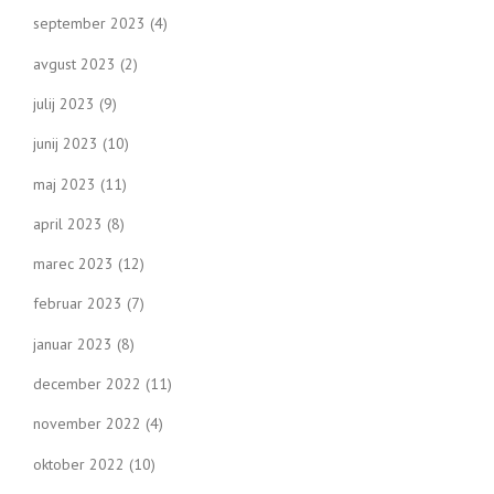
september 2023
(4)
avgust 2023
(2)
julij 2023
(9)
junij 2023
(10)
maj 2023
(11)
april 2023
(8)
marec 2023
(12)
februar 2023
(7)
januar 2023
(8)
december 2022
(11)
november 2022
(4)
oktober 2022
(10)