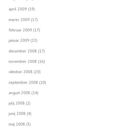
april 2009
(19)
marec 2009
(17)
februar 2009
(17)
januar 2009
(13)
december 2008
(17)
november 2008
(16)
oktober 2008
(20)
september 2008
(10)
avgust 2008
(14)
julij 2008
(2)
junij 2008
(4)
maj 2008
(3)