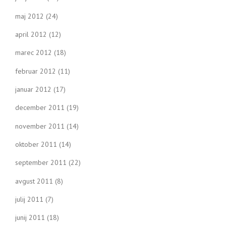
maj 2012
(24)
april 2012
(12)
marec 2012
(18)
februar 2012
(11)
januar 2012
(17)
december 2011
(19)
november 2011
(14)
oktober 2011
(14)
september 2011
(22)
avgust 2011
(8)
julij 2011
(7)
junij 2011
(18)