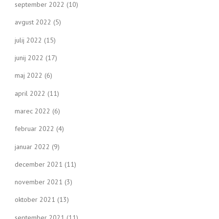
september 2022
(10)
avgust 2022
(5)
julij 2022
(15)
junij 2022
(17)
maj 2022
(6)
april 2022
(11)
marec 2022
(6)
februar 2022
(4)
januar 2022
(9)
december 2021
(11)
november 2021
(3)
oktober 2021
(13)
september 2021
(11)