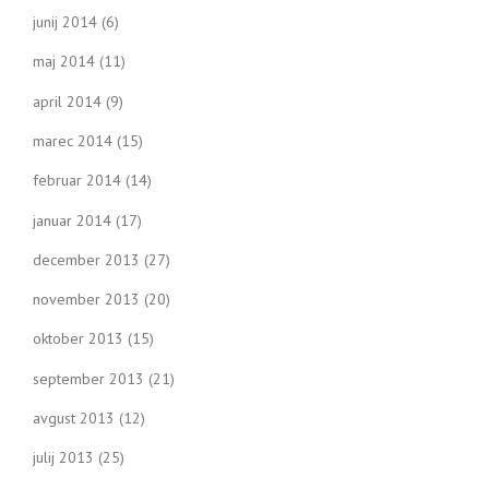
junij 2014
(6)
maj 2014
(11)
april 2014
(9)
marec 2014
(15)
februar 2014
(14)
januar 2014
(17)
december 2013
(27)
november 2013
(20)
oktober 2013
(15)
september 2013
(21)
avgust 2013
(12)
julij 2013
(25)