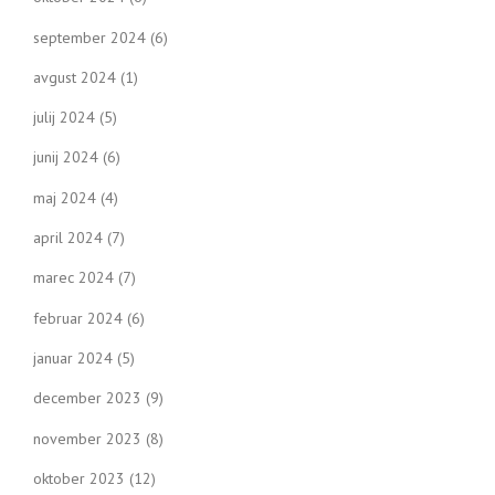
september 2024
(6)
avgust 2024
(1)
julij 2024
(5)
junij 2024
(6)
maj 2024
(4)
april 2024
(7)
marec 2024
(7)
februar 2024
(6)
januar 2024
(5)
december 2023
(9)
november 2023
(8)
oktober 2023
(12)