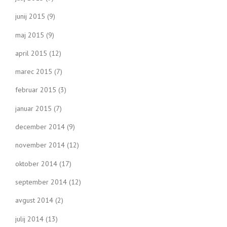
junij 2015
(9)
maj 2015
(9)
april 2015
(12)
marec 2015
(7)
februar 2015
(3)
januar 2015
(7)
december 2014
(9)
november 2014
(12)
oktober 2014
(17)
september 2014
(12)
avgust 2014
(2)
julij 2014
(13)