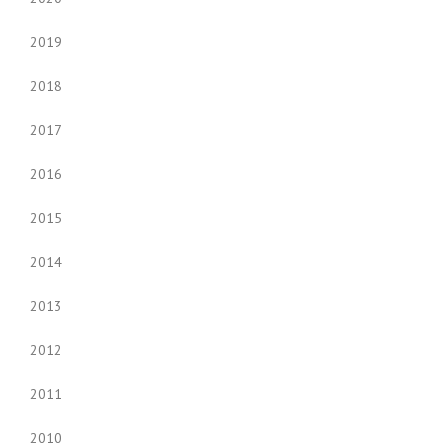
2019
2018
2017
2016
2015
2014
2013
2012
2011
2010