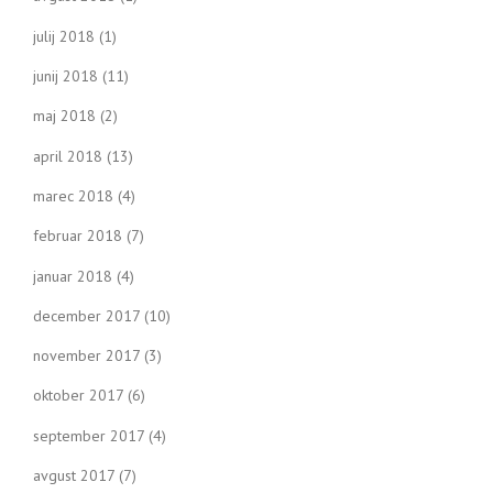
julij 2018
(1)
junij 2018
(11)
maj 2018
(2)
april 2018
(13)
marec 2018
(4)
februar 2018
(7)
januar 2018
(4)
december 2017
(10)
november 2017
(3)
oktober 2017
(6)
september 2017
(4)
avgust 2017
(7)