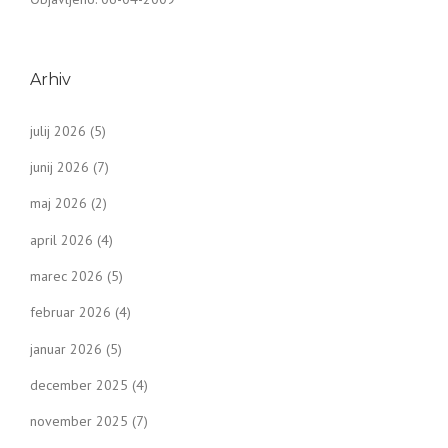
Arhiv
julij 2026
(5)
junij 2026
(7)
maj 2026
(2)
april 2026
(4)
marec 2026
(5)
februar 2026
(4)
januar 2026
(5)
december 2025
(4)
november 2025
(7)