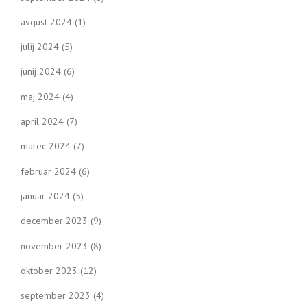
avgust 2024
(1)
julij 2024
(5)
junij 2024
(6)
maj 2024
(4)
april 2024
(7)
marec 2024
(7)
februar 2024
(6)
januar 2024
(5)
december 2023
(9)
november 2023
(8)
oktober 2023
(12)
september 2023
(4)