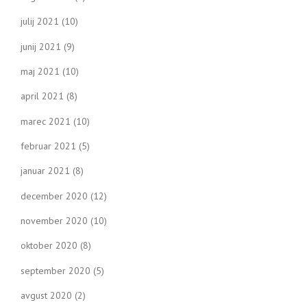
julij 2021
(10)
junij 2021
(9)
maj 2021
(10)
april 2021
(8)
marec 2021
(10)
februar 2021
(5)
januar 2021
(8)
december 2020
(12)
november 2020
(10)
oktober 2020
(8)
september 2020
(5)
avgust 2020
(2)