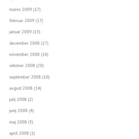
marec 2009
(17)
februar 2009
(17)
januar 2009
(13)
december 2008
(17)
november 2008
(16)
oktober 2008
(20)
september 2008
(10)
avgust 2008
(14)
julij 2008
(2)
junij 2008
(4)
maj 2008
(3)
april 2008
(1)