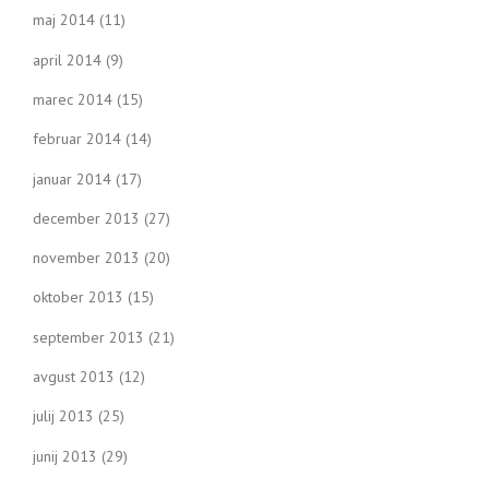
maj 2014
(11)
april 2014
(9)
marec 2014
(15)
februar 2014
(14)
januar 2014
(17)
december 2013
(27)
november 2013
(20)
oktober 2013
(15)
september 2013
(21)
avgust 2013
(12)
julij 2013
(25)
junij 2013
(29)