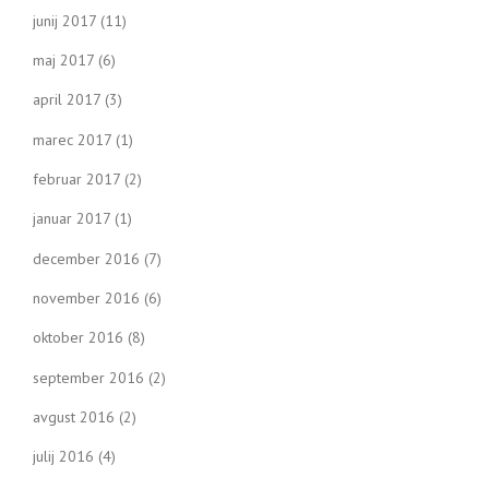
junij 2017
(11)
maj 2017
(6)
april 2017
(3)
marec 2017
(1)
februar 2017
(2)
januar 2017
(1)
december 2016
(7)
november 2016
(6)
oktober 2016
(8)
september 2016
(2)
avgust 2016
(2)
julij 2016
(4)