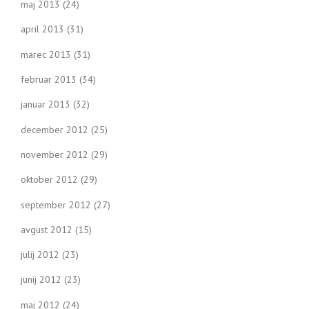
maj 2013
(24)
april 2013
(31)
marec 2013
(31)
februar 2013
(34)
januar 2013
(32)
december 2012
(25)
november 2012
(29)
oktober 2012
(29)
september 2012
(27)
avgust 2012
(15)
julij 2012
(23)
junij 2012
(23)
maj 2012
(24)