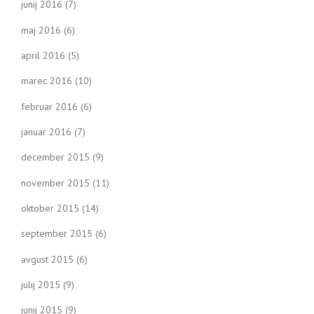
junij 2016
(7)
maj 2016
(6)
april 2016
(5)
marec 2016
(10)
februar 2016
(6)
januar 2016
(7)
december 2015
(9)
november 2015
(11)
oktober 2015
(14)
september 2015
(6)
avgust 2015
(6)
julij 2015
(9)
junij 2015
(9)