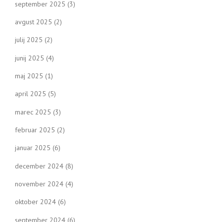
september 2025
(3)
avgust 2025
(2)
julij 2025
(2)
junij 2025
(4)
maj 2025
(1)
april 2025
(5)
marec 2025
(3)
februar 2025
(2)
januar 2025
(6)
december 2024
(8)
november 2024
(4)
oktober 2024
(6)
september 2024
(6)