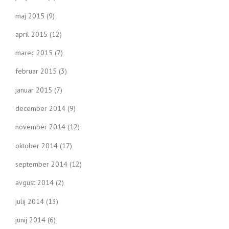
maj 2015
(9)
april 2015
(12)
marec 2015
(7)
februar 2015
(3)
januar 2015
(7)
december 2014
(9)
november 2014
(12)
oktober 2014
(17)
september 2014
(12)
avgust 2014
(2)
julij 2014
(13)
junij 2014
(6)