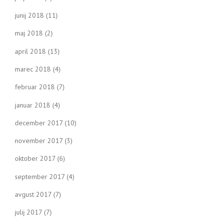
junij 2018
(11)
maj 2018
(2)
april 2018
(13)
marec 2018
(4)
februar 2018
(7)
januar 2018
(4)
december 2017
(10)
november 2017
(3)
oktober 2017
(6)
september 2017
(4)
avgust 2017
(7)
julij 2017
(7)