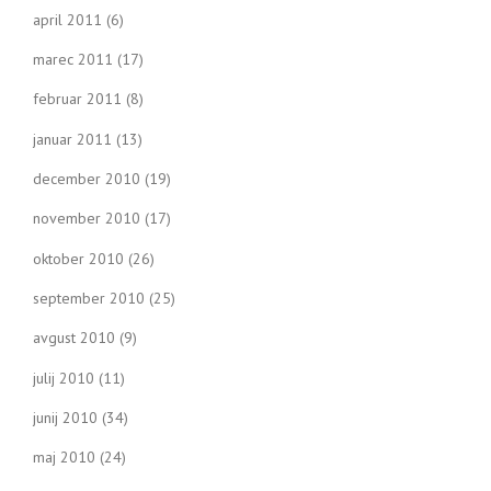
april 2011
(6)
marec 2011
(17)
februar 2011
(8)
januar 2011
(13)
december 2010
(19)
november 2010
(17)
oktober 2010
(26)
september 2010
(25)
avgust 2010
(9)
julij 2010
(11)
junij 2010
(34)
maj 2010
(24)