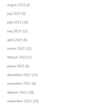
avgust 2023
(2)
julij 2023
(9)
junij 2023
(10)
maj 2023
(11)
april 2023
(8)
marec 2023
(12)
februar 2023
(7)
januar 2023
(8)
december 2022
(11)
november 2022
(4)
oktober 2022
(10)
september 2022
(10)