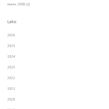
marec 2008
(1)
Leto:
2026
2025
2024
2023
2022
2021
2020