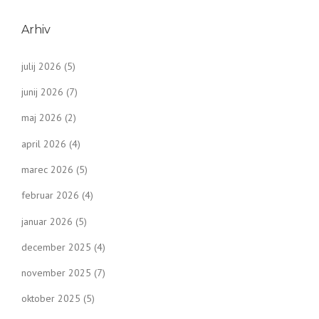
Arhiv
julij 2026
(5)
junij 2026
(7)
maj 2026
(2)
april 2026
(4)
marec 2026
(5)
februar 2026
(4)
januar 2026
(5)
december 2025
(4)
november 2025
(7)
oktober 2025
(5)