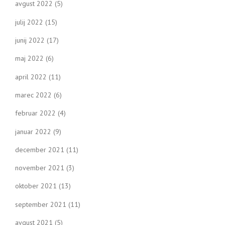
avgust 2022
(5)
julij 2022
(15)
junij 2022
(17)
maj 2022
(6)
april 2022
(11)
marec 2022
(6)
februar 2022
(4)
januar 2022
(9)
december 2021
(11)
november 2021
(3)
oktober 2021
(13)
september 2021
(11)
avgust 2021
(5)