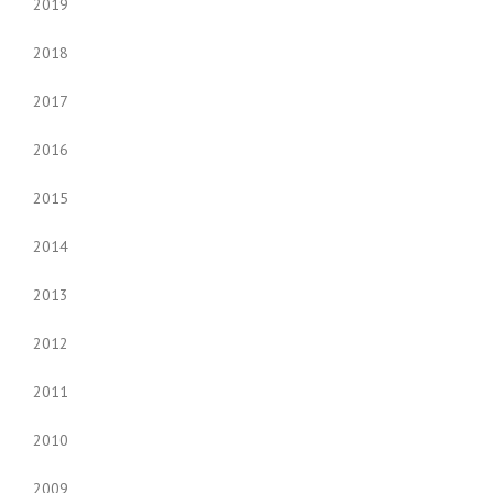
2019
2018
2017
2016
2015
2014
2013
2012
2011
2010
2009