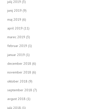
julij 2019
(3)
junij 2019
(9)
maj 2019
(6)
april 2019
(11)
marec 2019
(3)
februar 2019
(1)
januar 2019
(1)
december 2018
(6)
november 2018
(6)
oktober 2018
(9)
september 2018
(7)
avgust 2018
(1)
julij 2018
(1)