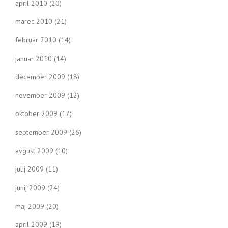
april 2010
(20)
marec 2010
(21)
februar 2010
(14)
januar 2010
(14)
december 2009
(18)
november 2009
(12)
oktober 2009
(17)
september 2009
(26)
avgust 2009
(10)
julij 2009
(11)
junij 2009
(24)
maj 2009
(20)
april 2009
(19)