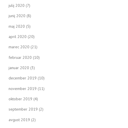
julij 2020
(7)
junij 2020
(8)
maj 2020
(5)
april 2020
(20)
marec 2020
(21)
februar 2020
(10)
januar 2020
(3)
december 2019
(10)
november 2019
(11)
oktober 2019
(4)
september 2019
(2)
avgust 2019
(2)