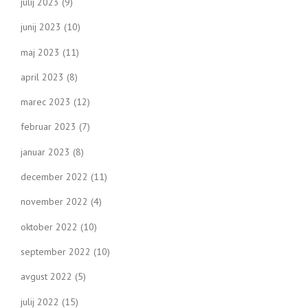
julij 2023
(9)
junij 2023
(10)
maj 2023
(11)
april 2023
(8)
marec 2023
(12)
februar 2023
(7)
januar 2023
(8)
december 2022
(11)
november 2022
(4)
oktober 2022
(10)
september 2022
(10)
avgust 2022
(5)
julij 2022
(15)