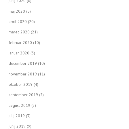
junij 2020
(8)
maj 2020
(5)
april 2020
(20)
marec 2020
(21)
februar 2020
(10)
januar 2020
(3)
december 2019
(10)
november 2019
(11)
oktober 2019
(4)
september 2019
(2)
avgust 2019
(2)
julij 2019
(3)
junij 2019
(9)