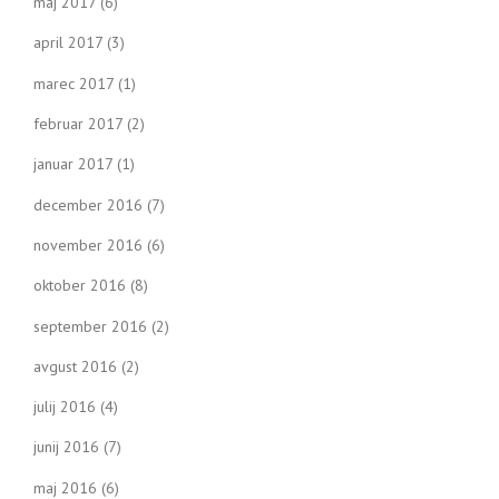
maj 2017
(6)
april 2017
(3)
marec 2017
(1)
februar 2017
(2)
januar 2017
(1)
december 2016
(7)
november 2016
(6)
oktober 2016
(8)
september 2016
(2)
avgust 2016
(2)
julij 2016
(4)
junij 2016
(7)
maj 2016
(6)