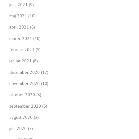
junij 2021
(9)
maj 2021
(10)
april 2021
(8)
marec 2021
(10)
februar 2021
(5)
januar 2021
(8)
december 2020
(12)
november 2020
(10)
oktober 2020
(8)
september 2020
(5)
avgust 2020
(2)
julij 2020
(7)