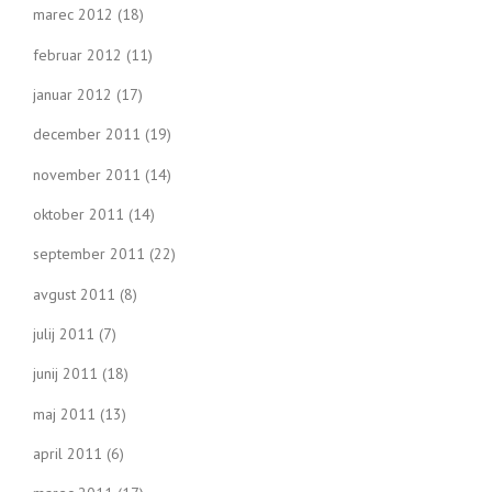
marec 2012
(18)
februar 2012
(11)
januar 2012
(17)
december 2011
(19)
november 2011
(14)
oktober 2011
(14)
september 2011
(22)
avgust 2011
(8)
julij 2011
(7)
junij 2011
(18)
maj 2011
(13)
april 2011
(6)