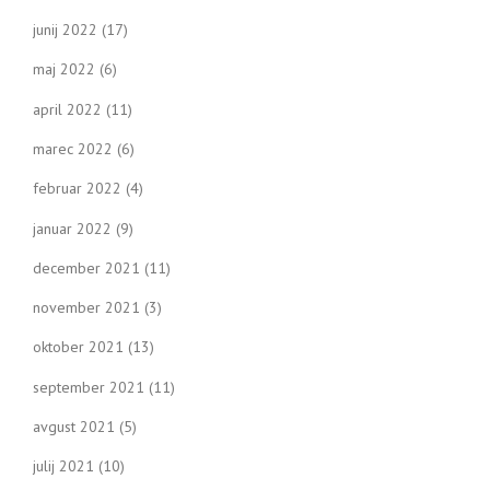
junij 2022
(17)
maj 2022
(6)
april 2022
(11)
marec 2022
(6)
februar 2022
(4)
januar 2022
(9)
december 2021
(11)
november 2021
(3)
oktober 2021
(13)
september 2021
(11)
avgust 2021
(5)
julij 2021
(10)