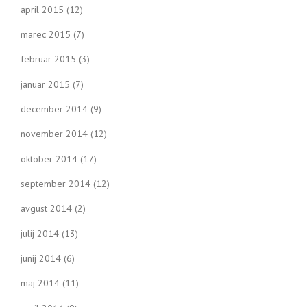
april 2015
(12)
marec 2015
(7)
februar 2015
(3)
januar 2015
(7)
december 2014
(9)
november 2014
(12)
oktober 2014
(17)
september 2014
(12)
avgust 2014
(2)
julij 2014
(13)
junij 2014
(6)
maj 2014
(11)