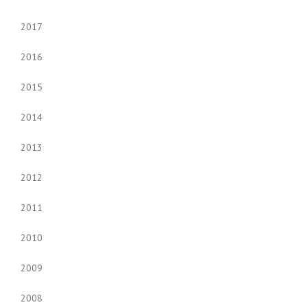
2017
2016
2015
2014
2013
2012
2011
2010
2009
2008