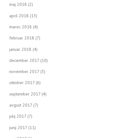
maj 2018
(2)
april 2018
(13)
marec 2018
(4)
februar 2018
(7)
januar 2018
(4)
december 2017
(10)
november 2017
(3)
oktober 2017
(6)
september 2017
(4)
avgust 2017
(7)
julij 2017
(7)
junij 2017
(11)