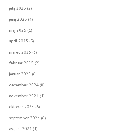
julij 2025
(2)
junij 2025
(4)
maj 2025
(1)
april 2025
(5)
marec 2025
(3)
februar 2025
(2)
januar 2025
(6)
december 2024
(8)
november 2024
(4)
oktober 2024
(6)
september 2024
(6)
avgust 2024
(1)