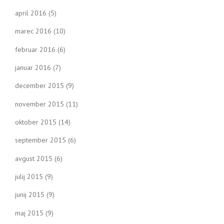
april 2016
(5)
marec 2016
(10)
februar 2016
(6)
januar 2016
(7)
december 2015
(9)
november 2015
(11)
oktober 2015
(14)
september 2015
(6)
avgust 2015
(6)
julij 2015
(9)
junij 2015
(9)
maj 2015
(9)