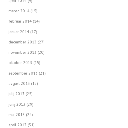
april 2014
(9)
marec 2014
(15)
februar 2014
(14)
januar 2014
(17)
december 2013
(27)
november 2013
(20)
oktober 2013
(15)
september 2013
(21)
avgust 2013
(12)
julij 2013
(25)
junij 2013
(29)
maj 2013
(24)
april 2013
(31)