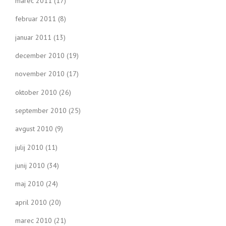
marec 2011
(17)
februar 2011
(8)
januar 2011
(13)
december 2010
(19)
november 2010
(17)
oktober 2010
(26)
september 2010
(25)
avgust 2010
(9)
julij 2010
(11)
junij 2010
(34)
maj 2010
(24)
april 2010
(20)
marec 2010
(21)