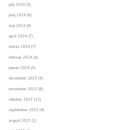
julij 2024
(5)
junij 2024
(6)
maj 2024
(4)
april 2024
(7)
marec 2024
(7)
februar 2024
(6)
januar 2024
(5)
december 2023
(9)
november 2023
(8)
oktober 2023
(12)
september 2023
(4)
avgust 2023
(2)