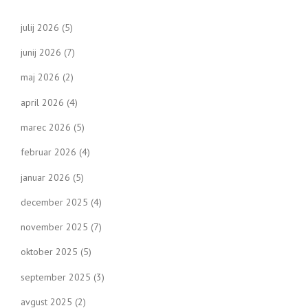
julij 2026
(5)
junij 2026
(7)
maj 2026
(2)
april 2026
(4)
marec 2026
(5)
februar 2026
(4)
januar 2026
(5)
december 2025
(4)
november 2025
(7)
oktober 2025
(5)
september 2025
(3)
avgust 2025
(2)