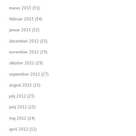
marec 2013
(31)
februar 2013
(34)
januar 2013
(32)
december 2012
(25)
november 2012
(29)
oktober 2012
(29)
september 2012
(27)
avgust 2012
(15)
julij 2012
(23)
junij 2012
(23)
maj 2012
(24)
april 2012
(12)