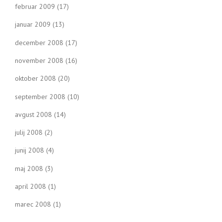
februar 2009
(17)
januar 2009
(13)
december 2008
(17)
november 2008
(16)
oktober 2008
(20)
september 2008
(10)
avgust 2008
(14)
julij 2008
(2)
junij 2008
(4)
maj 2008
(3)
april 2008
(1)
marec 2008
(1)