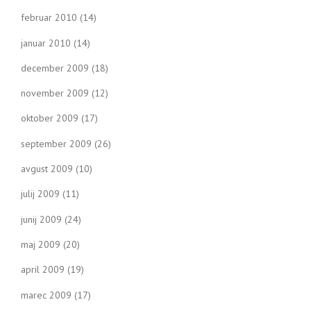
februar 2010
(14)
januar 2010
(14)
december 2009
(18)
november 2009
(12)
oktober 2009
(17)
september 2009
(26)
avgust 2009
(10)
julij 2009
(11)
junij 2009
(24)
maj 2009
(20)
april 2009
(19)
marec 2009
(17)