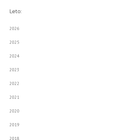
Leto:
2026
2025
2024
2023
2022
2021
2020
2019
2018