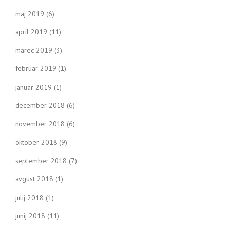
maj 2019
(6)
april 2019
(11)
marec 2019
(3)
februar 2019
(1)
januar 2019
(1)
december 2018
(6)
november 2018
(6)
oktober 2018
(9)
september 2018
(7)
avgust 2018
(1)
julij 2018
(1)
junij 2018
(11)