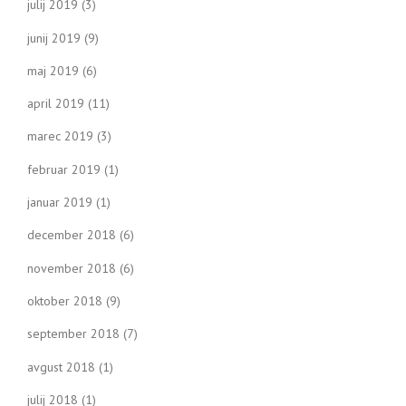
julij 2019
(3)
junij 2019
(9)
maj 2019
(6)
april 2019
(11)
marec 2019
(3)
februar 2019
(1)
januar 2019
(1)
december 2018
(6)
november 2018
(6)
oktober 2018
(9)
september 2018
(7)
avgust 2018
(1)
julij 2018
(1)