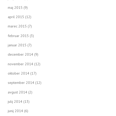
maj 2015
(9)
april 2015
(12)
marec 2015
(7)
februar 2015
(3)
januar 2015
(7)
december 2014
(9)
november 2014
(12)
oktober 2014
(17)
september 2014
(12)
avgust 2014
(2)
julij 2014
(13)
junij 2014
(6)