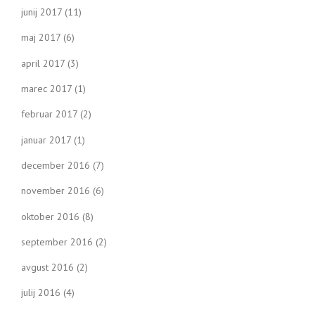
junij 2017
(11)
maj 2017
(6)
april 2017
(3)
marec 2017
(1)
februar 2017
(2)
januar 2017
(1)
december 2016
(7)
november 2016
(6)
oktober 2016
(8)
september 2016
(2)
avgust 2016
(2)
julij 2016
(4)