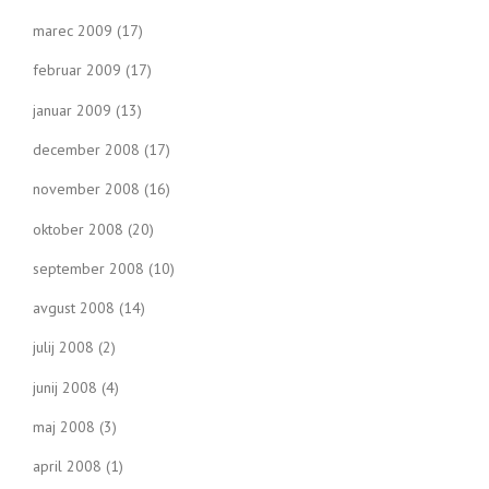
marec 2009
(17)
februar 2009
(17)
januar 2009
(13)
december 2008
(17)
november 2008
(16)
oktober 2008
(20)
september 2008
(10)
avgust 2008
(14)
julij 2008
(2)
junij 2008
(4)
maj 2008
(3)
april 2008
(1)