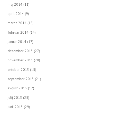
maj 2014
(11)
april 2014
(9)
marec 2014
(15)
februar 2014
(14)
januar 2014
(17)
december 2013
(27)
november 2013
(20)
oktober 2013
(15)
september 2013
(21)
avgust 2013
(12)
julij 2013
(25)
junij 2013
(29)