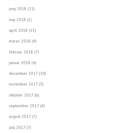
junij 2018
(11)
maj 2018
(2)
april 2018
(13)
marec 2018
(4)
februar 2018
(7)
januar 2018
(4)
december 2017
(10)
november 2017
(3)
oktober 2017
(6)
september 2017
(4)
avgust 2017
(7)
julij 2017
(7)