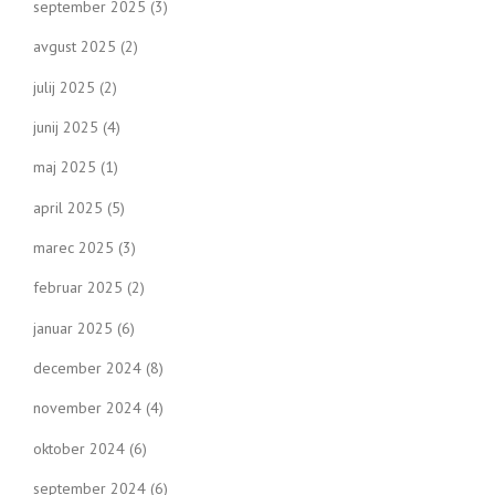
september 2025
(3)
avgust 2025
(2)
julij 2025
(2)
junij 2025
(4)
maj 2025
(1)
april 2025
(5)
marec 2025
(3)
februar 2025
(2)
januar 2025
(6)
december 2024
(8)
november 2024
(4)
oktober 2024
(6)
september 2024
(6)