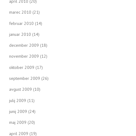
april 2010
(20)
marec 2010
(21)
februar 2010
(14)
januar 2010
(14)
december 2009
(18)
november 2009
(12)
oktober 2009
(17)
september 2009
(26)
avgust 2009
(10)
julij 2009
(11)
junij 2009
(24)
maj 2009
(20)
april 2009
(19)