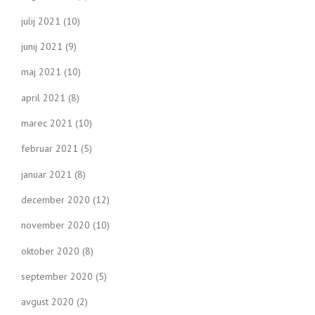
julij 2021
(10)
junij 2021
(9)
maj 2021
(10)
april 2021
(8)
marec 2021
(10)
februar 2021
(5)
januar 2021
(8)
december 2020
(12)
november 2020
(10)
oktober 2020
(8)
september 2020
(5)
avgust 2020
(2)