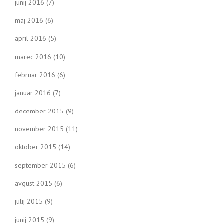
junij 2016
(7)
maj 2016
(6)
april 2016
(5)
marec 2016
(10)
februar 2016
(6)
januar 2016
(7)
december 2015
(9)
november 2015
(11)
oktober 2015
(14)
september 2015
(6)
avgust 2015
(6)
julij 2015
(9)
junij 2015
(9)