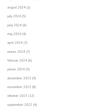
avgust 2024
(1)
julij 2024
(5)
junij 2024
(6)
maj 2024
(4)
april 2024
(7)
marec 2024
(7)
februar 2024
(6)
januar 2024
(5)
december 2023
(9)
november 2023
(8)
oktober 2023
(12)
september 2023
(4)