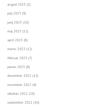
avgust 2023
(2)
julij 2023
(9)
junij 2023
(10)
maj 2023
(11)
april 2023
(8)
marec 2023
(12)
februar 2023
(7)
januar 2023
(8)
december 2022
(11)
november 2022
(4)
oktober 2022
(10)
september 2022
(10)