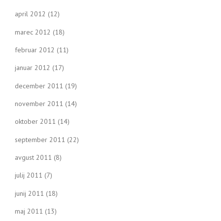
april 2012
(12)
marec 2012
(18)
februar 2012
(11)
januar 2012
(17)
december 2011
(19)
november 2011
(14)
oktober 2011
(14)
september 2011
(22)
avgust 2011
(8)
julij 2011
(7)
junij 2011
(18)
maj 2011
(13)