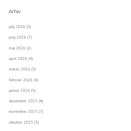
Arhiv
julij 2026
(5)
junij 2026
(7)
maj 2026
(2)
april 2026
(4)
marec 2026
(5)
februar 2026
(4)
januar 2026
(5)
december 2025
(4)
november 2025
(7)
oktober 2025
(5)