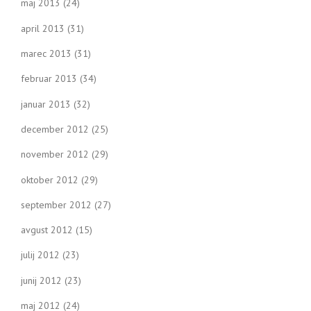
maj 2013
(24)
april 2013
(31)
marec 2013
(31)
februar 2013
(34)
januar 2013
(32)
december 2012
(25)
november 2012
(29)
oktober 2012
(29)
september 2012
(27)
avgust 2012
(15)
julij 2012
(23)
junij 2012
(23)
maj 2012
(24)