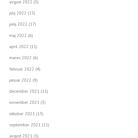
avgust 2022
(5)
julij 2022
(15)
junij 2022
(17)
maj 2022
(6)
april 2022
(11)
marec 2022
(6)
februar 2022
(4)
januar 2022
(9)
december 2021
(11)
november 2021
(3)
oktober 2021
(13)
september 2021
(11)
avgust 2021
(5)