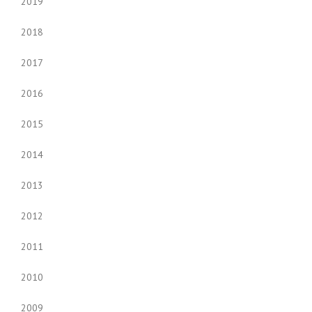
2019
2018
2017
2016
2015
2014
2013
2012
2011
2010
2009