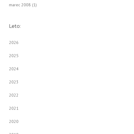
marec 2008
(1)
Leto:
2026
2025
2024
2023
2022
2021
2020