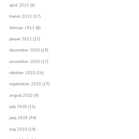
april 2011
(6)
marec 2011
(17)
februar 2011
(8)
januar 2011
(13)
december 2010
(19)
november 2010
(17)
oktober 2010
(26)
september 2010
(25)
avgust 2010
(9)
julij 2010
(11)
junij 2010
(34)
maj 2010
(24)