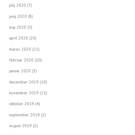
julij 2020
(7)
junij 2020
(8)
maj 2020
(5)
april 2020
(20)
marec 2020
(21)
februar 2020
(10)
januar 2020
(3)
december 2019
(10)
november 2019
(11)
oktober 2019
(4)
september 2019
(2)
avgust 2019
(2)