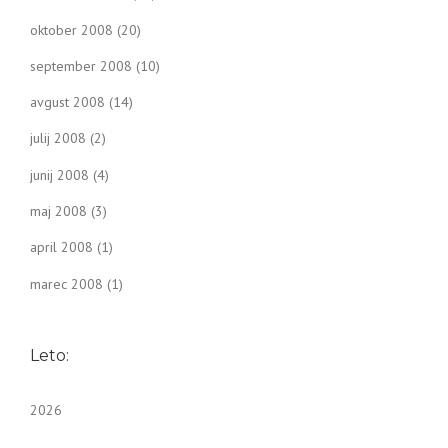
oktober 2008
(20)
september 2008
(10)
avgust 2008
(14)
julij 2008
(2)
junij 2008
(4)
maj 2008
(3)
april 2008
(1)
marec 2008
(1)
Leto:
2026