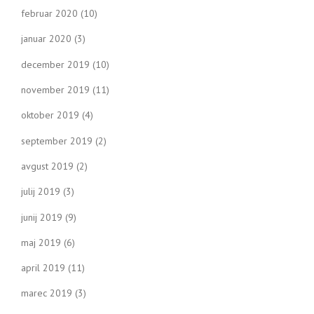
februar 2020
(10)
januar 2020
(3)
december 2019
(10)
november 2019
(11)
oktober 2019
(4)
september 2019
(2)
avgust 2019
(2)
julij 2019
(3)
junij 2019
(9)
maj 2019
(6)
april 2019
(11)
marec 2019
(3)