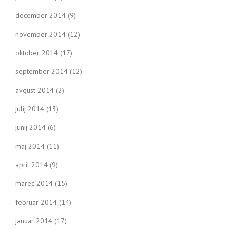
december 2014
(9)
november 2014
(12)
oktober 2014
(17)
september 2014
(12)
avgust 2014
(2)
julij 2014
(13)
junij 2014
(6)
maj 2014
(11)
april 2014
(9)
marec 2014
(15)
februar 2014
(14)
januar 2014
(17)