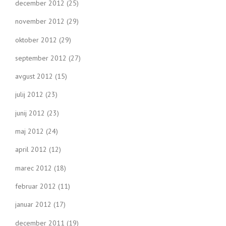
december 2012
(25)
november 2012
(29)
oktober 2012
(29)
september 2012
(27)
avgust 2012
(15)
julij 2012
(23)
junij 2012
(23)
maj 2012
(24)
april 2012
(12)
marec 2012
(18)
februar 2012
(11)
januar 2012
(17)
december 2011
(19)