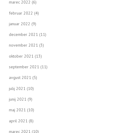
marec 2022
(6)
februar 2022
(4)
januar 2022
(9)
december 2021
(11)
november 2021
(3)
oktober 2021
(13)
september 2021
(11)
avgust 2021
(5)
julij 2021
(10)
junij 2021
(9)
maj 2021
(10)
april 2021
(8)
marec 2021
(10)