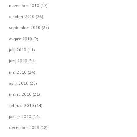
november 2010
(17)
oktober 2010
(26)
september 2010
(25)
avgust 2010
(9)
julij 2010
(11)
junij 2010
(34)
maj 2010
(24)
april 2010
(20)
marec 2010
(21)
februar 2010
(14)
januar 2010
(14)
december 2009
(18)