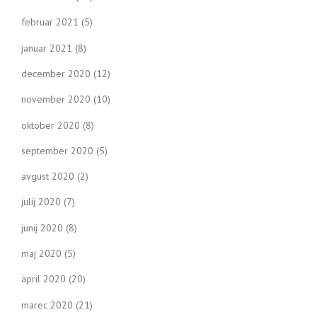
februar 2021
(5)
januar 2021
(8)
december 2020
(12)
november 2020
(10)
oktober 2020
(8)
september 2020
(5)
avgust 2020
(2)
julij 2020
(7)
junij 2020
(8)
maj 2020
(5)
april 2020
(20)
marec 2020
(21)