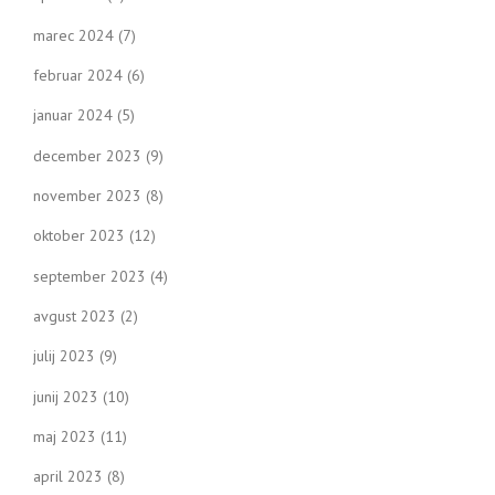
marec 2024
(7)
februar 2024
(6)
januar 2024
(5)
december 2023
(9)
november 2023
(8)
oktober 2023
(12)
september 2023
(4)
avgust 2023
(2)
julij 2023
(9)
junij 2023
(10)
maj 2023
(11)
april 2023
(8)