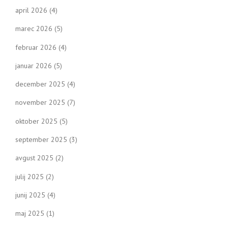
april 2026
(4)
marec 2026
(5)
februar 2026
(4)
januar 2026
(5)
december 2025
(4)
november 2025
(7)
oktober 2025
(5)
september 2025
(3)
avgust 2025
(2)
julij 2025
(2)
junij 2025
(4)
maj 2025
(1)