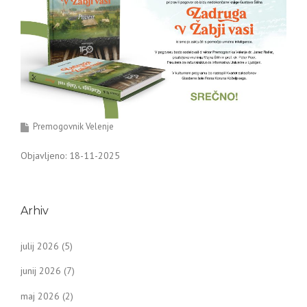
Premogovnik Velenje
Objavljeno: 18-11-2025
Arhiv
julij 2026
(5)
junij 2026
(7)
maj 2026
(2)