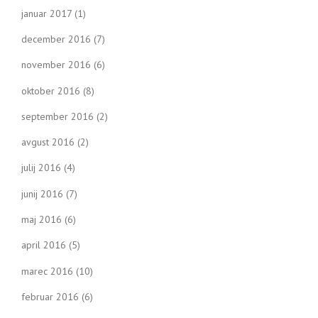
januar 2017
(1)
december 2016
(7)
november 2016
(6)
oktober 2016
(8)
september 2016
(2)
avgust 2016
(2)
julij 2016
(4)
junij 2016
(7)
maj 2016
(6)
april 2016
(5)
marec 2016
(10)
februar 2016
(6)