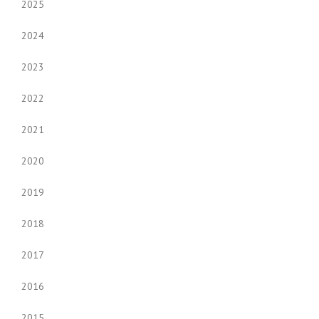
2025
2024
2023
2022
2021
2020
2019
2018
2017
2016
2015