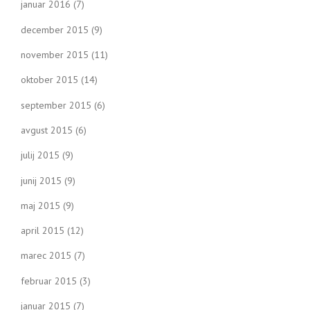
januar 2016
(7)
december 2015
(9)
november 2015
(11)
oktober 2015
(14)
september 2015
(6)
avgust 2015
(6)
julij 2015
(9)
junij 2015
(9)
maj 2015
(9)
april 2015
(12)
marec 2015
(7)
februar 2015
(3)
januar 2015
(7)