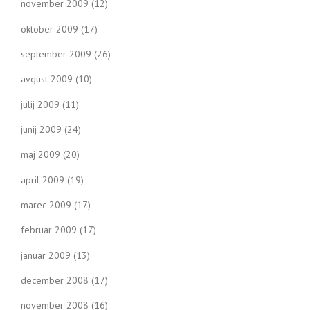
november 2009
(12)
oktober 2009
(17)
september 2009
(26)
avgust 2009
(10)
julij 2009
(11)
junij 2009
(24)
maj 2009
(20)
april 2009
(19)
marec 2009
(17)
februar 2009
(17)
januar 2009
(13)
december 2008
(17)
november 2008
(16)