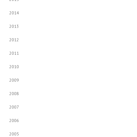
2014
2013
2012
2011
2010
2009
2008
2007
2006
2005