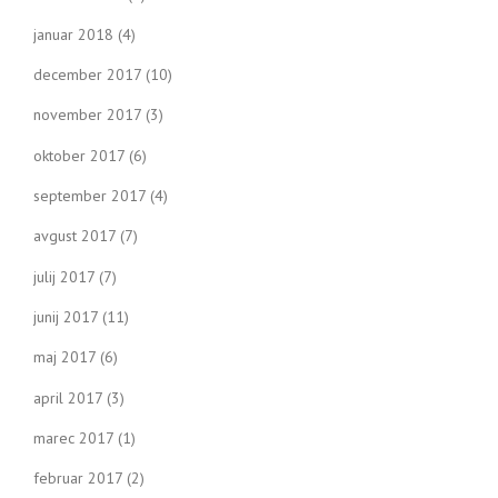
januar 2018
(4)
december 2017
(10)
november 2017
(3)
oktober 2017
(6)
september 2017
(4)
avgust 2017
(7)
julij 2017
(7)
junij 2017
(11)
maj 2017
(6)
april 2017
(3)
marec 2017
(1)
februar 2017
(2)