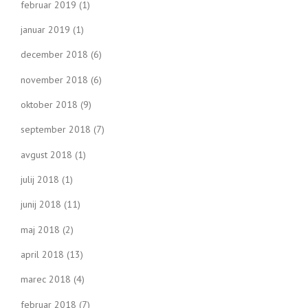
februar 2019
(1)
januar 2019
(1)
december 2018
(6)
november 2018
(6)
oktober 2018
(9)
september 2018
(7)
avgust 2018
(1)
julij 2018
(1)
junij 2018
(11)
maj 2018
(2)
april 2018
(13)
marec 2018
(4)
februar 2018
(7)