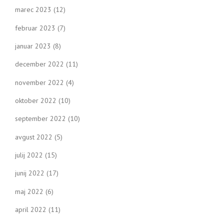
marec 2023
(12)
februar 2023
(7)
januar 2023
(8)
december 2022
(11)
november 2022
(4)
oktober 2022
(10)
september 2022
(10)
avgust 2022
(5)
julij 2022
(15)
junij 2022
(17)
maj 2022
(6)
april 2022
(11)