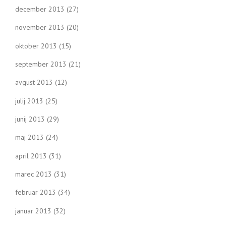
december 2013
(27)
november 2013
(20)
oktober 2013
(15)
september 2013
(21)
avgust 2013
(12)
julij 2013
(25)
junij 2013
(29)
maj 2013
(24)
april 2013
(31)
marec 2013
(31)
februar 2013
(34)
januar 2013
(32)