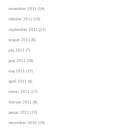
november 2011
(14)
oktober 2011
(14)
september 2011
(22)
avgust 2011
(8)
julij 2011
(7)
junij 2011
(18)
maj 2011
(13)
april 2011
(6)
marec 2011
(17)
februar 2011
(8)
januar 2011
(13)
december 2010
(19)