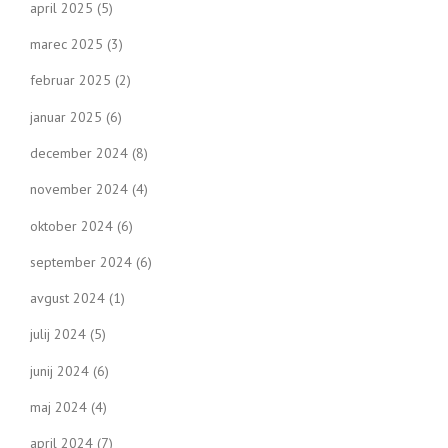
april 2025
(5)
marec 2025
(3)
februar 2025
(2)
januar 2025
(6)
december 2024
(8)
november 2024
(4)
oktober 2024
(6)
september 2024
(6)
avgust 2024
(1)
julij 2024
(5)
junij 2024
(6)
maj 2024
(4)
april 2024
(7)