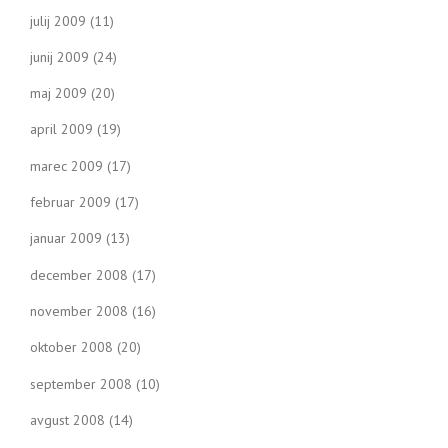
julij 2009
(11)
junij 2009
(24)
maj 2009
(20)
april 2009
(19)
marec 2009
(17)
februar 2009
(17)
januar 2009
(13)
december 2008
(17)
november 2008
(16)
oktober 2008
(20)
september 2008
(10)
avgust 2008
(14)