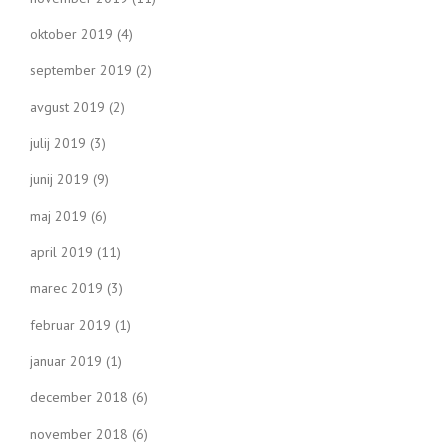
oktober 2019
(4)
september 2019
(2)
avgust 2019
(2)
julij 2019
(3)
junij 2019
(9)
maj 2019
(6)
april 2019
(11)
marec 2019
(3)
februar 2019
(1)
januar 2019
(1)
december 2018
(6)
november 2018
(6)