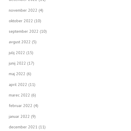
november 2022
(4)
oktober 2022
(10)
september 2022
(10)
avgust 2022
(5)
julij 2022
(15)
junij 2022
(17)
maj 2022
(6)
april 2022
(11)
marec 2022
(6)
februar 2022
(4)
januar 2022
(9)
december 2021
(11)