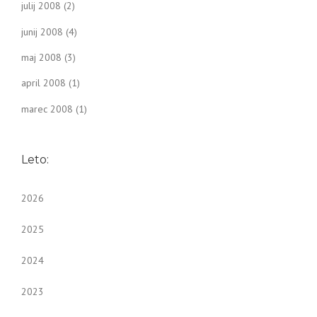
julij 2008
(2)
junij 2008
(4)
maj 2008
(3)
april 2008
(1)
marec 2008
(1)
Leto:
2026
2025
2024
2023