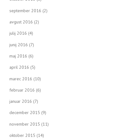
september 2016
(2)
avgust 2016
(2)
julij 2016
(4)
junij 2016
(7)
maj 2016
(6)
april 2016
(5)
marec 2016
(10)
februar 2016
(6)
januar 2016
(7)
december 2015
(9)
november 2015
(11)
oktober 2015
(14)