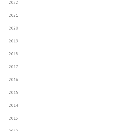
2022
2021
2020
2019
2018
2017
2016
2015
2014
2013