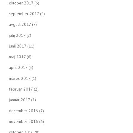
oktober 2017
(6)
september 2017
(4)
avgust 2017
(7)
julij 2017
(7)
junij 2017
(11)
maj 2017
(6)
april 2017
(3)
marec 2017
(1)
februar 2017
(2)
januar 2017
(1)
december 2016
(7)
november 2016
(6)
oktober 2016
(8)