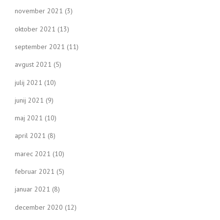
november 2021
(3)
oktober 2021
(13)
september 2021
(11)
avgust 2021
(5)
julij 2021
(10)
junij 2021
(9)
maj 2021
(10)
april 2021
(8)
marec 2021
(10)
februar 2021
(5)
januar 2021
(8)
december 2020
(12)