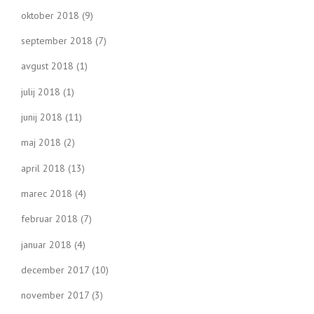
oktober 2018
(9)
september 2018
(7)
avgust 2018
(1)
julij 2018
(1)
junij 2018
(11)
maj 2018
(2)
april 2018
(13)
marec 2018
(4)
februar 2018
(7)
januar 2018
(4)
december 2017
(10)
november 2017
(3)