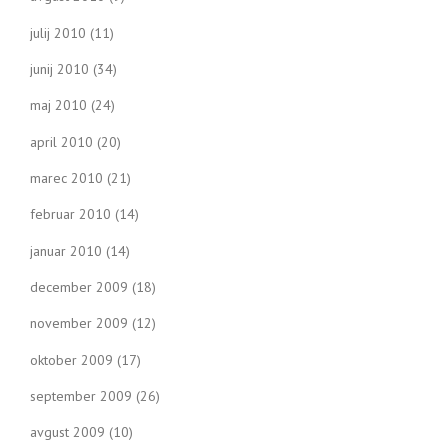
julij 2010
(11)
junij 2010
(34)
maj 2010
(24)
april 2010
(20)
marec 2010
(21)
februar 2010
(14)
januar 2010
(14)
december 2009
(18)
november 2009
(12)
oktober 2009
(17)
september 2009
(26)
avgust 2009
(10)