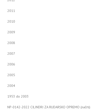
2012
2011
2010
2009
2008
2007
2006
2005
2004
1953 do 2003
NP-0142-2022 CILINDRI ZA RUDARSKO OPREMO (načrti)