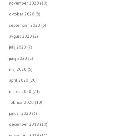
november 2020
(10)
oktober 2020
(8)
september 2020
(5)
avgust 2020
(2)
julij 2020
(7)
junij 2020
(8)
maj 2020
(5)
april 2020
(20)
marec 2020
(21)
februar 2020
(10)
januar 2020
(3)
december 2019
(10)
november 2019
(11)