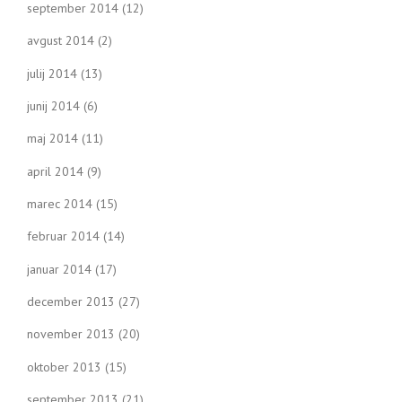
september 2014
(12)
avgust 2014
(2)
julij 2014
(13)
junij 2014
(6)
maj 2014
(11)
april 2014
(9)
marec 2014
(15)
februar 2014
(14)
januar 2014
(17)
december 2013
(27)
november 2013
(20)
oktober 2013
(15)
september 2013
(21)