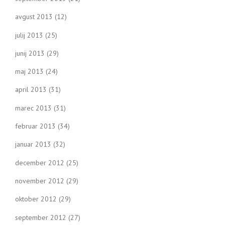
avgust 2013
(12)
julij 2013
(25)
junij 2013
(29)
maj 2013
(24)
april 2013
(31)
marec 2013
(31)
februar 2013
(34)
januar 2013
(32)
december 2012
(25)
november 2012
(29)
oktober 2012
(29)
september 2012
(27)