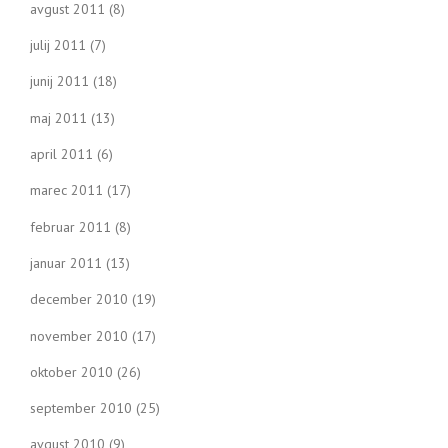
avgust 2011
(8)
julij 2011
(7)
junij 2011
(18)
maj 2011
(13)
april 2011
(6)
marec 2011
(17)
februar 2011
(8)
januar 2011
(13)
december 2010
(19)
november 2010
(17)
oktober 2010
(26)
september 2010
(25)
avgust 2010
(9)