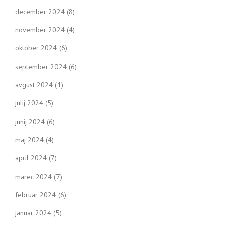
december 2024
(8)
november 2024
(4)
oktober 2024
(6)
september 2024
(6)
avgust 2024
(1)
julij 2024
(5)
junij 2024
(6)
maj 2024
(4)
april 2024
(7)
marec 2024
(7)
februar 2024
(6)
januar 2024
(5)