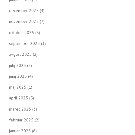
december 2025
(4)
november 2025
(7)
oktober 2025
(5)
september 2025
(3)
avgust 2025
(2)
julij 2025
(2)
junij 2025
(4)
maj 2025
(1)
april 2025
(5)
marec 2025
(3)
februar 2025
(2)
januar 2025
(6)