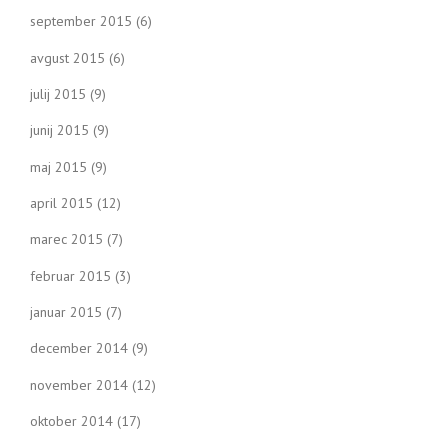
september 2015
(6)
avgust 2015
(6)
julij 2015
(9)
junij 2015
(9)
maj 2015
(9)
april 2015
(12)
marec 2015
(7)
februar 2015
(3)
januar 2015
(7)
december 2014
(9)
november 2014
(12)
oktober 2014
(17)