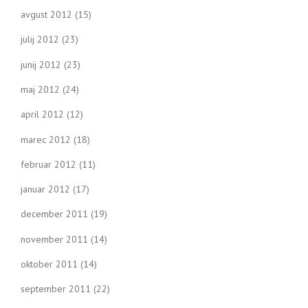
avgust 2012
(15)
julij 2012
(23)
junij 2012
(23)
maj 2012
(24)
april 2012
(12)
marec 2012
(18)
februar 2012
(11)
januar 2012
(17)
december 2011
(19)
november 2011
(14)
oktober 2011
(14)
september 2011
(22)