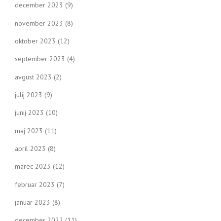
december 2023
(9)
november 2023
(8)
oktober 2023
(12)
september 2023
(4)
avgust 2023
(2)
julij 2023
(9)
junij 2023
(10)
maj 2023
(11)
april 2023
(8)
marec 2023
(12)
februar 2023
(7)
januar 2023
(8)
december 2022
(11)