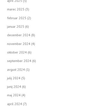
april 2025
(5)
marec 2025
(3)
februar 2025
(2)
januar 2025
(6)
december 2024
(8)
november 2024
(4)
oktober 2024
(6)
september 2024
(6)
avgust 2024
(1)
julij 2024
(5)
junij 2024
(6)
maj 2024
(4)
april 2024
(7)