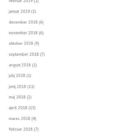
februar 2019
(1)
januar 2019
(1)
december 2018
(6)
november 2018
(6)
oktober 2018
(9)
september 2018
(7)
avgust 2018
(1)
julij 2018
(1)
junij 2018
(11)
maj 2018
(2)
april 2018
(13)
marec 2018
(4)
februar 2018
(7)