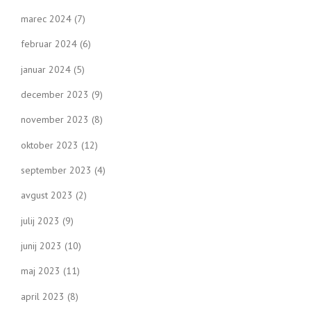
marec 2024
(7)
februar 2024
(6)
januar 2024
(5)
december 2023
(9)
november 2023
(8)
oktober 2023
(12)
september 2023
(4)
avgust 2023
(2)
julij 2023
(9)
junij 2023
(10)
maj 2023
(11)
april 2023
(8)