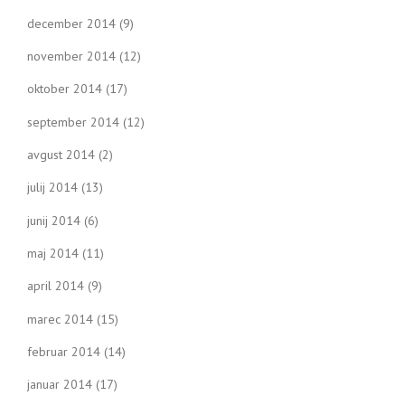
december 2014
(9)
november 2014
(12)
oktober 2014
(17)
september 2014
(12)
avgust 2014
(2)
julij 2014
(13)
junij 2014
(6)
maj 2014
(11)
april 2014
(9)
marec 2014
(15)
februar 2014
(14)
januar 2014
(17)