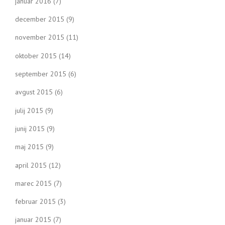
januar 2016
(7)
december 2015
(9)
november 2015
(11)
oktober 2015
(14)
september 2015
(6)
avgust 2015
(6)
julij 2015
(9)
junij 2015
(9)
maj 2015
(9)
april 2015
(12)
marec 2015
(7)
februar 2015
(3)
januar 2015
(7)