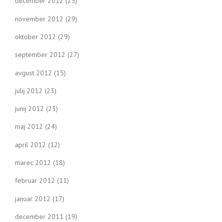
december 2012
(25)
november 2012
(29)
oktober 2012
(29)
september 2012
(27)
avgust 2012
(15)
julij 2012
(23)
junij 2012
(23)
maj 2012
(24)
april 2012
(12)
marec 2012
(18)
februar 2012
(11)
januar 2012
(17)
december 2011
(19)