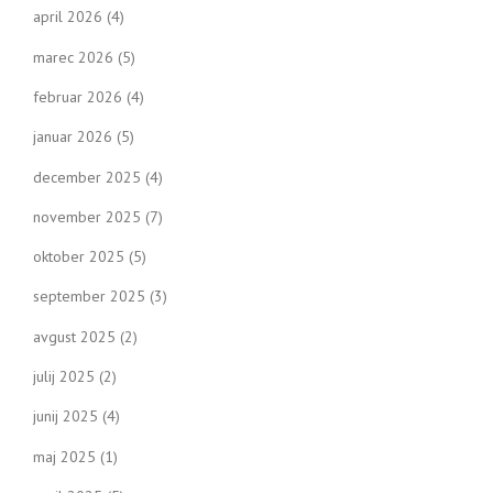
april 2026
(4)
marec 2026
(5)
februar 2026
(4)
januar 2026
(5)
december 2025
(4)
november 2025
(7)
oktober 2025
(5)
september 2025
(3)
avgust 2025
(2)
julij 2025
(2)
junij 2025
(4)
maj 2025
(1)