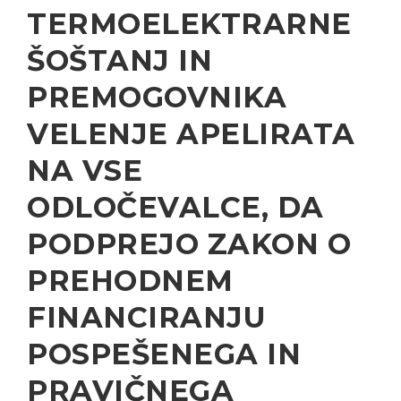
TERMOELEKTRARNE
ŠOŠTANJ IN
PREMOGOVNIKA
VELENJE APELIRATA
NA VSE
ODLOČEVALCE, DA
PODPREJO ZAKON O
PREHODNEM
FINANCIRANJU
POSPEŠENEGA IN
PRAVIČNEGA