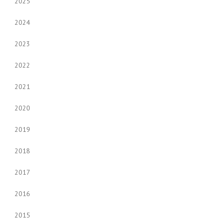
2025
2024
2023
2022
2021
2020
2019
2018
2017
2016
2015