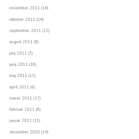
november 2011
(14)
oktober 2011
(14)
september 2011
(22)
avgust 2011
(8)
julij 2011
(7)
junij 2011
(18)
maj 2011
(13)
april 2011
(6)
marec 2011
(17)
februar 2011
(8)
januar 2011
(13)
december 2010
(19)