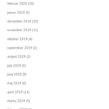
februar 2020
(10)
januar 2020
(3)
december 2019
(10)
november 2019
(11)
oktober 2019
(4)
september 2019
(2)
avgust 2019
(2)
julij 2019
(3)
junij 2019
(9)
maj 2019
(6)
april 2019
(11)
marec 2019
(3)