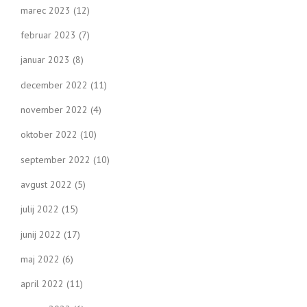
marec 2023
(12)
februar 2023
(7)
januar 2023
(8)
december 2022
(11)
november 2022
(4)
oktober 2022
(10)
september 2022
(10)
avgust 2022
(5)
julij 2022
(15)
junij 2022
(17)
maj 2022
(6)
april 2022
(11)