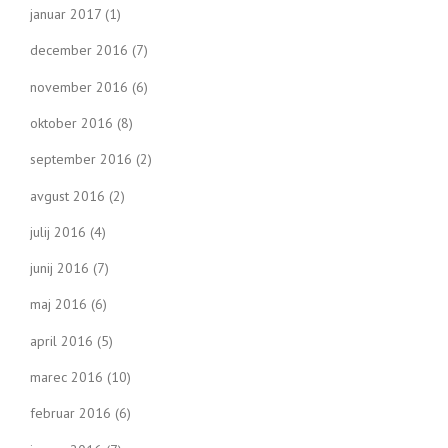
januar 2017
(1)
december 2016
(7)
november 2016
(6)
oktober 2016
(8)
september 2016
(2)
avgust 2016
(2)
julij 2016
(4)
junij 2016
(7)
maj 2016
(6)
april 2016
(5)
marec 2016
(10)
februar 2016
(6)