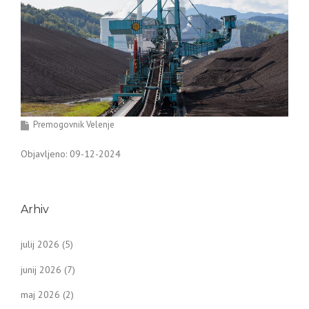
Premogovnik Velenje
Objavljeno: 09-12-2024
Arhiv
julij 2026
(5)
junij 2026
(7)
maj 2026
(2)