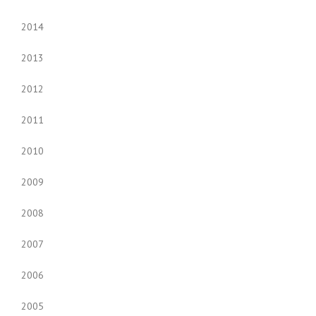
2014
2013
2012
2011
2010
2009
2008
2007
2006
2005