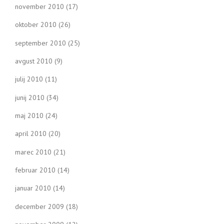
november 2010
(17)
oktober 2010
(26)
september 2010
(25)
avgust 2010
(9)
julij 2010
(11)
junij 2010
(34)
maj 2010
(24)
april 2010
(20)
marec 2010
(21)
februar 2010
(14)
januar 2010
(14)
december 2009
(18)