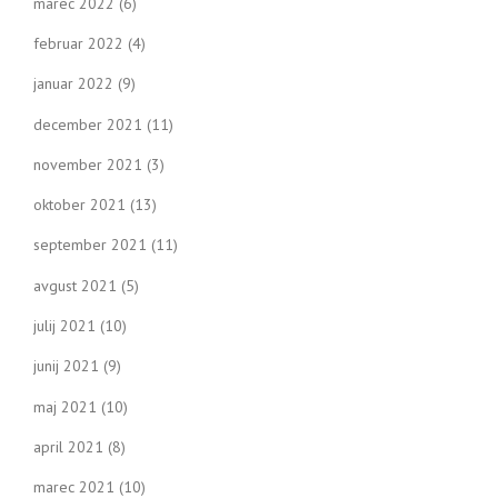
marec 2022
(6)
februar 2022
(4)
januar 2022
(9)
december 2021
(11)
november 2021
(3)
oktober 2021
(13)
september 2021
(11)
avgust 2021
(5)
julij 2021
(10)
junij 2021
(9)
maj 2021
(10)
april 2021
(8)
marec 2021
(10)