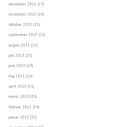
december 2013
(27)
november 2013
(20)
oktober 2013
(15)
september 2013
(21)
avgust 2013
(12)
julij 2013
(25)
junij 2013
(29)
maj 2013
(24)
april 2013
(31)
marec 2013
(31)
februar 2013
(34)
januar 2013
(32)