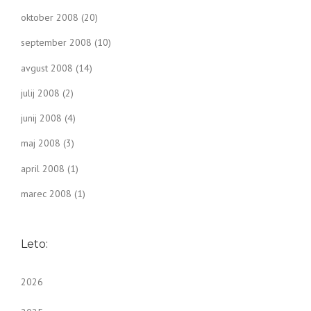
oktober 2008
(20)
september 2008
(10)
avgust 2008
(14)
julij 2008
(2)
junij 2008
(4)
maj 2008
(3)
april 2008
(1)
marec 2008
(1)
Leto:
2026