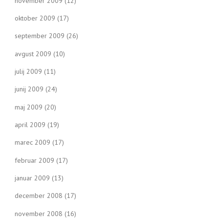
november 2009
(12)
oktober 2009
(17)
september 2009
(26)
avgust 2009
(10)
julij 2009
(11)
junij 2009
(24)
maj 2009
(20)
april 2009
(19)
marec 2009
(17)
februar 2009
(17)
januar 2009
(13)
december 2008
(17)
november 2008
(16)