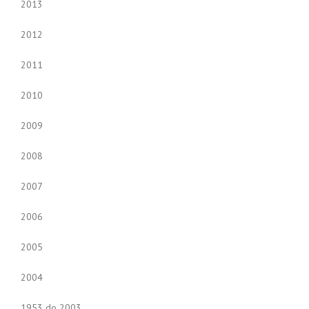
2013
2012
2011
2010
2009
2008
2007
2006
2005
2004
1953 do 2003