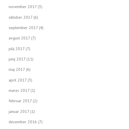
november 2017
(3)
oktober 2017
(6)
september 2017
(4)
avgust 2017
(7)
julij 2017
(7)
junij 2017
(11)
maj 2017
(6)
april 2017
(3)
marec 2017
(1)
februar 2017
(2)
januar 2017
(1)
december 2016
(7)