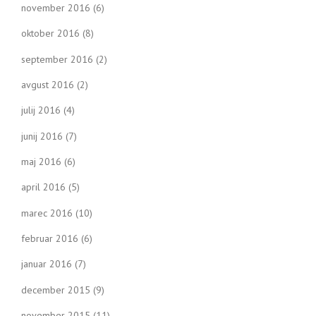
november 2016
(6)
oktober 2016
(8)
september 2016
(2)
avgust 2016
(2)
julij 2016
(4)
junij 2016
(7)
maj 2016
(6)
april 2016
(5)
marec 2016
(10)
februar 2016
(6)
januar 2016
(7)
december 2015
(9)
november 2015
(11)