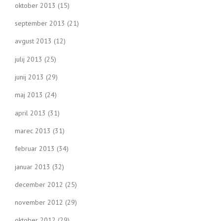
oktober 2013
(15)
september 2013
(21)
avgust 2013
(12)
julij 2013
(25)
junij 2013
(29)
maj 2013
(24)
april 2013
(31)
marec 2013
(31)
februar 2013
(34)
januar 2013
(32)
december 2012
(25)
november 2012
(29)
oktober 2012
(29)