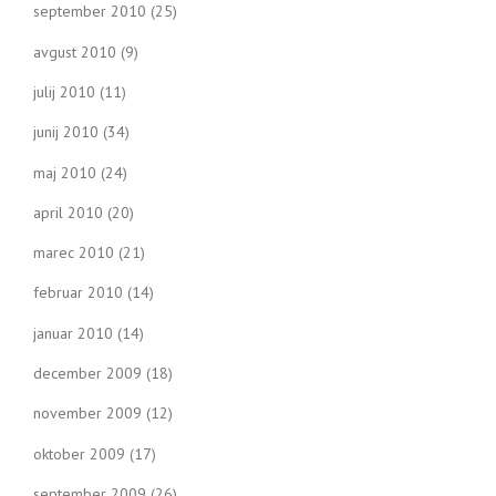
september 2010
(25)
avgust 2010
(9)
julij 2010
(11)
junij 2010
(34)
maj 2010
(24)
april 2010
(20)
marec 2010
(21)
februar 2010
(14)
januar 2010
(14)
december 2009
(18)
november 2009
(12)
oktober 2009
(17)
september 2009
(26)