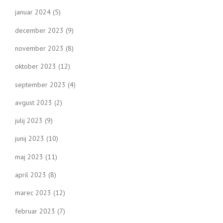
januar 2024
(5)
december 2023
(9)
november 2023
(8)
oktober 2023
(12)
september 2023
(4)
avgust 2023
(2)
julij 2023
(9)
junij 2023
(10)
maj 2023
(11)
april 2023
(8)
marec 2023
(12)
februar 2023
(7)