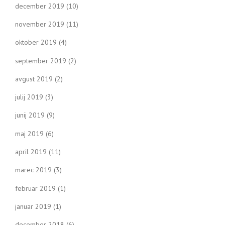
december 2019
(10)
november 2019
(11)
oktober 2019
(4)
september 2019
(2)
avgust 2019
(2)
julij 2019
(3)
junij 2019
(9)
maj 2019
(6)
april 2019
(11)
marec 2019
(3)
februar 2019
(1)
januar 2019
(1)
december 2018
(6)