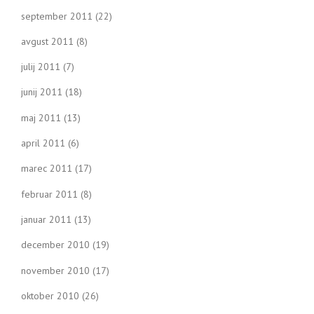
september 2011
(22)
avgust 2011
(8)
julij 2011
(7)
junij 2011
(18)
maj 2011
(13)
april 2011
(6)
marec 2011
(17)
februar 2011
(8)
januar 2011
(13)
december 2010
(19)
november 2010
(17)
oktober 2010
(26)