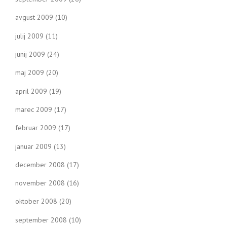
avgust 2009
(10)
julij 2009
(11)
junij 2009
(24)
maj 2009
(20)
april 2009
(19)
marec 2009
(17)
februar 2009
(17)
januar 2009
(13)
december 2008
(17)
november 2008
(16)
oktober 2008
(20)
september 2008
(10)