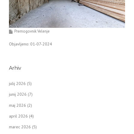
Premogovnik Velenje
Objavljeno: 01-07-2024
Arhiv
julij 2026
(5)
junij 2026
(7)
maj 2026
(2)
april 2026
(4)
marec 2026
(5)