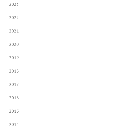
2023
2022
2021
2020
2019
2018
2017
2016
2015
2014