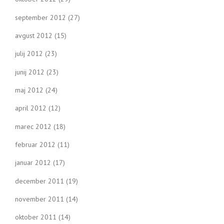
september 2012
(27)
avgust 2012
(15)
julij 2012
(23)
junij 2012
(23)
maj 2012
(24)
april 2012
(12)
marec 2012
(18)
februar 2012
(11)
januar 2012
(17)
december 2011
(19)
november 2011
(14)
oktober 2011
(14)