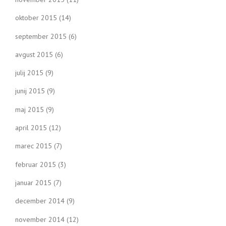
oktober 2015
(14)
september 2015
(6)
avgust 2015
(6)
julij 2015
(9)
junij 2015
(9)
maj 2015
(9)
april 2015
(12)
marec 2015
(7)
februar 2015
(3)
januar 2015
(7)
december 2014
(9)
november 2014
(12)