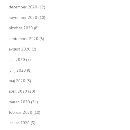
december 2020
(12)
november 2020
(10)
oktober 2020
(8)
september 2020
(5)
avgust 2020
(2)
julij 2020
(7)
junij 2020
(8)
maj 2020
(5)
april 2020
(20)
marec 2020
(21)
februar 2020
(10)
januar 2020
(3)