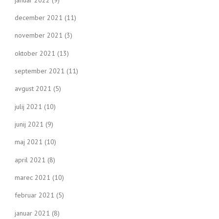
december 2021
(11)
november 2021
(3)
oktober 2021
(13)
september 2021
(11)
avgust 2021
(5)
julij 2021
(10)
junij 2021
(9)
maj 2021
(10)
april 2021
(8)
marec 2021
(10)
februar 2021
(5)
januar 2021
(8)