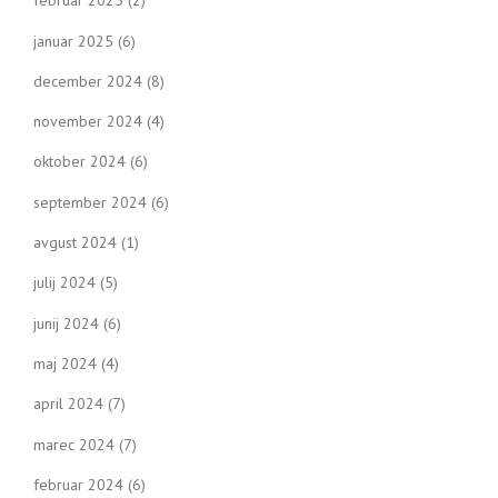
februar 2025
(2)
januar 2025
(6)
december 2024
(8)
november 2024
(4)
oktober 2024
(6)
september 2024
(6)
avgust 2024
(1)
julij 2024
(5)
junij 2024
(6)
maj 2024
(4)
april 2024
(7)
marec 2024
(7)
februar 2024
(6)