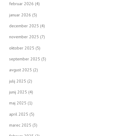
februar 2026
(4)
januar 2026
(5)
december 2025
(4)
november 2025
(7)
oktober 2025
(5)
september 2025
(3)
avgust 2025
(2)
julij 2025
(2)
junij 2025
(4)
maj 2025
(1)
april 2025
(5)
marec 2025
(3)