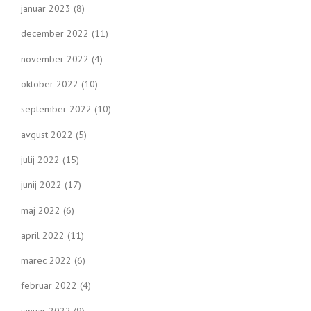
januar 2023
(8)
december 2022
(11)
november 2022
(4)
oktober 2022
(10)
september 2022
(10)
avgust 2022
(5)
julij 2022
(15)
junij 2022
(17)
maj 2022
(6)
april 2022
(11)
marec 2022
(6)
februar 2022
(4)
januar 2022
(9)