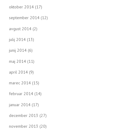
oktober 2014
(17)
september 2014
(12)
avgust 2014
(2)
julij 2014
(13)
junij 2014
(6)
maj 2014
(11)
april 2014
(9)
marec 2014
(15)
februar 2014
(14)
januar 2014
(17)
december 2013
(27)
november 2013
(20)