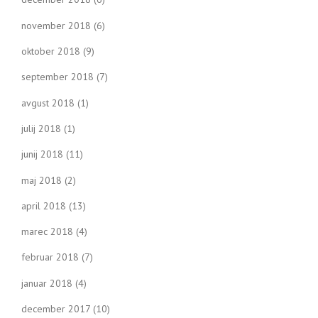
november 2018
(6)
oktober 2018
(9)
september 2018
(7)
avgust 2018
(1)
julij 2018
(1)
junij 2018
(11)
maj 2018
(2)
april 2018
(13)
marec 2018
(4)
februar 2018
(7)
januar 2018
(4)
december 2017
(10)