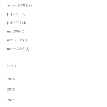
avgust 2008
(14)
julij 2008
(2)
junij 2008
(4)
maj 2008
(3)
april 2008
(1)
marec 2008
(1)
Leto:
2026
2025
2024