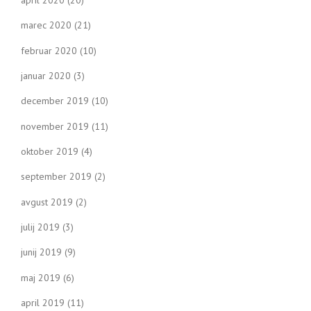
april 2020
(20)
marec 2020
(21)
februar 2020
(10)
januar 2020
(3)
december 2019
(10)
november 2019
(11)
oktober 2019
(4)
september 2019
(2)
avgust 2019
(2)
julij 2019
(3)
junij 2019
(9)
maj 2019
(6)
april 2019
(11)