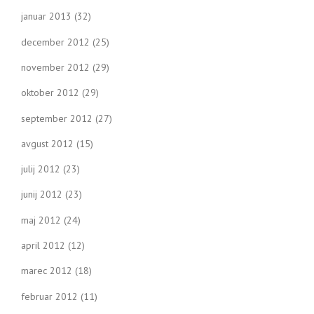
januar 2013
(32)
december 2012
(25)
november 2012
(29)
oktober 2012
(29)
september 2012
(27)
avgust 2012
(15)
julij 2012
(23)
junij 2012
(23)
maj 2012
(24)
april 2012
(12)
marec 2012
(18)
februar 2012
(11)