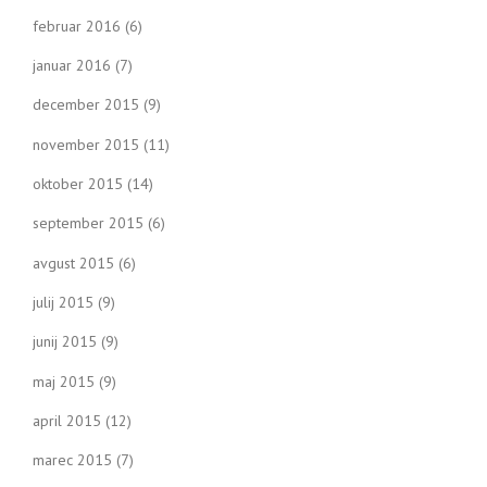
februar 2016
(6)
januar 2016
(7)
december 2015
(9)
november 2015
(11)
oktober 2015
(14)
september 2015
(6)
avgust 2015
(6)
julij 2015
(9)
junij 2015
(9)
maj 2015
(9)
april 2015
(12)
marec 2015
(7)