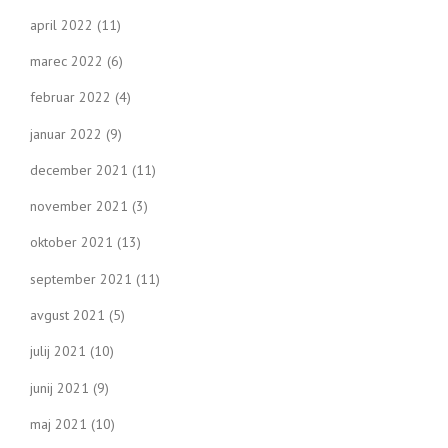
april 2022
(11)
marec 2022
(6)
februar 2022
(4)
januar 2022
(9)
december 2021
(11)
november 2021
(3)
oktober 2021
(13)
september 2021
(11)
avgust 2021
(5)
julij 2021
(10)
junij 2021
(9)
maj 2021
(10)