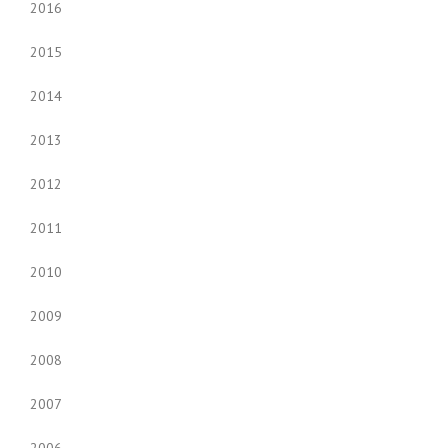
2016
2015
2014
2013
2012
2011
2010
2009
2008
2007