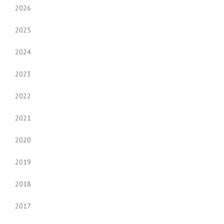
2026
2025
2024
2023
2022
2021
2020
2019
2018
2017