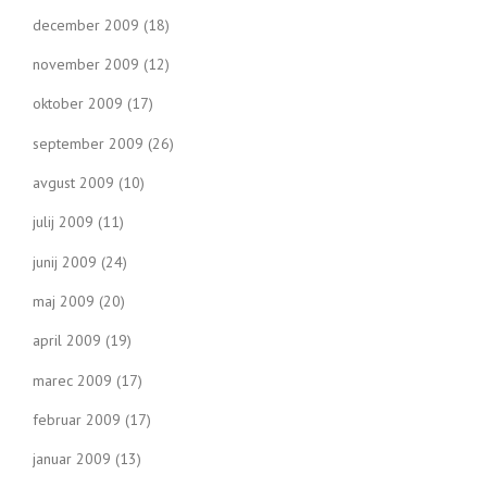
december 2009
(18)
november 2009
(12)
oktober 2009
(17)
september 2009
(26)
avgust 2009
(10)
julij 2009
(11)
junij 2009
(24)
maj 2009
(20)
april 2009
(19)
marec 2009
(17)
februar 2009
(17)
januar 2009
(13)