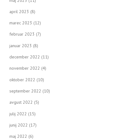
maj 2023
(11)
april 2023
(8)
marec 2023
(12)
februar 2023
(7)
januar 2023
(8)
december 2022
(11)
november 2022
(4)
oktober 2022
(10)
september 2022
(10)
avgust 2022
(5)
julij 2022
(15)
junij 2022
(17)
maj 2022
(6)