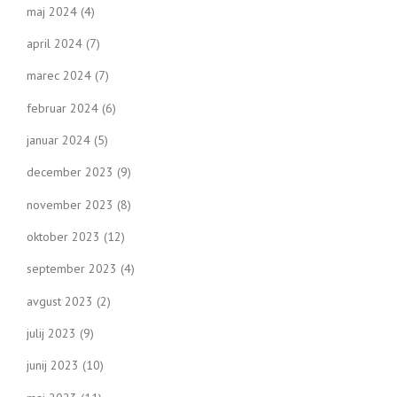
maj 2024
(4)
april 2024
(7)
marec 2024
(7)
februar 2024
(6)
januar 2024
(5)
december 2023
(9)
november 2023
(8)
oktober 2023
(12)
september 2023
(4)
avgust 2023
(2)
julij 2023
(9)
junij 2023
(10)