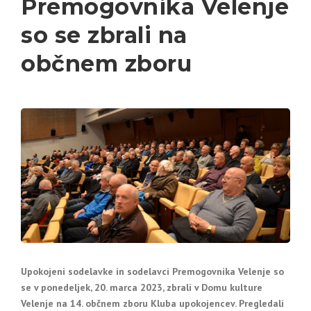
Premogovnika Velenje
so se zbrali na
občnem zboru
Upokojeni sodelavke in sodelavci Premogovnika Velenje so
se v ponedeljek, 20. marca 2023, zbrali v Domu kulture
Velenje na 14. občnem zboru Kluba upokojencev. Pregledali