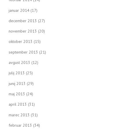
januar 2014
(17)
december 2013
(27)
november 2013
(20)
oktober 2013
(15)
september 2013
(21)
avgust 2013
(12)
julij 2013
(25)
junij 2013
(29)
maj 2013
(24)
april 2013
(31)
marec 2013
(31)
februar 2013
(34)