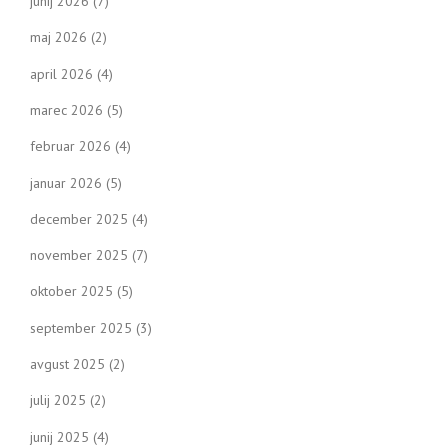
junij 2026
(7)
maj 2026
(2)
april 2026
(4)
marec 2026
(5)
februar 2026
(4)
januar 2026
(5)
december 2025
(4)
november 2025
(7)
oktober 2025
(5)
september 2025
(3)
avgust 2025
(2)
julij 2025
(2)
junij 2025
(4)