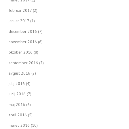
februar 2017
(2)
januar 2017
(1)
december 2016
(7)
november 2016
(6)
oktober 2016
(8)
september 2016
(2)
avgust 2016
(2)
julij 2016
(4)
junij 2016
(7)
maj 2016
(6)
april 2016
(5)
marec 2016
(10)