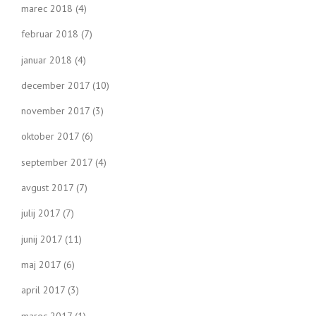
marec 2018
(4)
februar 2018
(7)
januar 2018
(4)
december 2017
(10)
november 2017
(3)
oktober 2017
(6)
september 2017
(4)
avgust 2017
(7)
julij 2017
(7)
junij 2017
(11)
maj 2017
(6)
april 2017
(3)
marec 2017
(1)