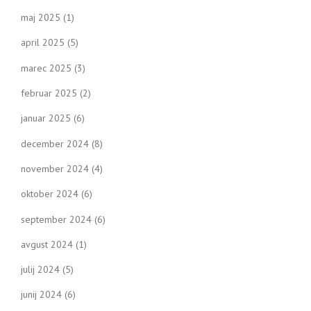
maj 2025
(1)
april 2025
(5)
marec 2025
(3)
februar 2025
(2)
januar 2025
(6)
december 2024
(8)
november 2024
(4)
oktober 2024
(6)
september 2024
(6)
avgust 2024
(1)
julij 2024
(5)
junij 2024
(6)