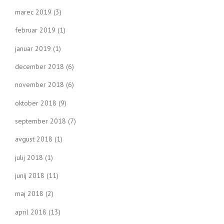
marec 2019
(3)
februar 2019
(1)
januar 2019
(1)
december 2018
(6)
november 2018
(6)
oktober 2018
(9)
september 2018
(7)
avgust 2018
(1)
julij 2018
(1)
junij 2018
(11)
maj 2018
(2)
april 2018
(13)