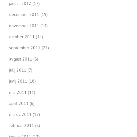
januar 2012
(17)
december 2011
(19)
november 2011
(14)
oktober 2011
(14)
september 2011
(22)
avgust 2011
(8)
julij 2011
(7)
junij 2011
(18)
maj 2011
(13)
april 2011
(6)
marec 2011
(17)
februar 2011
(8)
januar 2011
(13)