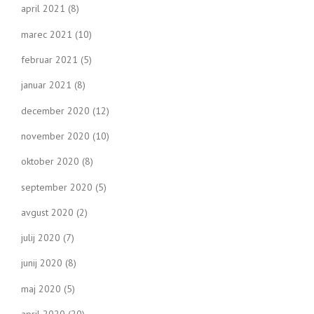
april 2021
(8)
marec 2021
(10)
februar 2021
(5)
januar 2021
(8)
december 2020
(12)
november 2020
(10)
oktober 2020
(8)
september 2020
(5)
avgust 2020
(2)
julij 2020
(7)
junij 2020
(8)
maj 2020
(5)