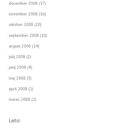
december 2008
(17)
november 2008
(16)
oktober 2008
(20)
september 2008
(10)
avgust 2008
(14)
julij 2008
(2)
junij 2008
(4)
maj 2008
(3)
april 2008
(1)
marec 2008
(1)
Leto: