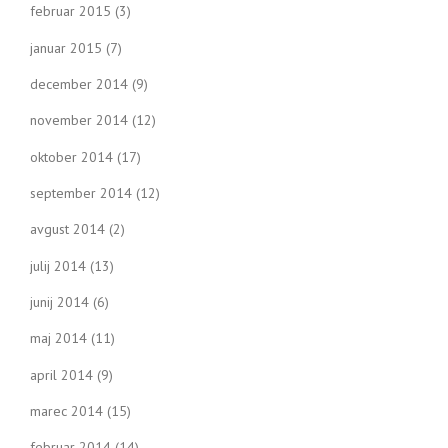
februar 2015
(3)
januar 2015
(7)
december 2014
(9)
november 2014
(12)
oktober 2014
(17)
september 2014
(12)
avgust 2014
(2)
julij 2014
(13)
junij 2014
(6)
maj 2014
(11)
april 2014
(9)
marec 2014
(15)
februar 2014
(14)