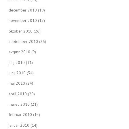
december 2010
(19)
november 2010
(17)
oktober 2010
(26)
september 2010
(25)
avgust 2010
(9)
julij 2010
(11)
junij 2010
(34)
maj 2010
(24)
april 2010
(20)
marec 2010
(21)
februar 2010
(14)
januar 2010
(14)