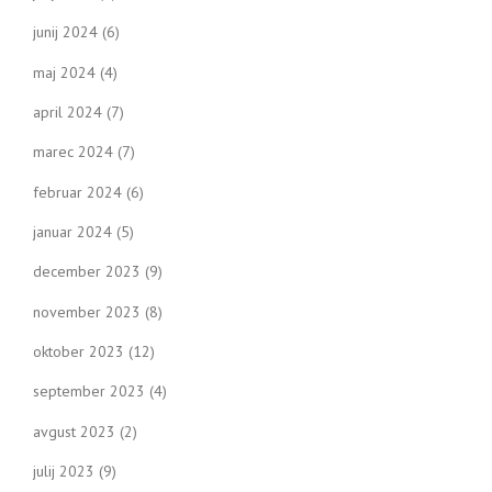
junij 2024
(6)
maj 2024
(4)
april 2024
(7)
marec 2024
(7)
februar 2024
(6)
januar 2024
(5)
december 2023
(9)
november 2023
(8)
oktober 2023
(12)
september 2023
(4)
avgust 2023
(2)
julij 2023
(9)