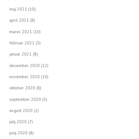
maj 2021
(10)
april 2021
(8)
marec 2021
(10)
februar 2021
(5)
januar 2021
(8)
december 2020
(12)
november 2020
(10)
oktober 2020
(8)
september 2020
(5)
avgust 2020
(2)
julij 2020
(7)
junij 2020
(8)