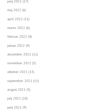
junij 2022
(17)
maj 2022
(6)
april 2022
(11)
marec 2022
(6)
februar 2022
(4)
januar 2022
(9)
december 2021
(11)
november 2021
(3)
oktober 2021
(13)
september 2021
(11)
avgust 2021
(5)
julij 2021
(10)
junij 2021
(9)