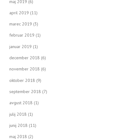
maj 2019
(6)
april 2019
(11)
marec 2019
(3)
februar 2019
(1)
januar 2019
(1)
december 2018
(6)
november 2018
(6)
oktober 2018
(9)
september 2018
(7)
avgust 2018
(1)
julij 2018
(1)
junij 2018
(11)
maj 2018
(2)