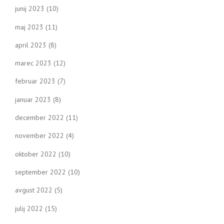
junij 2023
(10)
maj 2023
(11)
april 2023
(8)
marec 2023
(12)
februar 2023
(7)
januar 2023
(8)
december 2022
(11)
november 2022
(4)
oktober 2022
(10)
september 2022
(10)
avgust 2022
(5)
julij 2022
(15)