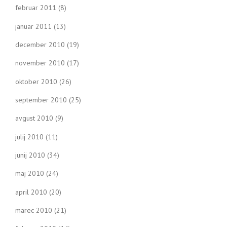
februar 2011
(8)
januar 2011
(13)
december 2010
(19)
november 2010
(17)
oktober 2010
(26)
september 2010
(25)
avgust 2010
(9)
julij 2010
(11)
junij 2010
(34)
maj 2010
(24)
april 2010
(20)
marec 2010
(21)