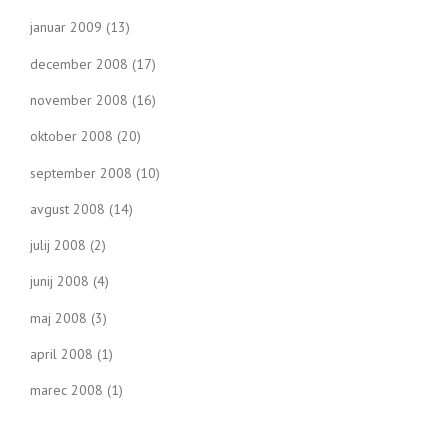
januar 2009
(13)
december 2008
(17)
november 2008
(16)
oktober 2008
(20)
september 2008
(10)
avgust 2008
(14)
julij 2008
(2)
junij 2008
(4)
maj 2008
(3)
april 2008
(1)
marec 2008
(1)