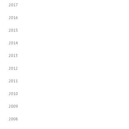
2017
2016
2015
2014
2013
2012
2011
2010
2009
2008