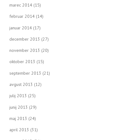
marec 2014
(15)
februar 2014
(14)
januar 2014
(17)
december 2013
(27)
november 2013
(20)
oktober 2013
(15)
september 2013
(21)
avgust 2013
(12)
julij 2013
(25)
junij 2013
(29)
maj 2013
(24)
april 2013
(31)