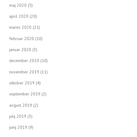
maj 2020
(5)
april 2020
(20)
marec 2020
(21)
februar 2020
(10)
januar 2020
(3)
december 2019
(10)
november 2019
(11)
oktober 2019
(4)
september 2019
(2)
avgust 2019
(2)
julij 2019
(3)
junij 2019
(9)