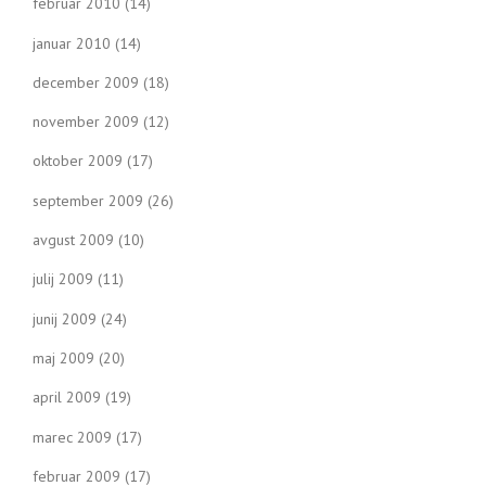
februar 2010
(14)
januar 2010
(14)
december 2009
(18)
november 2009
(12)
oktober 2009
(17)
september 2009
(26)
avgust 2009
(10)
julij 2009
(11)
junij 2009
(24)
maj 2009
(20)
april 2009
(19)
marec 2009
(17)
februar 2009
(17)