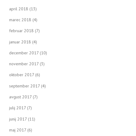
april 2018
(13)
marec 2018
(4)
februar 2018
(7)
januar 2018
(4)
december 2017
(10)
november 2017
(3)
oktober 2017
(6)
september 2017
(4)
avgust 2017
(7)
julij 2017
(7)
junij 2017
(11)
maj 2017
(6)