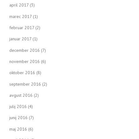
april 2017
(3)
marec 2017
(1)
februar 2017
(2)
januar 2017
(1)
december 2016
(7)
november 2016
(6)
oktober 2016
(8)
september 2016
(2)
avgust 2016
(2)
julij 2016
(4)
junij 2016
(7)
maj 2016
(6)