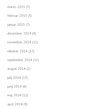
marec 2015
(7)
februar 2015
(3)
januar 2015
(7)
december 2014
(9)
november 2014
(12)
oktober 2014
(17)
september 2014
(12)
avgust 2014
(2)
julij 2014
(13)
junij 2014
(6)
maj 2014
(11)
april 2014
(9)