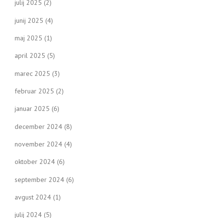
julij 2025
(2)
junij 2025
(4)
maj 2025
(1)
april 2025
(5)
marec 2025
(3)
februar 2025
(2)
januar 2025
(6)
december 2024
(8)
november 2024
(4)
oktober 2024
(6)
september 2024
(6)
avgust 2024
(1)
julij 2024
(5)