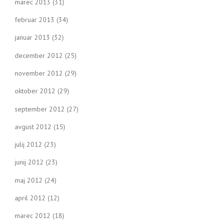
marec 2013
(31)
februar 2013
(34)
januar 2013
(32)
december 2012
(25)
november 2012
(29)
oktober 2012
(29)
september 2012
(27)
avgust 2012
(15)
julij 2012
(23)
junij 2012
(23)
maj 2012
(24)
april 2012
(12)
marec 2012
(18)