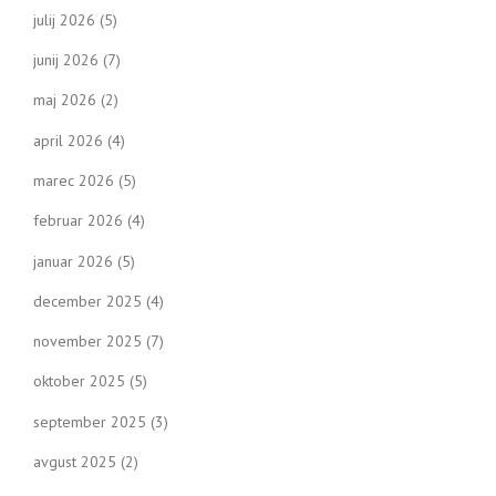
julij 2026
(5)
junij 2026
(7)
maj 2026
(2)
april 2026
(4)
marec 2026
(5)
februar 2026
(4)
januar 2026
(5)
december 2025
(4)
november 2025
(7)
oktober 2025
(5)
september 2025
(3)
avgust 2025
(2)