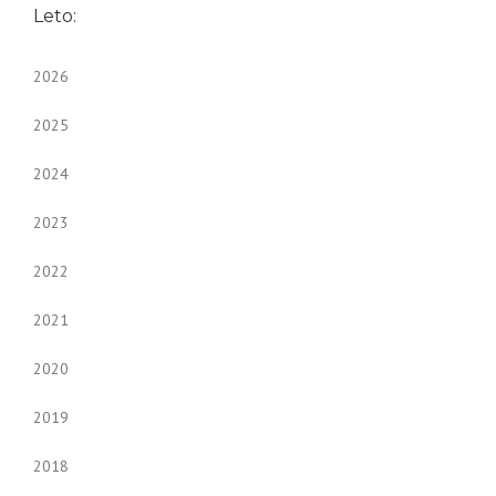
Leto:
2026
2025
2024
2023
2022
2021
2020
2019
2018