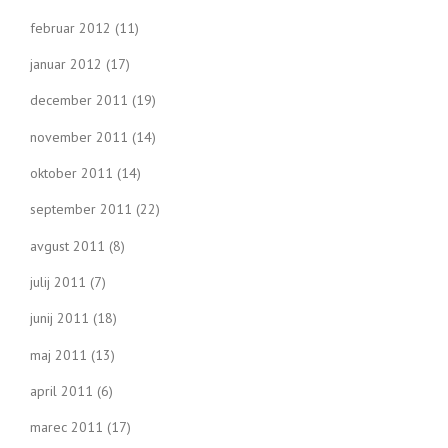
februar 2012
(11)
januar 2012
(17)
december 2011
(19)
november 2011
(14)
oktober 2011
(14)
september 2011
(22)
avgust 2011
(8)
julij 2011
(7)
junij 2011
(18)
maj 2011
(13)
april 2011
(6)
marec 2011
(17)