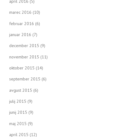
april 2016
(5)
marec 2016
(10)
februar 2016
(6)
januar 2016
(7)
december 2015
(9)
november 2015
(11)
oktober 2015
(14)
september 2015
(6)
avgust 2015
(6)
julij 2015
(9)
junij 2015
(9)
maj 2015
(9)
april 2015
(12)