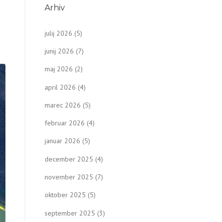
Arhiv
julij 2026
(5)
junij 2026
(7)
maj 2026
(2)
april 2026
(4)
marec 2026
(5)
februar 2026
(4)
januar 2026
(5)
december 2025
(4)
november 2025
(7)
oktober 2025
(5)
september 2025
(3)