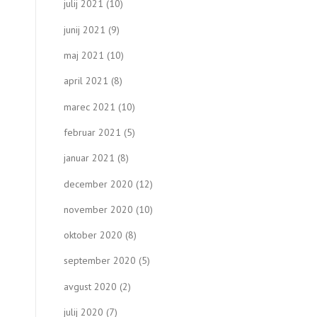
julij 2021
(10)
junij 2021
(9)
maj 2021
(10)
april 2021
(8)
marec 2021
(10)
februar 2021
(5)
januar 2021
(8)
december 2020
(12)
november 2020
(10)
oktober 2020
(8)
september 2020
(5)
avgust 2020
(2)
julij 2020
(7)