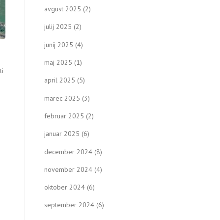
avgust 2025
(2)
julij 2025
(2)
junij 2025
(4)
maj 2025
(1)
ti
april 2025
(5)
marec 2025
(3)
februar 2025
(2)
januar 2025
(6)
december 2024
(8)
november 2024
(4)
oktober 2024
(6)
september 2024
(6)