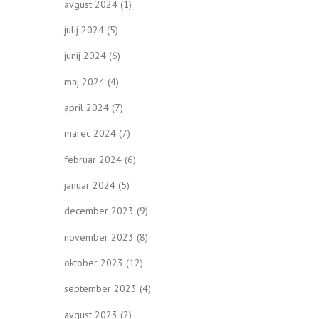
avgust 2024
(1)
julij 2024
(5)
junij 2024
(6)
maj 2024
(4)
april 2024
(7)
marec 2024
(7)
februar 2024
(6)
januar 2024
(5)
december 2023
(9)
november 2023
(8)
oktober 2023
(12)
september 2023
(4)
avgust 2023
(2)