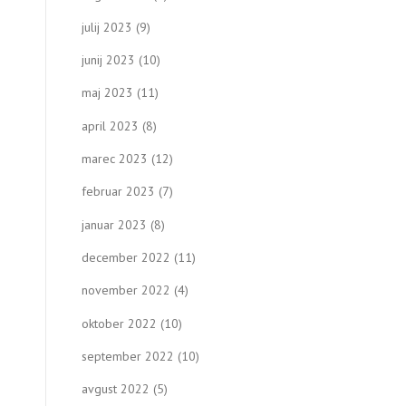
julij 2023
(9)
junij 2023
(10)
maj 2023
(11)
april 2023
(8)
marec 2023
(12)
februar 2023
(7)
januar 2023
(8)
december 2022
(11)
november 2022
(4)
oktober 2022
(10)
september 2022
(10)
avgust 2022
(5)