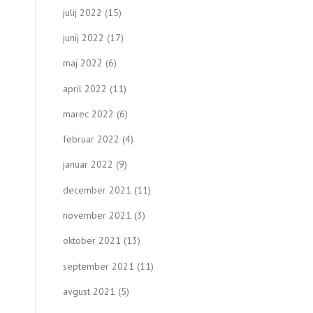
julij 2022
(15)
junij 2022
(17)
maj 2022
(6)
april 2022
(11)
marec 2022
(6)
februar 2022
(4)
januar 2022
(9)
december 2021
(11)
november 2021
(3)
oktober 2021
(13)
september 2021
(11)
avgust 2021
(5)