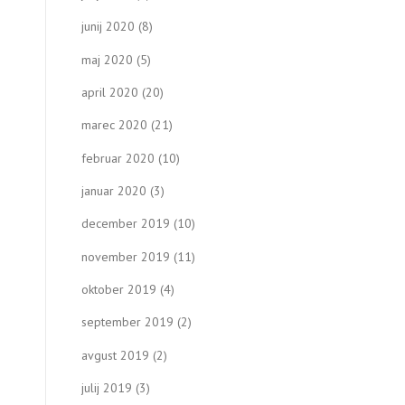
junij 2020
(8)
maj 2020
(5)
april 2020
(20)
marec 2020
(21)
februar 2020
(10)
januar 2020
(3)
december 2019
(10)
november 2019
(11)
oktober 2019
(4)
september 2019
(2)
avgust 2019
(2)
julij 2019
(3)