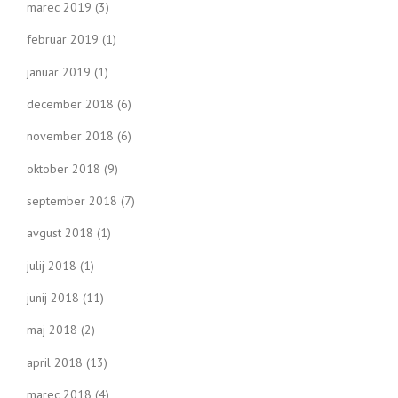
marec 2019
(3)
februar 2019
(1)
januar 2019
(1)
december 2018
(6)
november 2018
(6)
oktober 2018
(9)
september 2018
(7)
avgust 2018
(1)
julij 2018
(1)
junij 2018
(11)
maj 2018
(2)
april 2018
(13)
marec 2018
(4)