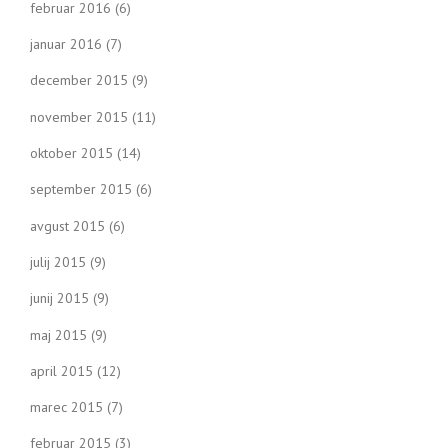
februar 2016
(6)
januar 2016
(7)
december 2015
(9)
november 2015
(11)
oktober 2015
(14)
september 2015
(6)
avgust 2015
(6)
julij 2015
(9)
junij 2015
(9)
maj 2015
(9)
april 2015
(12)
marec 2015
(7)
februar 2015
(3)