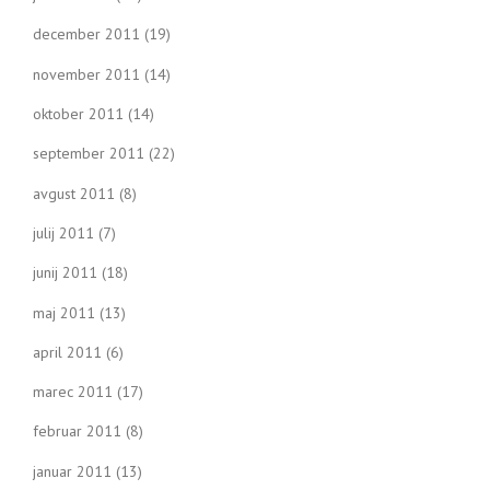
december 2011
(19)
november 2011
(14)
oktober 2011
(14)
september 2011
(22)
avgust 2011
(8)
julij 2011
(7)
junij 2011
(18)
maj 2011
(13)
april 2011
(6)
marec 2011
(17)
februar 2011
(8)
januar 2011
(13)