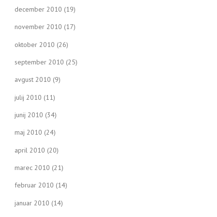
december 2010
(19)
november 2010
(17)
oktober 2010
(26)
september 2010
(25)
avgust 2010
(9)
julij 2010
(11)
junij 2010
(34)
maj 2010
(24)
april 2010
(20)
marec 2010
(21)
februar 2010
(14)
januar 2010
(14)