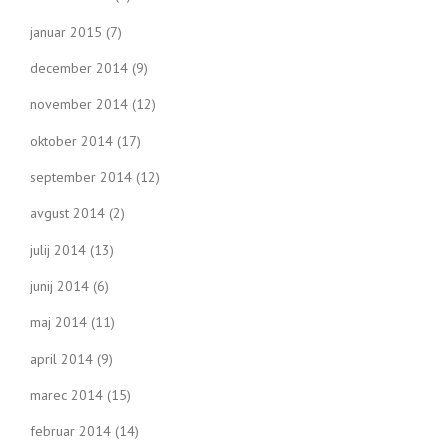
januar 2015
(7)
december 2014
(9)
november 2014
(12)
oktober 2014
(17)
september 2014
(12)
avgust 2014
(2)
julij 2014
(13)
junij 2014
(6)
maj 2014
(11)
april 2014
(9)
marec 2014
(15)
februar 2014
(14)