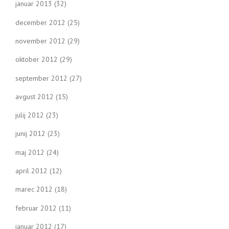
januar 2013
(32)
december 2012
(25)
november 2012
(29)
oktober 2012
(29)
september 2012
(27)
avgust 2012
(15)
julij 2012
(23)
junij 2012
(23)
maj 2012
(24)
april 2012
(12)
marec 2012
(18)
februar 2012
(11)
januar 2012
(17)