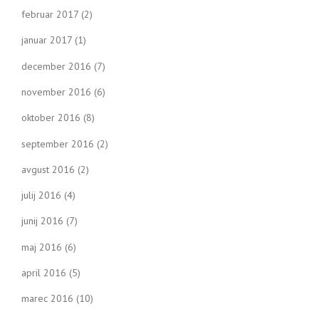
februar 2017
(2)
januar 2017
(1)
december 2016
(7)
november 2016
(6)
oktober 2016
(8)
september 2016
(2)
avgust 2016
(2)
julij 2016
(4)
junij 2016
(7)
maj 2016
(6)
april 2016
(5)
marec 2016
(10)