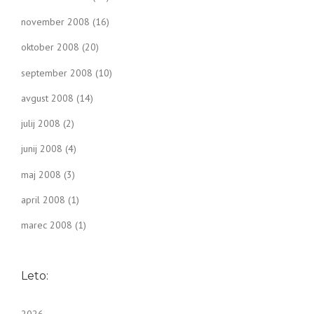
november 2008
(16)
oktober 2008
(20)
september 2008
(10)
avgust 2008
(14)
julij 2008
(2)
junij 2008
(4)
maj 2008
(3)
april 2008
(1)
marec 2008
(1)
Leto: