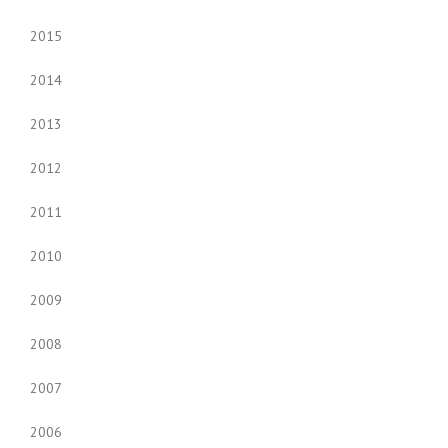
2015
2014
2013
2012
2011
2010
2009
2008
2007
2006