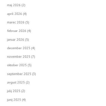
maj 2026
(2)
april 2026
(4)
marec 2026
(5)
februar 2026
(4)
januar 2026
(5)
december 2025
(4)
november 2025
(7)
oktober 2025
(5)
september 2025
(3)
avgust 2025
(2)
julij 2025
(2)
junij 2025
(4)