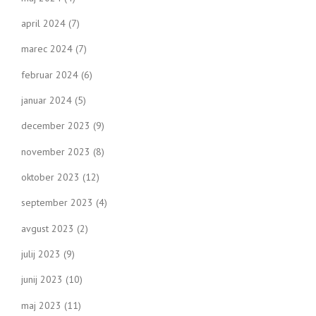
april 2024
(7)
marec 2024
(7)
februar 2024
(6)
januar 2024
(5)
december 2023
(9)
november 2023
(8)
oktober 2023
(12)
september 2023
(4)
avgust 2023
(2)
julij 2023
(9)
junij 2023
(10)
maj 2023
(11)