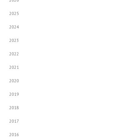
2026
2025
2024
2023
2022
2021
2020
2019
2018
2017
2016