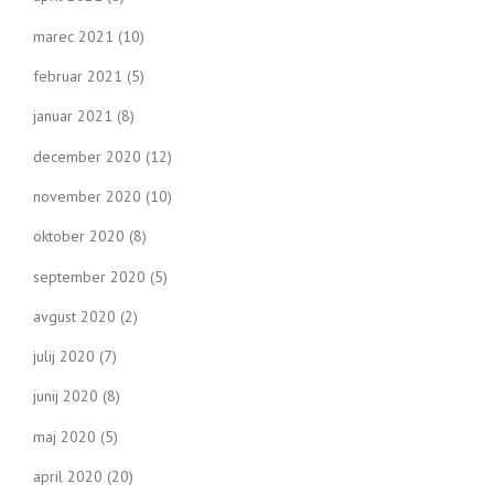
marec 2021
(10)
februar 2021
(5)
januar 2021
(8)
december 2020
(12)
november 2020
(10)
oktober 2020
(8)
september 2020
(5)
avgust 2020
(2)
julij 2020
(7)
junij 2020
(8)
maj 2020
(5)
april 2020
(20)