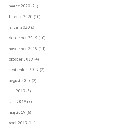
marec 2020
(21)
februar 2020
(10)
januar 2020
(3)
december 2019
(10)
november 2019
(11)
oktober 2019
(4)
september 2019
(2)
avgust 2019
(2)
julij 2019
(3)
junij 2019
(9)
maj 2019
(6)
april 2019
(11)