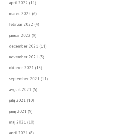
april 2022
(11)
marec 2022
(6)
februar 2022
(4)
januar 2022
(9)
december 2021
(11)
november 2021
(3)
oktober 2021
(13)
september 2021
(11)
avgust 2021
(5)
julij 2021
(10)
junij 2021
(9)
maj 2021
(10)
april 2021
(8)