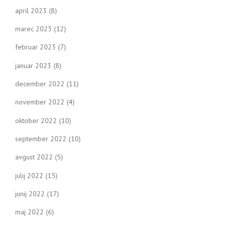
april 2023
(8)
marec 2023
(12)
februar 2023
(7)
januar 2023
(8)
december 2022
(11)
november 2022
(4)
oktober 2022
(10)
september 2022
(10)
avgust 2022
(5)
julij 2022
(15)
junij 2022
(17)
maj 2022
(6)