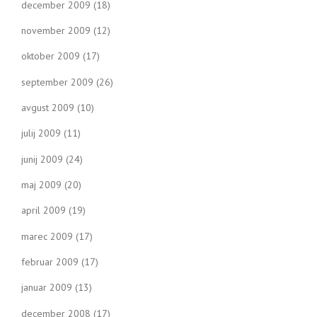
december 2009
(18)
november 2009
(12)
oktober 2009
(17)
september 2009
(26)
avgust 2009
(10)
julij 2009
(11)
junij 2009
(24)
maj 2009
(20)
april 2009
(19)
marec 2009
(17)
februar 2009
(17)
januar 2009
(13)
december 2008
(17)