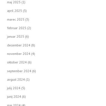
maj 2025
(1)
april 2025
(5)
marec 2025
(3)
februar 2025
(2)
januar 2025
(6)
december 2024
(8)
november 2024
(4)
oktober 2024
(6)
september 2024
(6)
avgust 2024
(1)
julij 2024
(5)
junij 2024
(6)
maj 2024
(4)