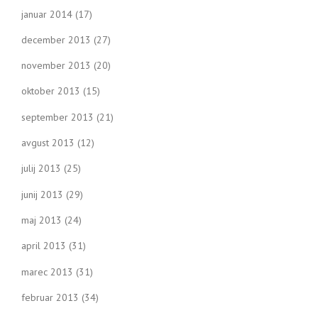
januar 2014
(17)
december 2013
(27)
november 2013
(20)
oktober 2013
(15)
september 2013
(21)
avgust 2013
(12)
julij 2013
(25)
junij 2013
(29)
maj 2013
(24)
april 2013
(31)
marec 2013
(31)
februar 2013
(34)