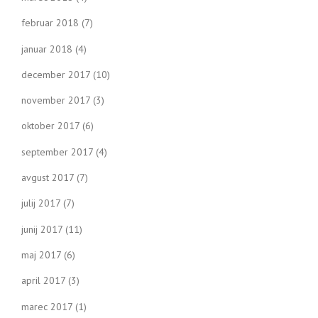
februar 2018
(7)
januar 2018
(4)
december 2017
(10)
november 2017
(3)
oktober 2017
(6)
september 2017
(4)
avgust 2017
(7)
julij 2017
(7)
junij 2017
(11)
maj 2017
(6)
april 2017
(3)
marec 2017
(1)