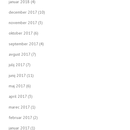
januar 2018
(4)
december 2017
(10)
november 2017
(3)
oktober 2017
(6)
september 2017
(4)
avgust 2017
(7)
julij 2017
(7)
junij 2017
(11)
maj 2017
(6)
april 2017
(3)
marec 2017
(1)
februar 2017
(2)
januar 2017
(1)