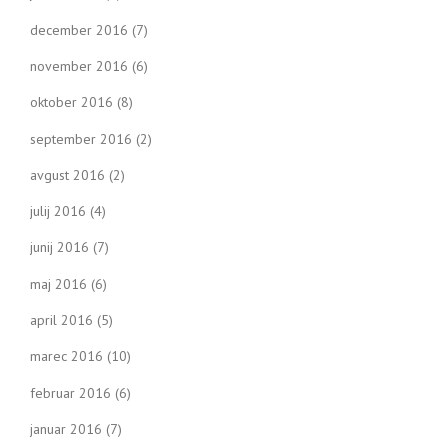
december 2016
(7)
november 2016
(6)
oktober 2016
(8)
september 2016
(2)
avgust 2016
(2)
julij 2016
(4)
junij 2016
(7)
maj 2016
(6)
april 2016
(5)
marec 2016
(10)
februar 2016
(6)
januar 2016
(7)