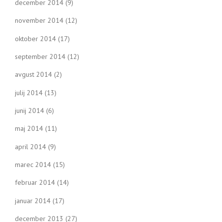
december 2014
(9)
november 2014
(12)
oktober 2014
(17)
september 2014
(12)
avgust 2014
(2)
julij 2014
(13)
junij 2014
(6)
maj 2014
(11)
april 2014
(9)
marec 2014
(15)
februar 2014
(14)
januar 2014
(17)
december 2013
(27)