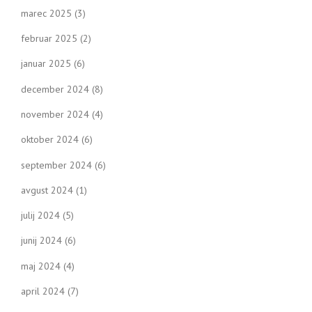
marec 2025
(3)
februar 2025
(2)
januar 2025
(6)
december 2024
(8)
november 2024
(4)
oktober 2024
(6)
september 2024
(6)
avgust 2024
(1)
julij 2024
(5)
junij 2024
(6)
maj 2024
(4)
april 2024
(7)