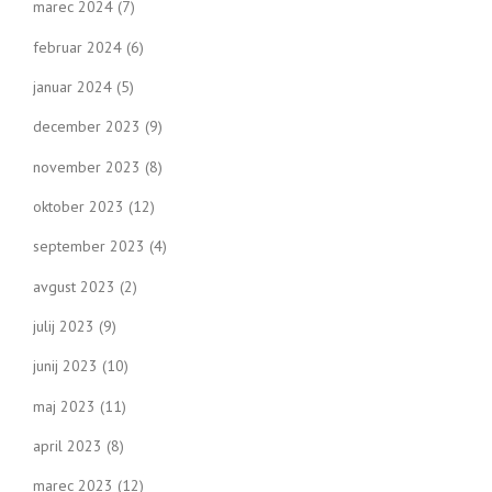
marec 2024
(7)
februar 2024
(6)
januar 2024
(5)
december 2023
(9)
november 2023
(8)
oktober 2023
(12)
september 2023
(4)
avgust 2023
(2)
julij 2023
(9)
junij 2023
(10)
maj 2023
(11)
april 2023
(8)
marec 2023
(12)