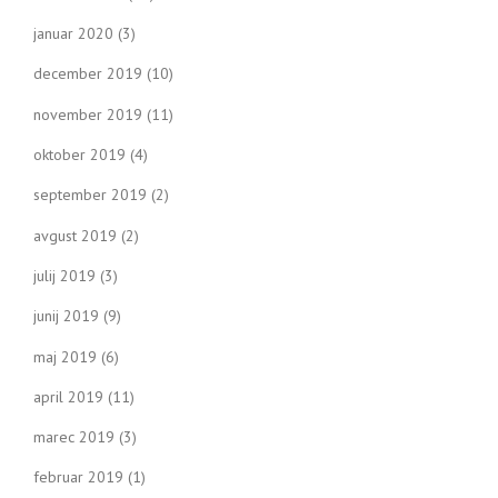
januar 2020
(3)
december 2019
(10)
november 2019
(11)
oktober 2019
(4)
september 2019
(2)
avgust 2019
(2)
julij 2019
(3)
junij 2019
(9)
maj 2019
(6)
april 2019
(11)
marec 2019
(3)
februar 2019
(1)