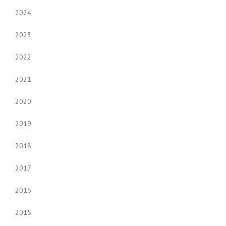
2024
2023
2022
2021
2020
2019
2018
2017
2016
2015