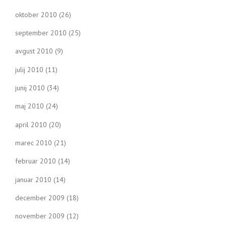
oktober 2010
(26)
september 2010
(25)
avgust 2010
(9)
julij 2010
(11)
junij 2010
(34)
maj 2010
(24)
april 2010
(20)
marec 2010
(21)
februar 2010
(14)
januar 2010
(14)
december 2009
(18)
november 2009
(12)