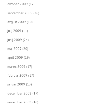
oktober 2009
(17)
september 2009
(26)
avgust 2009
(10)
julij 2009
(11)
junij 2009
(24)
maj 2009
(20)
april 2009
(19)
marec 2009
(17)
februar 2009
(17)
januar 2009
(13)
december 2008
(17)
november 2008
(16)