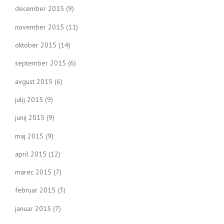
december 2015
(9)
november 2015
(11)
oktober 2015
(14)
september 2015
(6)
avgust 2015
(6)
julij 2015
(9)
junij 2015
(9)
maj 2015
(9)
april 2015
(12)
marec 2015
(7)
februar 2015
(3)
januar 2015
(7)