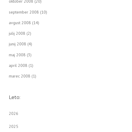
oktober 2008
(20)
september 2008
(10)
avgust 2008
(14)
julij 2008
(2)
junij 2008
(4)
maj 2008
(3)
april 2008
(1)
marec 2008
(1)
Leto:
2026
2025