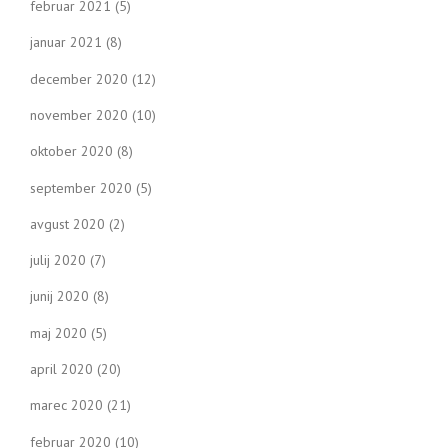
februar 2021
(5)
januar 2021
(8)
december 2020
(12)
november 2020
(10)
oktober 2020
(8)
september 2020
(5)
avgust 2020
(2)
julij 2020
(7)
junij 2020
(8)
maj 2020
(5)
april 2020
(20)
marec 2020
(21)
februar 2020
(10)