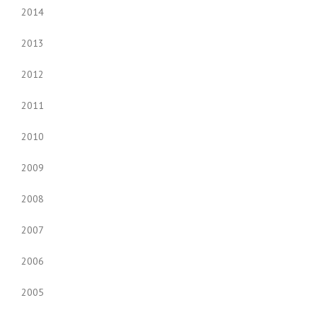
2014
2013
2012
2011
2010
2009
2008
2007
2006
2005