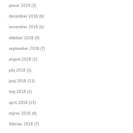
januar 2019
(1)
december 2018
(6)
november 2018
(6)
oktober 2018
(9)
september 2018
(7)
avgust 2018
(1)
julij 2018
(1)
junij 2018
(11)
maj 2018
(2)
april 2018
(13)
marec 2018
(4)
februar 2018
(7)