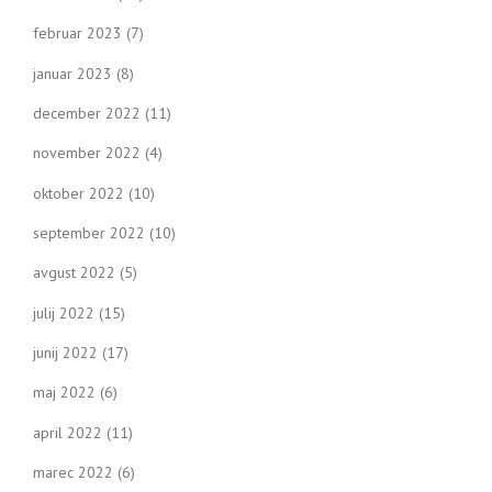
februar 2023
(7)
januar 2023
(8)
december 2022
(11)
november 2022
(4)
oktober 2022
(10)
september 2022
(10)
avgust 2022
(5)
julij 2022
(15)
junij 2022
(17)
maj 2022
(6)
april 2022
(11)
marec 2022
(6)