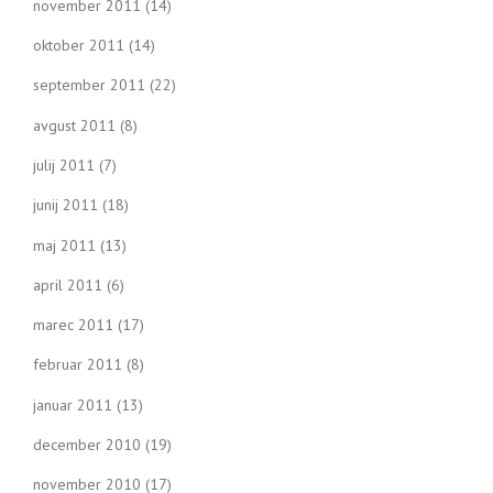
november 2011
(14)
oktober 2011
(14)
september 2011
(22)
avgust 2011
(8)
julij 2011
(7)
junij 2011
(18)
maj 2011
(13)
april 2011
(6)
marec 2011
(17)
februar 2011
(8)
januar 2011
(13)
december 2010
(19)
november 2010
(17)