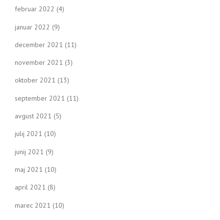
februar 2022
(4)
januar 2022
(9)
december 2021
(11)
november 2021
(3)
oktober 2021
(13)
september 2021
(11)
avgust 2021
(5)
julij 2021
(10)
junij 2021
(9)
maj 2021
(10)
april 2021
(8)
marec 2021
(10)