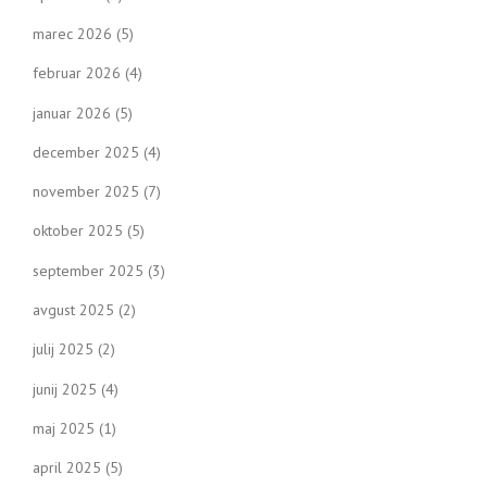
marec 2026
(5)
februar 2026
(4)
januar 2026
(5)
december 2025
(4)
november 2025
(7)
oktober 2025
(5)
september 2025
(3)
avgust 2025
(2)
julij 2025
(2)
junij 2025
(4)
maj 2025
(1)
april 2025
(5)