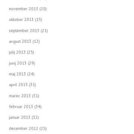
november 2013
(20)
oktober 2013
(15)
september 2013
(21)
avgust 2013
(12)
julij 2013
(25)
junij 2013
(29)
maj 2013
(24)
april 2013
(31)
marec 2013
(31)
februar 2013
(34)
januar 2013
(32)
december 2012
(25)