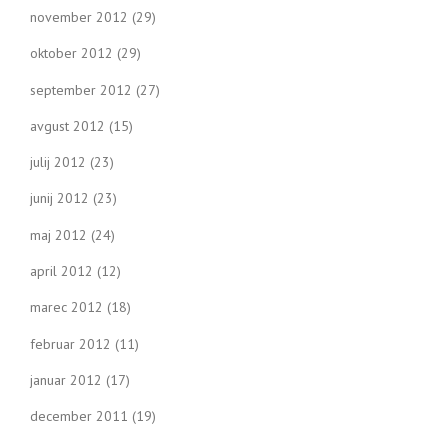
november 2012
(29)
oktober 2012
(29)
september 2012
(27)
avgust 2012
(15)
julij 2012
(23)
junij 2012
(23)
maj 2012
(24)
april 2012
(12)
marec 2012
(18)
februar 2012
(11)
januar 2012
(17)
december 2011
(19)