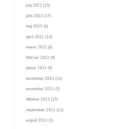
julij 2022
(15)
junij 2022
(17)
maj 2022
(6)
april 2022
(11)
marec 2022
(6)
februar 2022
(4)
januar 2022
(9)
december 2021
(11)
november 2021
(3)
oktober 2021
(13)
september 2021
(11)
avgust 2021
(5)