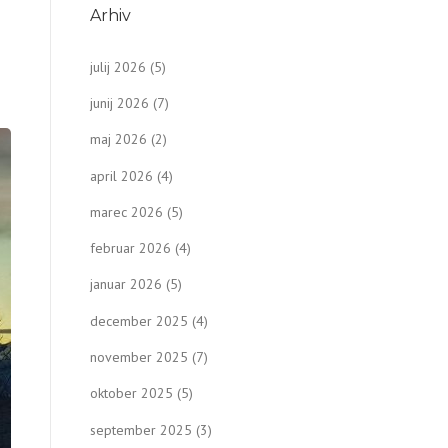
Arhiv
julij 2026
(5)
junij 2026
(7)
maj 2026
(2)
april 2026
(4)
marec 2026
(5)
februar 2026
(4)
januar 2026
(5)
december 2025
(4)
november 2025
(7)
oktober 2025
(5)
september 2025
(3)