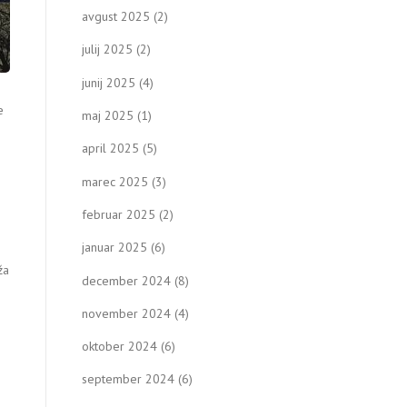
avgust 2025
(2)
julij 2025
(2)
junij 2025
(4)
e
maj 2025
(1)
april 2025
(5)
marec 2025
(3)
e
februar 2025
(2)
januar 2025
(6)
ža
december 2024
(8)
november 2024
(4)
oktober 2024
(6)
september 2024
(6)