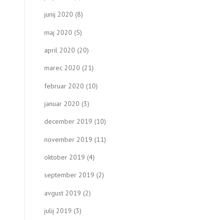
junij 2020
(8)
maj 2020
(5)
april 2020
(20)
marec 2020
(21)
februar 2020
(10)
januar 2020
(3)
december 2019
(10)
november 2019
(11)
oktober 2019
(4)
september 2019
(2)
avgust 2019
(2)
julij 2019
(3)