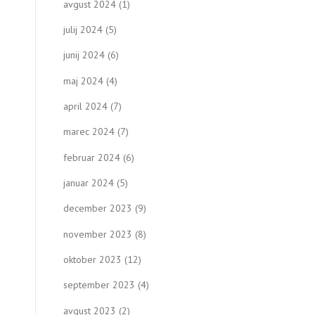
avgust 2024
(1)
julij 2024
(5)
junij 2024
(6)
maj 2024
(4)
april 2024
(7)
marec 2024
(7)
februar 2024
(6)
januar 2024
(5)
december 2023
(9)
november 2023
(8)
oktober 2023
(12)
september 2023
(4)
avgust 2023
(2)