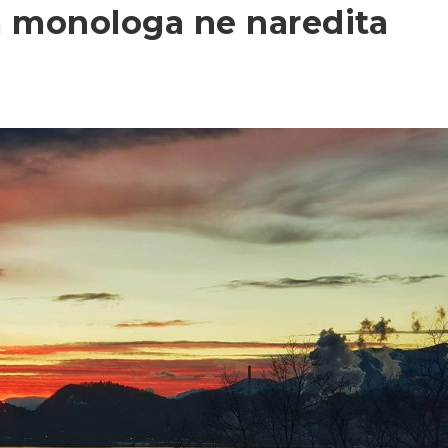
a monologa ne naredita