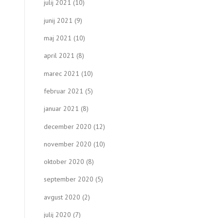
julij 2021
(10)
junij 2021
(9)
maj 2021
(10)
april 2021
(8)
marec 2021
(10)
februar 2021
(5)
januar 2021
(8)
december 2020
(12)
november 2020
(10)
oktober 2020
(8)
september 2020
(5)
avgust 2020
(2)
julij 2020
(7)