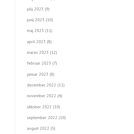
julij 2023
(9)
junij 2023
(10)
maj 2023
(11)
april 2023
(8)
marec 2023
(12)
februar 2023
(7)
januar 2023
(8)
december 2022
(11)
november 2022
(4)
oktober 2022
(10)
september 2022
(10)
avgust 2022
(5)