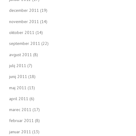
december 2011
(19)
november 2011
(14)
oktober 2011
(14)
september 2011
(22)
avgust 2011
(8)
julij 2011
(7)
junij 2011
(18)
maj 2011
(13)
april 2011
(6)
marec 2011
(17)
februar 2011
(8)
januar 2011
(13)