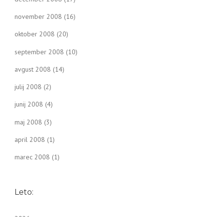
november 2008
(16)
oktober 2008
(20)
september 2008
(10)
avgust 2008
(14)
julij 2008
(2)
junij 2008
(4)
maj 2008
(3)
april 2008
(1)
marec 2008
(1)
Leto: