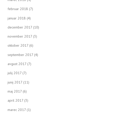
februar 2018
(7)
januar 2018
(4)
december 2017
(10)
november 2017
(3)
oktober 2017
(6)
september 2017
(4)
avgust 2017
(7)
julij 2017
(7)
junij 2017
(11)
maj 2017
(6)
april 2017
(3)
marec 2017
(1)