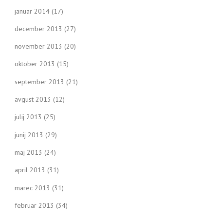
januar 2014
(17)
december 2013
(27)
november 2013
(20)
oktober 2013
(15)
september 2013
(21)
avgust 2013
(12)
julij 2013
(25)
junij 2013
(29)
maj 2013
(24)
april 2013
(31)
marec 2013
(31)
februar 2013
(34)