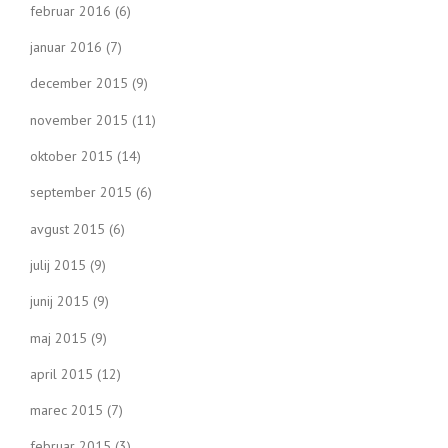
februar 2016
(6)
januar 2016
(7)
december 2015
(9)
november 2015
(11)
oktober 2015
(14)
september 2015
(6)
avgust 2015
(6)
julij 2015
(9)
junij 2015
(9)
maj 2015
(9)
april 2015
(12)
marec 2015
(7)
februar 2015
(3)