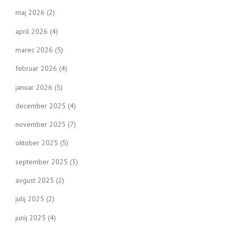
maj 2026
(2)
april 2026
(4)
marec 2026
(5)
februar 2026
(4)
januar 2026
(5)
december 2025
(4)
november 2025
(7)
oktober 2025
(5)
september 2025
(3)
avgust 2025
(2)
julij 2025
(2)
junij 2025
(4)