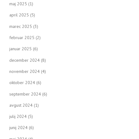
maj 2025
(1)
april 2025
(5)
marec 2025
(3)
februar 2025
(2)
januar 2025
(6)
december 2024
(8)
november 2024
(4)
oktober 2024
(6)
september 2024
(6)
avgust 2024
(1)
julij 2024
(5)
junij 2024
(6)
maj 2024
(4)