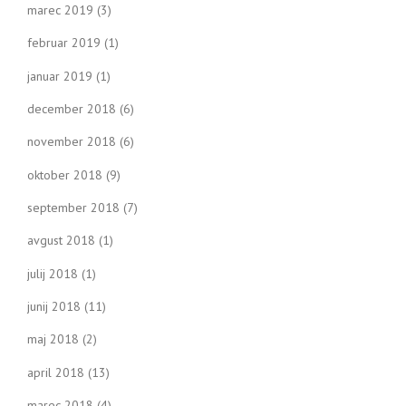
marec 2019
(3)
februar 2019
(1)
januar 2019
(1)
december 2018
(6)
november 2018
(6)
oktober 2018
(9)
september 2018
(7)
avgust 2018
(1)
julij 2018
(1)
junij 2018
(11)
maj 2018
(2)
april 2018
(13)
marec 2018
(4)