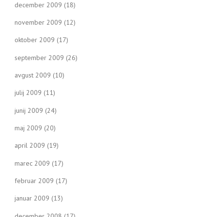
december 2009
(18)
november 2009
(12)
oktober 2009
(17)
september 2009
(26)
avgust 2009
(10)
julij 2009
(11)
junij 2009
(24)
maj 2009
(20)
april 2009
(19)
marec 2009
(17)
februar 2009
(17)
januar 2009
(13)
december 2008
(17)