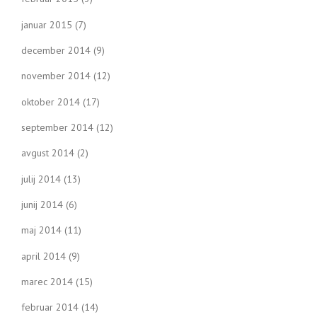
januar 2015
(7)
december 2014
(9)
november 2014
(12)
oktober 2014
(17)
september 2014
(12)
avgust 2014
(2)
julij 2014
(13)
junij 2014
(6)
maj 2014
(11)
april 2014
(9)
marec 2014
(15)
februar 2014
(14)