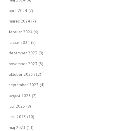
april 2024
(7)
marec 2024
(7)
februar 2024
(6)
januar 2024
(5)
december 2023
(9)
november 2023
(8)
oktober 2023
(12)
september 2023
(4)
avgust 2023
(2)
julij 2023
(9)
junij 2023
(10)
maj 2023
(11)