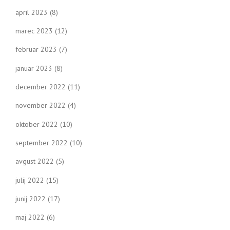
april 2023
(8)
marec 2023
(12)
februar 2023
(7)
januar 2023
(8)
december 2022
(11)
november 2022
(4)
oktober 2022
(10)
september 2022
(10)
avgust 2022
(5)
julij 2022
(15)
junij 2022
(17)
maj 2022
(6)