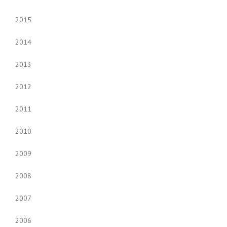
2015
2014
2013
2012
2011
2010
2009
2008
2007
2006