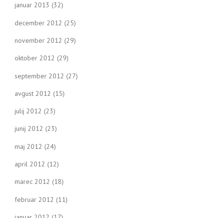
januar 2013
(32)
december 2012
(25)
november 2012
(29)
oktober 2012
(29)
september 2012
(27)
avgust 2012
(15)
julij 2012
(23)
junij 2012
(23)
maj 2012
(24)
april 2012
(12)
marec 2012
(18)
februar 2012
(11)
januar 2012
(17)