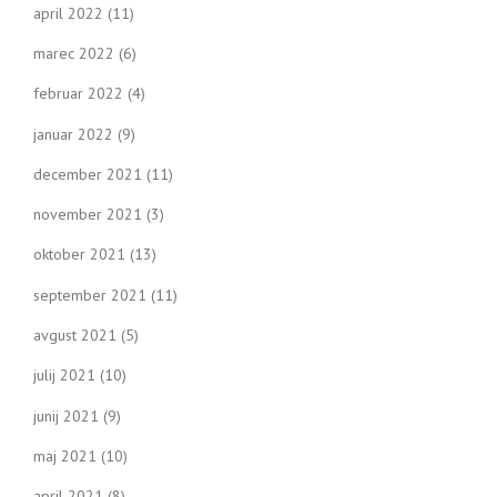
april 2022
(11)
marec 2022
(6)
februar 2022
(4)
januar 2022
(9)
december 2021
(11)
november 2021
(3)
oktober 2021
(13)
september 2021
(11)
avgust 2021
(5)
julij 2021
(10)
junij 2021
(9)
maj 2021
(10)
april 2021
(8)