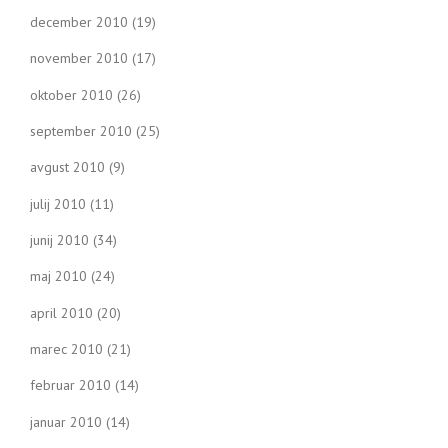
december 2010
(19)
november 2010
(17)
oktober 2010
(26)
september 2010
(25)
avgust 2010
(9)
julij 2010
(11)
junij 2010
(34)
maj 2010
(24)
april 2010
(20)
marec 2010
(21)
februar 2010
(14)
januar 2010
(14)