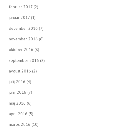
februar 2017
(2)
januar 2017
(1)
december 2016
(7)
november 2016
(6)
oktober 2016
(8)
september 2016
(2)
avgust 2016
(2)
julij 2016
(4)
junij 2016
(7)
maj 2016
(6)
april 2016
(5)
marec 2016
(10)