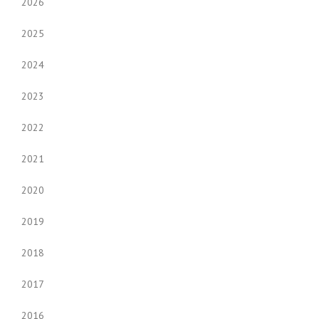
2026
2025
2024
2023
2022
2021
2020
2019
2018
2017
2016