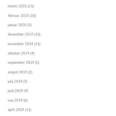
marec 2020
(21)
februar 2020
(10)
januar 2020
(3)
december 2019
(10)
november 2019
(11)
oktober 2019
(4)
september 2019
(2)
avgust 2019
(2)
julij 2019
(3)
junij 2019
(9)
maj 2019
(6)
april 2019
(11)