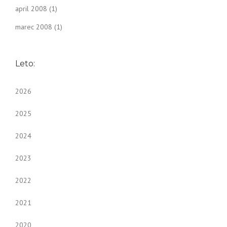
april 2008
(1)
marec 2008
(1)
Leto:
2026
2025
2024
2023
2022
2021
2020