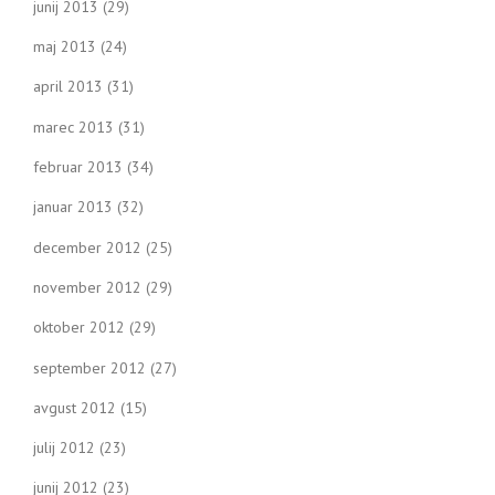
junij 2013
(29)
maj 2013
(24)
april 2013
(31)
marec 2013
(31)
februar 2013
(34)
januar 2013
(32)
december 2012
(25)
november 2012
(29)
oktober 2012
(29)
september 2012
(27)
avgust 2012
(15)
julij 2012
(23)
junij 2012
(23)