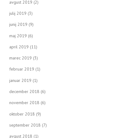
avgust 2019
(2)
julij 2019
(3)
junij 2019
(9)
maj 2019
(6)
april 2019
(11)
marec 2019
(3)
februar 2019
(1)
januar 2019
(1)
december 2018
(6)
november 2018
(6)
oktober 2018
(9)
september 2018
(7)
avgust 2018
(1)