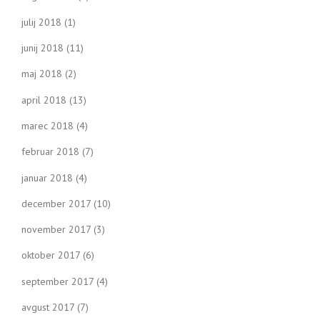
julij 2018
(1)
junij 2018
(11)
maj 2018
(2)
april 2018
(13)
marec 2018
(4)
februar 2018
(7)
januar 2018
(4)
december 2017
(10)
november 2017
(3)
oktober 2017
(6)
september 2017
(4)
avgust 2017
(7)