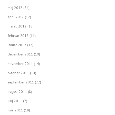
maj 2012
(24)
april 2012
(12)
marec 2012
(18)
februar 2012
(11)
januar 2012
(17)
december 2011
(19)
november 2011
(14)
oktober 2011
(14)
september 2011
(22)
avgust 2011
(8)
julij 2011
(7)
junij 2011
(18)