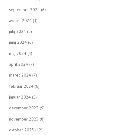
september 2024
(6)
avgust 2024
(1)
julij 2024
(5)
junij 2024
(6)
maj 2024
(4)
april 2024
(7)
marec 2024
(7)
februar 2024
(6)
januar 2024
(5)
december 2023
(9)
november 2023
(8)
oktober 2023
(12)