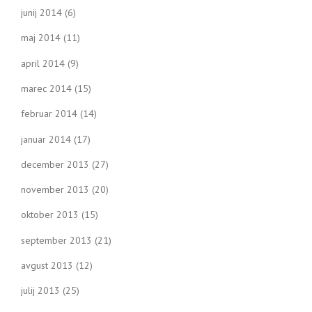
junij 2014
(6)
maj 2014
(11)
april 2014
(9)
marec 2014
(15)
februar 2014
(14)
januar 2014
(17)
december 2013
(27)
november 2013
(20)
oktober 2013
(15)
september 2013
(21)
avgust 2013
(12)
julij 2013
(25)