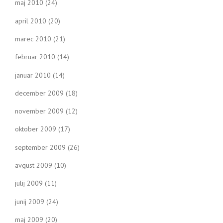
maj 2010
(24)
april 2010
(20)
marec 2010
(21)
februar 2010
(14)
januar 2010
(14)
december 2009
(18)
november 2009
(12)
oktober 2009
(17)
september 2009
(26)
avgust 2009
(10)
julij 2009
(11)
junij 2009
(24)
maj 2009
(20)