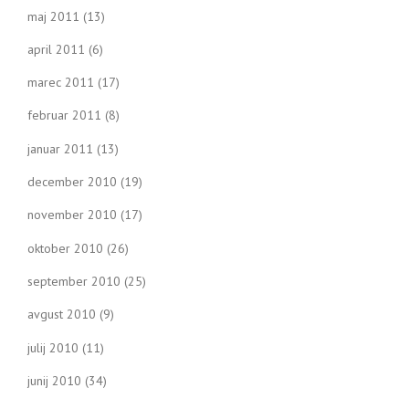
maj 2011
(13)
april 2011
(6)
marec 2011
(17)
februar 2011
(8)
januar 2011
(13)
december 2010
(19)
november 2010
(17)
oktober 2010
(26)
september 2010
(25)
avgust 2010
(9)
julij 2010
(11)
junij 2010
(34)