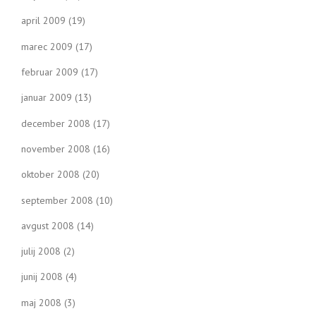
april 2009
(19)
marec 2009
(17)
februar 2009
(17)
januar 2009
(13)
december 2008
(17)
november 2008
(16)
oktober 2008
(20)
september 2008
(10)
avgust 2008
(14)
julij 2008
(2)
junij 2008
(4)
maj 2008
(3)