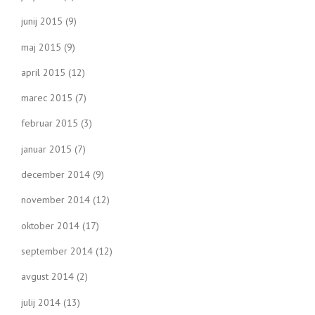
junij 2015
(9)
maj 2015
(9)
april 2015
(12)
marec 2015
(7)
februar 2015
(3)
januar 2015
(7)
december 2014
(9)
november 2014
(12)
oktober 2014
(17)
september 2014
(12)
avgust 2014
(2)
julij 2014
(13)