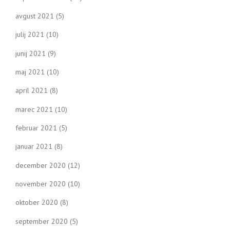
avgust 2021
(5)
julij 2021
(10)
junij 2021
(9)
maj 2021
(10)
april 2021
(8)
marec 2021
(10)
februar 2021
(5)
januar 2021
(8)
december 2020
(12)
november 2020
(10)
oktober 2020
(8)
september 2020
(5)