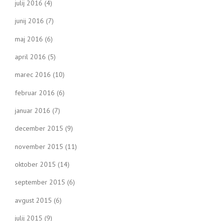
julij 2016
(4)
junij 2016
(7)
maj 2016
(6)
april 2016
(5)
marec 2016
(10)
februar 2016
(6)
januar 2016
(7)
december 2015
(9)
november 2015
(11)
oktober 2015
(14)
september 2015
(6)
avgust 2015
(6)
julij 2015
(9)