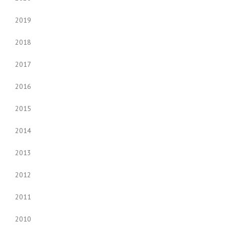
2019
2018
2017
2016
2015
2014
2013
2012
2011
2010