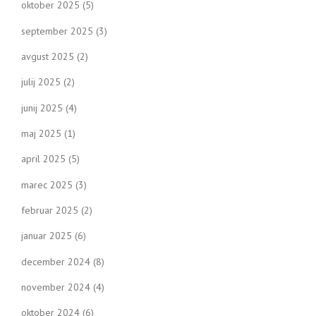
oktober 2025
(5)
september 2025
(3)
avgust 2025
(2)
julij 2025
(2)
junij 2025
(4)
maj 2025
(1)
april 2025
(5)
marec 2025
(3)
februar 2025
(2)
januar 2025
(6)
december 2024
(8)
november 2024
(4)
oktober 2024
(6)