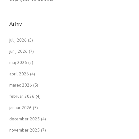
Arhiv
julij 2026
(5)
junij 2026
(7)
maj 2026
(2)
april 2026
(4)
marec 2026
(5)
februar 2026
(4)
januar 2026
(5)
december 2025
(4)
november 2025
(7)