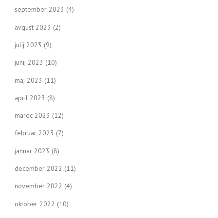
september 2023
(4)
avgust 2023
(2)
julij 2023
(9)
junij 2023
(10)
maj 2023
(11)
april 2023
(8)
marec 2023
(12)
februar 2023
(7)
januar 2023
(8)
december 2022
(11)
november 2022
(4)
oktober 2022
(10)