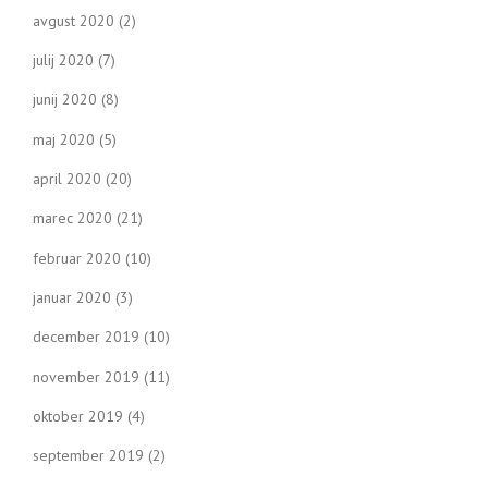
avgust 2020
(2)
julij 2020
(7)
junij 2020
(8)
maj 2020
(5)
april 2020
(20)
marec 2020
(21)
februar 2020
(10)
januar 2020
(3)
december 2019
(10)
november 2019
(11)
oktober 2019
(4)
september 2019
(2)