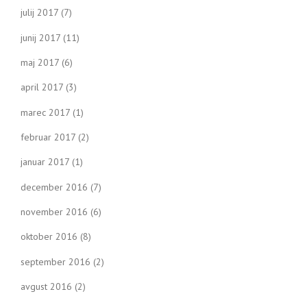
julij 2017
(7)
junij 2017
(11)
maj 2017
(6)
april 2017
(3)
marec 2017
(1)
februar 2017
(2)
januar 2017
(1)
december 2016
(7)
november 2016
(6)
oktober 2016
(8)
september 2016
(2)
avgust 2016
(2)