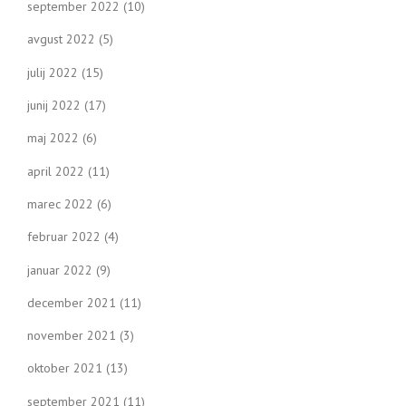
september 2022
(10)
avgust 2022
(5)
julij 2022
(15)
junij 2022
(17)
maj 2022
(6)
april 2022
(11)
marec 2022
(6)
februar 2022
(4)
januar 2022
(9)
december 2021
(11)
november 2021
(3)
oktober 2021
(13)
september 2021
(11)