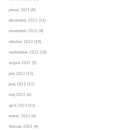
januar 2023
(8)
december 2022
(11)
november 2022
(4)
oktober 2022
(10)
september 2022
(10)
avgust 2022
(5)
julij 2022
(15)
junij 2022
(17)
maj 2022
(6)
april 2022
(11)
marec 2022
(6)
februar 2022
(4)