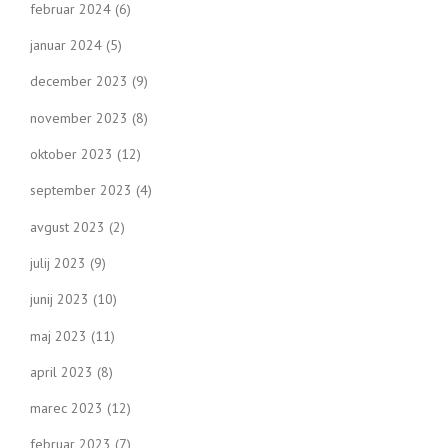
februar 2024
(6)
januar 2024
(5)
december 2023
(9)
november 2023
(8)
oktober 2023
(12)
september 2023
(4)
avgust 2023
(2)
julij 2023
(9)
junij 2023
(10)
maj 2023
(11)
april 2023
(8)
marec 2023
(12)
februar 2023
(7)