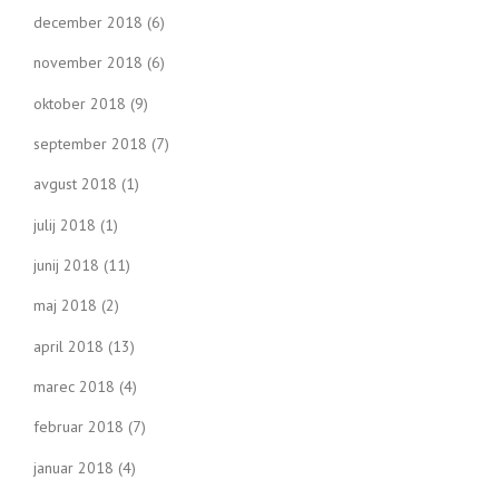
december 2018
(6)
november 2018
(6)
oktober 2018
(9)
september 2018
(7)
avgust 2018
(1)
julij 2018
(1)
junij 2018
(11)
maj 2018
(2)
april 2018
(13)
marec 2018
(4)
februar 2018
(7)
januar 2018
(4)