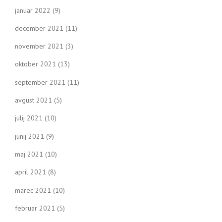
januar 2022
(9)
december 2021
(11)
november 2021
(3)
oktober 2021
(13)
september 2021
(11)
avgust 2021
(5)
julij 2021
(10)
junij 2021
(9)
maj 2021
(10)
april 2021
(8)
marec 2021
(10)
februar 2021
(5)