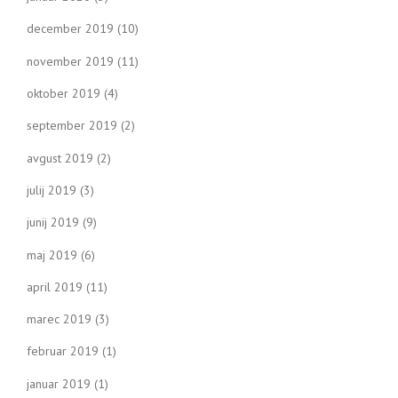
december 2019
(10)
november 2019
(11)
oktober 2019
(4)
september 2019
(2)
avgust 2019
(2)
julij 2019
(3)
junij 2019
(9)
maj 2019
(6)
april 2019
(11)
marec 2019
(3)
februar 2019
(1)
januar 2019
(1)