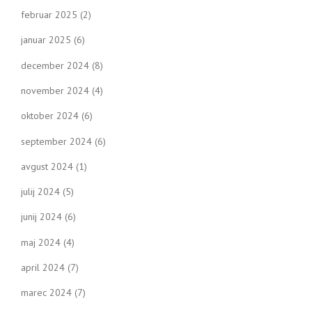
februar 2025
(2)
januar 2025
(6)
december 2024
(8)
november 2024
(4)
oktober 2024
(6)
september 2024
(6)
avgust 2024
(1)
julij 2024
(5)
junij 2024
(6)
maj 2024
(4)
april 2024
(7)
marec 2024
(7)