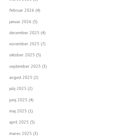
februar 2026
(4)
januar 2026
(5)
december 2025
(4)
november 2025
(7)
oktober 2025
(5)
september 2025
(3)
avgust 2025
(2)
julij 2025
(2)
junij 2025
(4)
maj 2025
(1)
april 2025
(5)
marec 2025
(3)