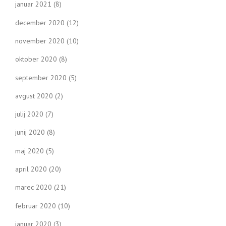
januar 2021
(8)
december 2020
(12)
november 2020
(10)
oktober 2020
(8)
september 2020
(5)
avgust 2020
(2)
julij 2020
(7)
junij 2020
(8)
maj 2020
(5)
april 2020
(20)
marec 2020
(21)
februar 2020
(10)
januar 2020
(3)