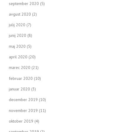
september 2020
(5)
avgust 2020
(2)
julij 2020
(7)
junij 2020
(8)
maj 2020
(5)
april 2020
(20)
marec 2020
(21)
februar 2020
(10)
januar 2020
(3)
december 2019
(10)
november 2019
(11)
oktober 2019
(4)
september 2019
(2)