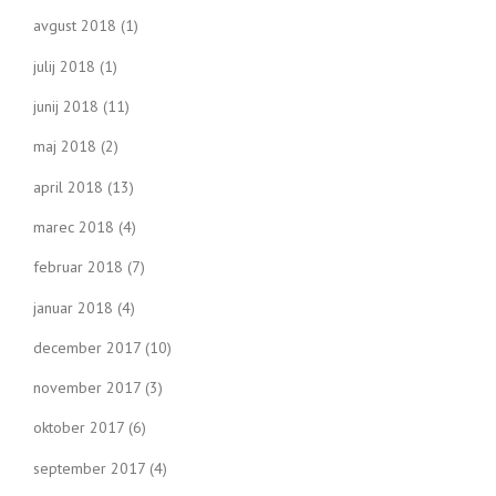
avgust 2018
(1)
julij 2018
(1)
junij 2018
(11)
maj 2018
(2)
april 2018
(13)
marec 2018
(4)
februar 2018
(7)
januar 2018
(4)
december 2017
(10)
november 2017
(3)
oktober 2017
(6)
september 2017
(4)