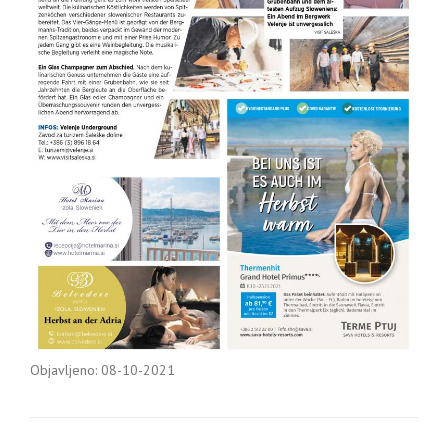
Objavljeno: 08-10-2021