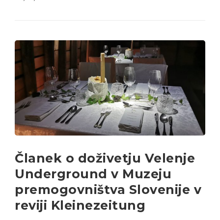
Članek o doživetju Velenje
Underground v Muzeju
premogovništva Slovenije v
reviji Kleinezeitung