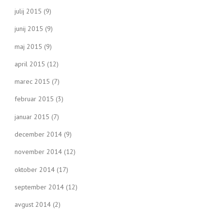
julij 2015
(9)
junij 2015
(9)
maj 2015
(9)
april 2015
(12)
marec 2015
(7)
februar 2015
(3)
januar 2015
(7)
december 2014
(9)
november 2014
(12)
oktober 2014
(17)
september 2014
(12)
avgust 2014
(2)