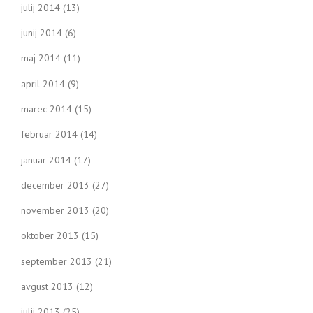
julij 2014
(13)
junij 2014
(6)
maj 2014
(11)
april 2014
(9)
marec 2014
(15)
februar 2014
(14)
januar 2014
(17)
december 2013
(27)
november 2013
(20)
oktober 2013
(15)
september 2013
(21)
avgust 2013
(12)
julij 2013
(25)