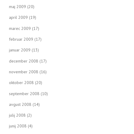
maj 2009
(20)
april 2009
(19)
marec 2009
(17)
februar 2009
(17)
januar 2009
(13)
december 2008
(17)
november 2008
(16)
oktober 2008
(20)
september 2008
(10)
avgust 2008
(14)
julij 2008
(2)
junij 2008
(4)