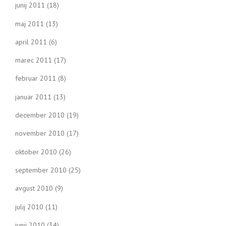
junij 2011
(18)
maj 2011
(13)
april 2011
(6)
marec 2011
(17)
februar 2011
(8)
januar 2011
(13)
december 2010
(19)
november 2010
(17)
oktober 2010
(26)
september 2010
(25)
avgust 2010
(9)
julij 2010
(11)
junij 2010
(34)