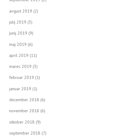
avgust 2019
(2)
julij 2019
(3)
junij 2019
(9)
maj 2019
(6)
april 2019
(11)
marec 2019
(3)
februar 2019
(1)
januar 2019
(1)
december 2018
(6)
november 2018
(6)
oktober 2018
(9)
september 2018
(7)