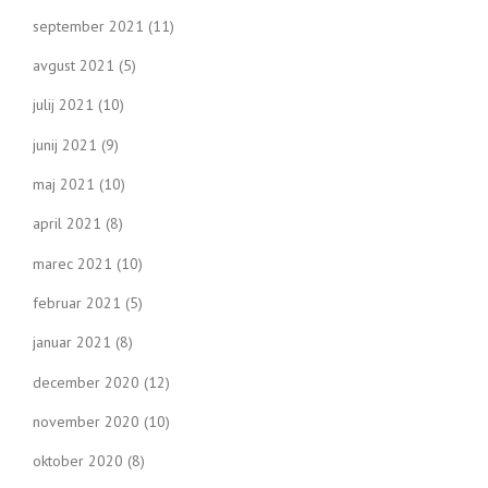
september 2021
(11)
avgust 2021
(5)
julij 2021
(10)
junij 2021
(9)
maj 2021
(10)
april 2021
(8)
marec 2021
(10)
februar 2021
(5)
januar 2021
(8)
december 2020
(12)
november 2020
(10)
oktober 2020
(8)