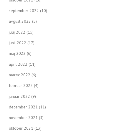
september 2022
(10)
avgust 2022
(5)
julij 2022
(15)
junij 2022
(17)
maj 2022
(6)
april 2022
(11)
marec 2022
(6)
februar 2022
(4)
januar 2022
(9)
december 2021
(11)
november 2021
(3)
oktober 2021
(13)