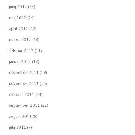
junij 2012
(23)
maj 2012
(24)
april 2012
(12)
marec 2012
(18)
februar 2012
(11)
januar 2012
(17)
december 2011
(19)
november 2011
(14)
oktober 2011
(14)
september 2011
(22)
avgust 2011
(8)
julij 2011
(7)