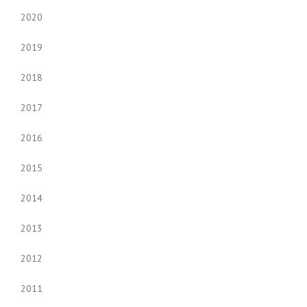
2020
2019
2018
2017
2016
2015
2014
2013
2012
2011