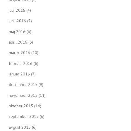
julij 2016
(4)
junij 2016
(7)
maj 2016
(6)
april 2016
(5)
marec 2016
(10)
februar 2016
(6)
januar 2016
(7)
december 2015
(9)
november 2015
(11)
oktober 2015
(14)
september 2015
(6)
avgust 2015
(6)