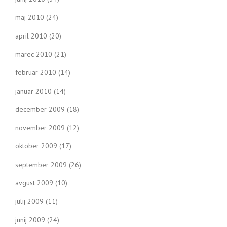
maj 2010
(24)
april 2010
(20)
marec 2010
(21)
februar 2010
(14)
januar 2010
(14)
december 2009
(18)
november 2009
(12)
oktober 2009
(17)
september 2009
(26)
avgust 2009
(10)
julij 2009
(11)
junij 2009
(24)