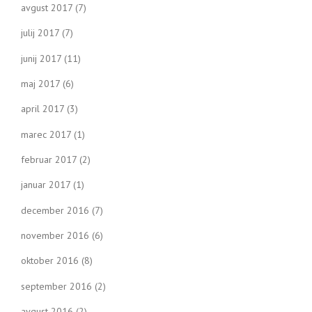
avgust 2017
(7)
julij 2017
(7)
junij 2017
(11)
maj 2017
(6)
april 2017
(3)
marec 2017
(1)
februar 2017
(2)
januar 2017
(1)
december 2016
(7)
november 2016
(6)
oktober 2016
(8)
september 2016
(2)
avgust 2016
(2)