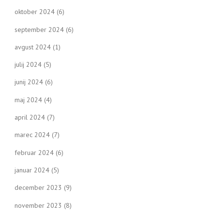
oktober 2024
(6)
september 2024
(6)
avgust 2024
(1)
julij 2024
(5)
junij 2024
(6)
maj 2024
(4)
april 2024
(7)
marec 2024
(7)
februar 2024
(6)
januar 2024
(5)
december 2023
(9)
november 2023
(8)