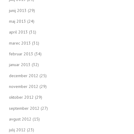
junij 2013
(29)
maj 2013
(24)
april 2013
(31)
marec 2013
(31)
februar 2013
(34)
januar 2013
(32)
december 2012
(25)
november 2012
(29)
oktober 2012
(29)
september 2012
(27)
avgust 2012
(15)
julij 2012
(23)