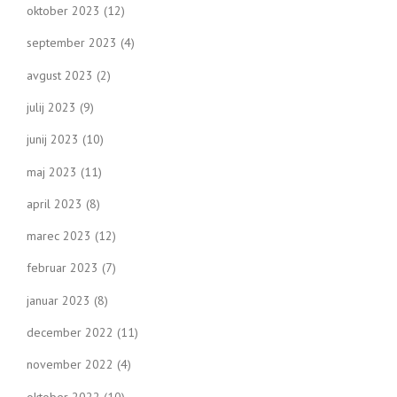
oktober 2023
(12)
september 2023
(4)
avgust 2023
(2)
julij 2023
(9)
junij 2023
(10)
maj 2023
(11)
april 2023
(8)
marec 2023
(12)
februar 2023
(7)
januar 2023
(8)
december 2022
(11)
november 2022
(4)
oktober 2022
(10)