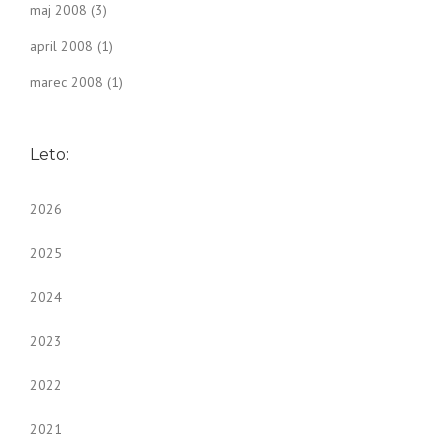
maj 2008
(3)
april 2008
(1)
marec 2008
(1)
Leto:
2026
2025
2024
2023
2022
2021