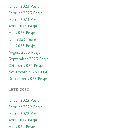
Januar 2023 Pesje
Februar 2023 Pesje
Marec 2023 Pesje
April 2023 Pesje
Maj 2023 Pesje
Junij 2023 Pesje
Julij 2023 Pesje
Avgust 2023 Pesje
September 2023 Pesje
Oktober 2023 Pesje
November 2023 Pesje
December 2023 Pesje
LETO 2022
Januar 2022 Pesje
Februar 2022 Pesje
Marec 2022 Pesje
April 2022 Pesje
Maj 2022 Pesje