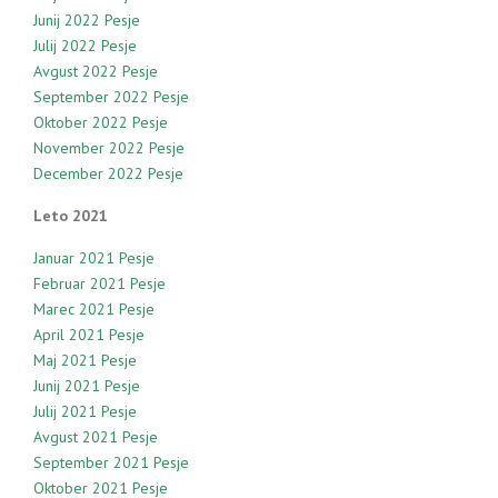
Junij 2022 Pesje
Julij 2022 Pesje
Avgust 2022 Pesje
September 2022 Pesje
Oktober 2022 Pesje
November 2022 Pesje
December 2022 Pesje
Leto 2021
Januar 2021 Pesje
Februar 2021 Pesje
Marec 2021 Pesje
April 2021 Pesje
Maj 2021 Pesje
Junij 2021 Pesje
Julij 2021 Pesje
Avgust 2021 Pesje
September 2021 Pesje
Oktober 2021 Pesje