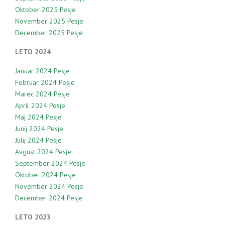
Oktober 2025 Pesje
November 2025 Pesje
December 2025 Pesje
LETO 2024
Januar 2024 Pesje
Februar 2024 Pesje
Marec 2024 Pesje
April 2024 Pesje
Maj 2024 Pesje
Junij 2024 Pesje
Julij 2024 Pesje
Avgust 2024 Pesje
September 2024 Pesje
Oktober 2024 Pesje
November 2024 Pesje
December 2024 Pesje
LETO 2023