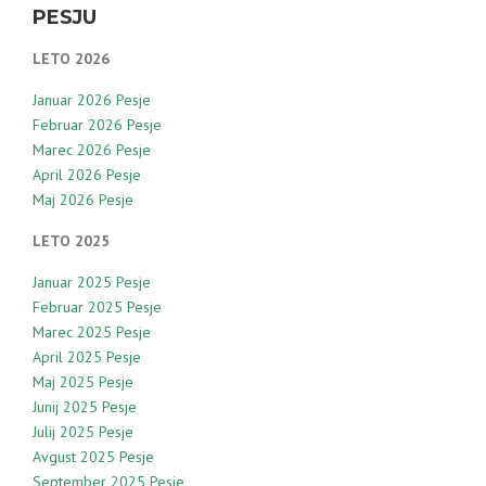
PESJU
LETO 2026
Januar 2026 Pesje
Februar 2026 Pesje
Marec 2026 Pesje
April 2026 Pesje
Maj 2026 Pesje
LETO 2025
Januar 2025 Pesje
Februar 2025 Pesje
Marec 2025 Pesje
April 2025 Pesje
Maj 2025 Pesje
Junij 2025 Pesje
Julij 2025 Pesje
Avgust 2025 Pesje
September 2025 Pesje