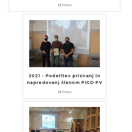
19
Photos
2021 - Podelitev priznanj in
napredovanj članom PIGD PV
18
Photos