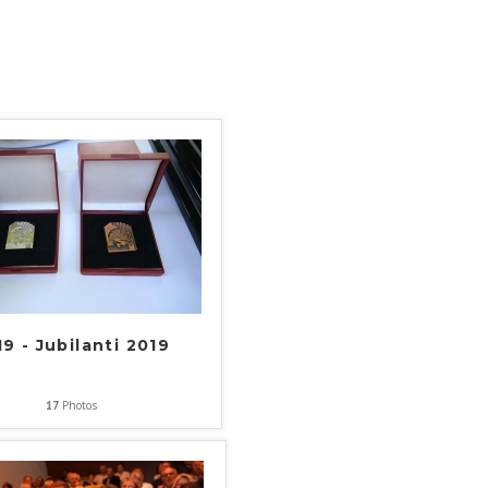
9 - Jubilanti 2019
17
Photos