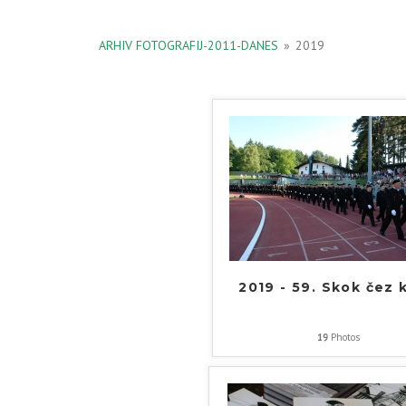
ARHIV FOTOGRAFIJ-2011-DANES
»
2019
2019 - 59. Skok čez 
19
Photos