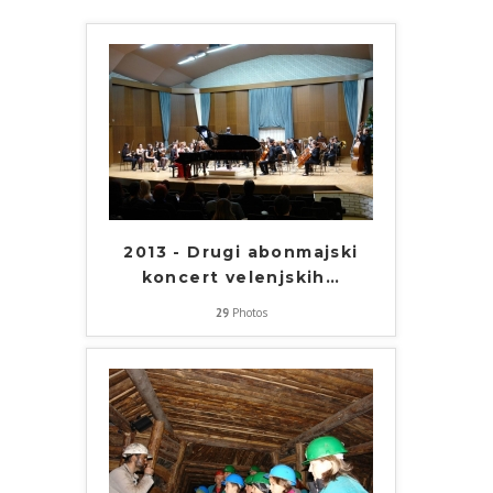
2013 - Drugi abonmajski
koncert velenjskih
…
29
Photos