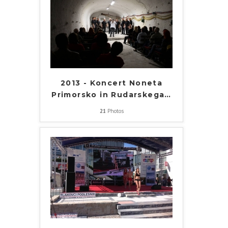
2013 - Koncert Noneta
Primorsko in Rudarskega
…
21
Photos