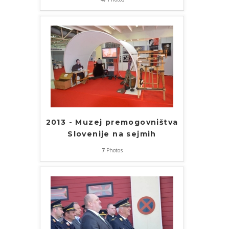
2013 - Muzej premogovništva
Slovenije na sejmih
7
Photos