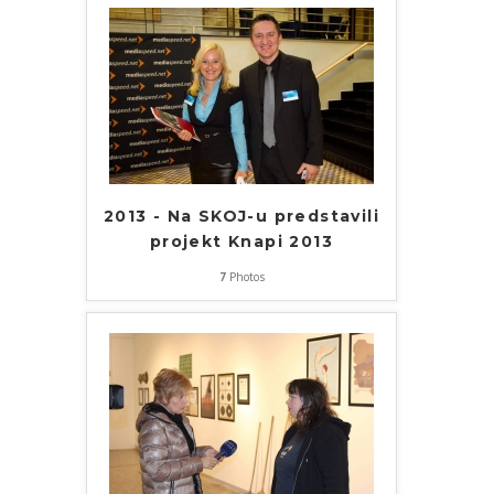
2013 - Na SKOJ-u predstavili
projekt Knapi 2013
7
Photos