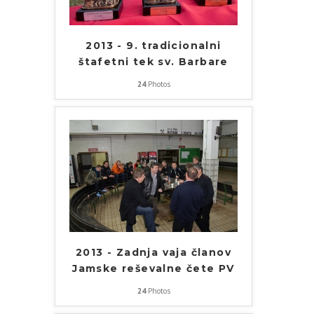
2013 - 9. tradicionalni
štafetni tek sv. Barbare
24
Photos
2013 - Zadnja vaja članov
Jamske reševalne čete PV
24
Photos