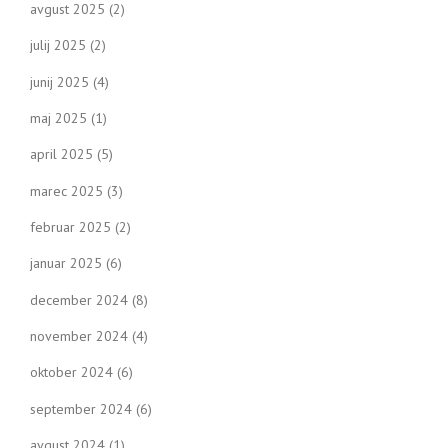
avgust 2025
(2)
julij 2025
(2)
junij 2025
(4)
maj 2025
(1)
april 2025
(5)
marec 2025
(3)
februar 2025
(2)
januar 2025
(6)
december 2024
(8)
november 2024
(4)
oktober 2024
(6)
september 2024
(6)
avgust 2024
(1)