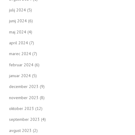
julij 2024
(5)
junij 2024
(6)
maj 2024
(4)
april 2024
(7)
marec 2024
(7)
februar 2024
(6)
januar 2024
(5)
december 2023
(9)
november 2023
(8)
oktober 2023
(12)
september 2023
(4)
avgust 2023
(2)