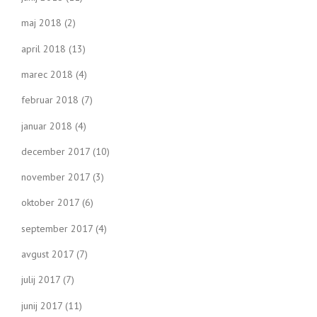
maj 2018
(2)
april 2018
(13)
marec 2018
(4)
februar 2018
(7)
januar 2018
(4)
december 2017
(10)
november 2017
(3)
oktober 2017
(6)
september 2017
(4)
avgust 2017
(7)
julij 2017
(7)
junij 2017
(11)