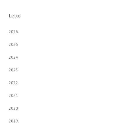
Leto:
2026
2025
2024
2023
2022
2021
2020
2019