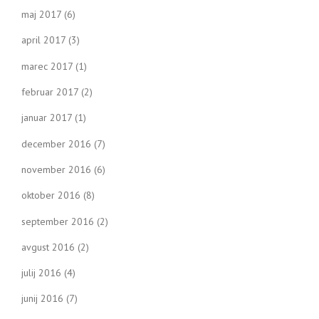
maj 2017
(6)
april 2017
(3)
marec 2017
(1)
februar 2017
(2)
januar 2017
(1)
december 2016
(7)
november 2016
(6)
oktober 2016
(8)
september 2016
(2)
avgust 2016
(2)
julij 2016
(4)
junij 2016
(7)