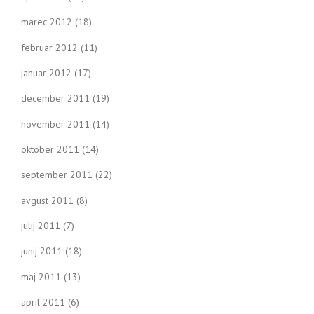
marec 2012
(18)
februar 2012
(11)
januar 2012
(17)
december 2011
(19)
november 2011
(14)
oktober 2011
(14)
september 2011
(22)
avgust 2011
(8)
julij 2011
(7)
junij 2011
(18)
maj 2011
(13)
april 2011
(6)