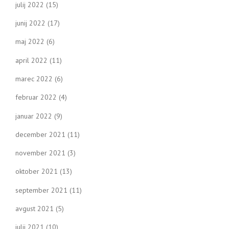
julij 2022
(15)
junij 2022
(17)
maj 2022
(6)
april 2022
(11)
marec 2022
(6)
februar 2022
(4)
januar 2022
(9)
december 2021
(11)
november 2021
(3)
oktober 2021
(13)
september 2021
(11)
avgust 2021
(5)
julij 2021
(10)