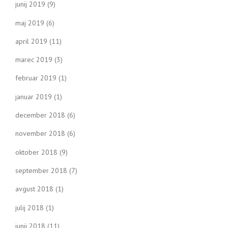
junij 2019
(9)
maj 2019
(6)
april 2019
(11)
marec 2019
(3)
februar 2019
(1)
januar 2019
(1)
december 2018
(6)
november 2018
(6)
oktober 2018
(9)
september 2018
(7)
avgust 2018
(1)
julij 2018
(1)
junij 2018
(11)