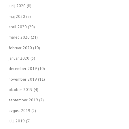
junij 2020
(8)
maj 2020
(5)
april 2020
(20)
marec 2020
(21)
februar 2020
(10)
januar 2020
(3)
december 2019
(10)
november 2019
(11)
oktober 2019
(4)
september 2019
(2)
avgust 2019
(2)
julij 2019
(3)