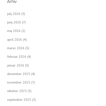
Arhiv
julij 2026
(5)
junij 2026
(7)
maj 2026
(2)
april 2026
(4)
marec 2026
(5)
februar 2026
(4)
januar 2026
(5)
december 2025
(4)
november 2025
(7)
oktober 2025
(5)
september 2025
(3)