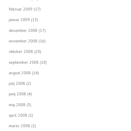
februar 2009
(17)
januar 2009
(13)
december 2008
(17)
november 2008
(16)
oktober 2008
(20)
september 2008
(10)
avgust 2008
(14)
julij 2008
(2)
junij 2008
(4)
maj 2008
(3)
april 2008
(1)
marec 2008
(1)