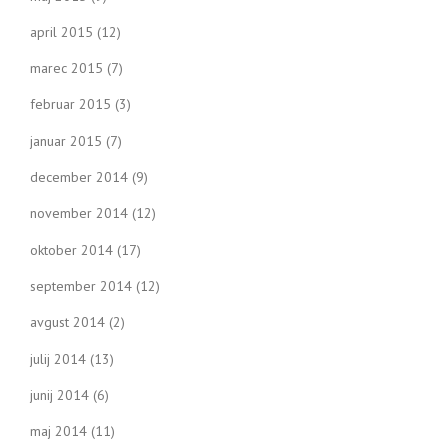
april 2015
(12)
marec 2015
(7)
februar 2015
(3)
januar 2015
(7)
december 2014
(9)
november 2014
(12)
oktober 2014
(17)
september 2014
(12)
avgust 2014
(2)
julij 2014
(13)
junij 2014
(6)
maj 2014
(11)