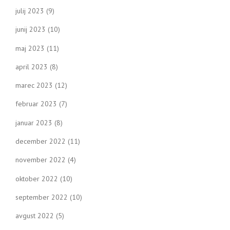
julij 2023
(9)
junij 2023
(10)
maj 2023
(11)
april 2023
(8)
marec 2023
(12)
februar 2023
(7)
januar 2023
(8)
december 2022
(11)
november 2022
(4)
oktober 2022
(10)
september 2022
(10)
avgust 2022
(5)