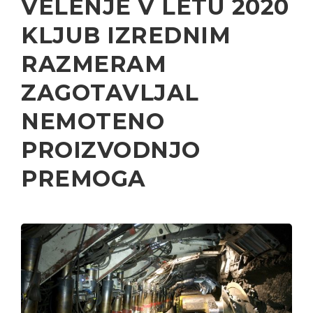
VELENJE V LETU 2020
KLJUB IZREDNIM
RAZMERAM
ZAGOTAVLJAL
NEMOTENO
PROIZVODNJO
PREMOGA