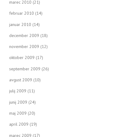
marec 2010
(21)
februar 2010
(14)
januar 2010
(14)
december 2009
(18)
november 2009
(12)
oktober 2009
(17)
september 2009
(26)
avgust 2009
(10)
julij 2009
(11)
junij 2009
(24)
maj 2009
(20)
april 2009
(19)
marec 2009
(17)