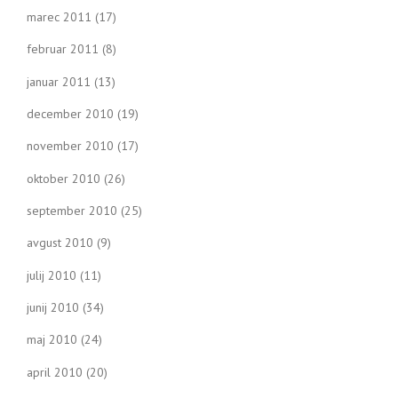
marec 2011
(17)
februar 2011
(8)
januar 2011
(13)
december 2010
(19)
november 2010
(17)
oktober 2010
(26)
september 2010
(25)
avgust 2010
(9)
julij 2010
(11)
junij 2010
(34)
maj 2010
(24)
april 2010
(20)