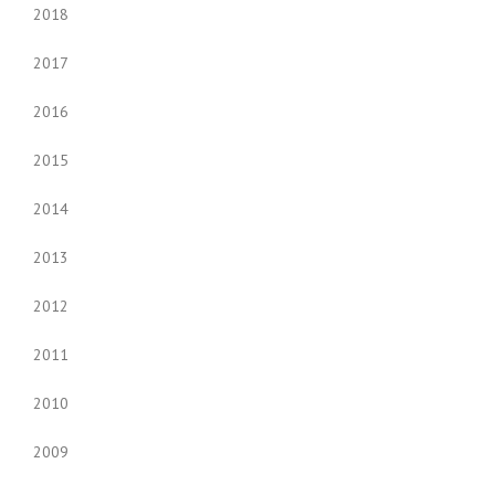
2018
2017
2016
2015
2014
2013
2012
2011
2010
2009