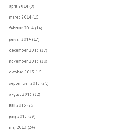
april 2014
(9)
marec 2014
(15)
februar 2014
(14)
januar 2014
(17)
december 2013
(27)
november 2013
(20)
oktober 2013
(15)
september 2013
(21)
avgust 2013
(12)
julij 2013
(25)
junij 2013
(29)
maj 2013
(24)