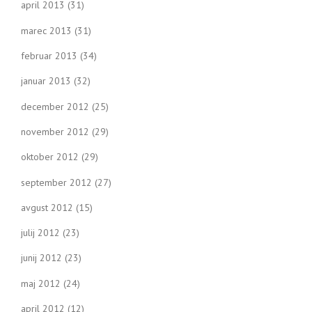
april 2013
(31)
marec 2013
(31)
februar 2013
(34)
januar 2013
(32)
december 2012
(25)
november 2012
(29)
oktober 2012
(29)
september 2012
(27)
avgust 2012
(15)
julij 2012
(23)
junij 2012
(23)
maj 2012
(24)
april 2012
(12)