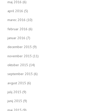
maj 2016
(6)
april 2016
(5)
marec 2016
(10)
februar 2016
(6)
januar 2016
(7)
december 2015
(9)
november 2015
(11)
oktober 2015
(14)
september 2015
(6)
avgust 2015
(6)
julij 2015
(9)
junij 2015
(9)
maj 2015
(9)