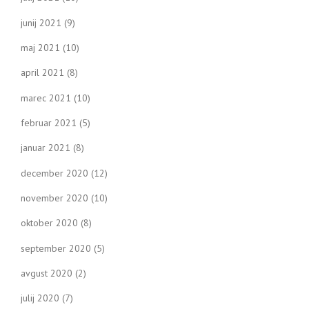
junij 2021
(9)
maj 2021
(10)
april 2021
(8)
marec 2021
(10)
februar 2021
(5)
januar 2021
(8)
december 2020
(12)
november 2020
(10)
oktober 2020
(8)
september 2020
(5)
avgust 2020
(2)
julij 2020
(7)