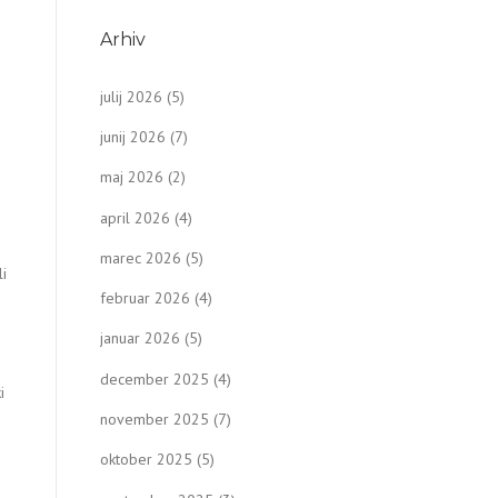
Arhiv
julij 2026
(5)
junij 2026
(7)
maj 2026
(2)
april 2026
(4)
marec 2026
(5)
li
februar 2026
(4)
januar 2026
(5)
december 2025
(4)
i
november 2025
(7)
oktober 2025
(5)