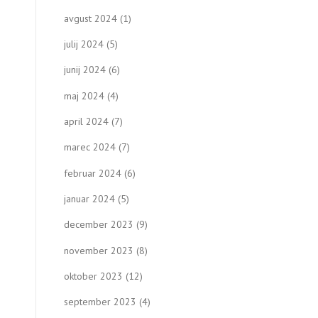
avgust 2024
(1)
julij 2024
(5)
junij 2024
(6)
maj 2024
(4)
april 2024
(7)
marec 2024
(7)
februar 2024
(6)
januar 2024
(5)
december 2023
(9)
november 2023
(8)
oktober 2023
(12)
september 2023
(4)