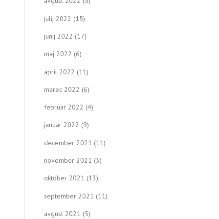
avgust 2022
(5)
julij 2022
(15)
junij 2022
(17)
maj 2022
(6)
april 2022
(11)
marec 2022
(6)
februar 2022
(4)
januar 2022
(9)
december 2021
(11)
november 2021
(3)
oktober 2021
(13)
september 2021
(11)
avgust 2021
(5)