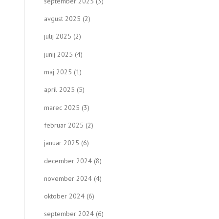
september 2025
(3)
avgust 2025
(2)
julij 2025
(2)
junij 2025
(4)
maj 2025
(1)
april 2025
(5)
marec 2025
(3)
februar 2025
(2)
januar 2025
(6)
december 2024
(8)
november 2024
(4)
oktober 2024
(6)
september 2024
(6)