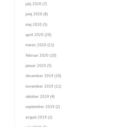
julij 2020
(7)
junij 2020
(8)
maj 2020
(5)
april 2020
(20)
marec 2020
(21)
februar 2020
(10)
januar 2020
(3)
december 2019
(10)
november 2019
(11)
oktober 2019
(4)
september 2019
(2)
avgust 2019
(2)