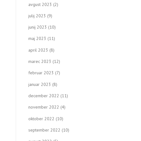
avgust 2023
(2)
julij 2023
(9)
junij 2023
(10)
maj 2023
(11)
april 2023
(8)
marec 2023
(12)
februar 2023
(7)
januar 2023
(8)
december 2022
(11)
november 2022
(4)
oktober 2022
(10)
september 2022
(10)