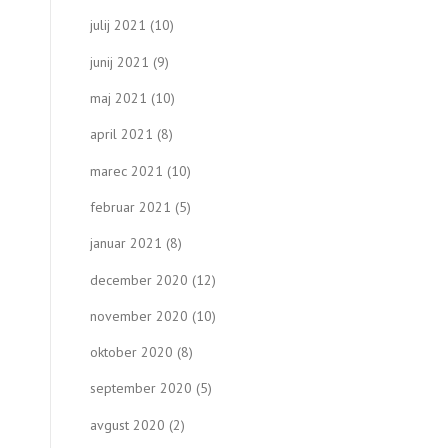
julij 2021
(10)
junij 2021
(9)
maj 2021
(10)
april 2021
(8)
marec 2021
(10)
februar 2021
(5)
januar 2021
(8)
december 2020
(12)
november 2020
(10)
oktober 2020
(8)
september 2020
(5)
avgust 2020
(2)