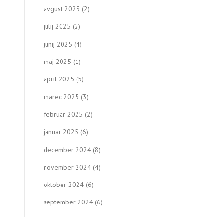
avgust 2025
(2)
julij 2025
(2)
junij 2025
(4)
maj 2025
(1)
april 2025
(5)
marec 2025
(3)
februar 2025
(2)
januar 2025
(6)
december 2024
(8)
november 2024
(4)
oktober 2024
(6)
september 2024
(6)