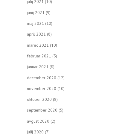
julij 2021
(10)
junij 2021
(9)
maj 2021
(10)
april 2021
(8)
marec 2021
(10)
februar 2021
(5)
januar 2021
(8)
december 2020
(12)
november 2020
(10)
oktober 2020
(8)
september 2020
(5)
avgust 2020
(2)
julij 2020
(7)