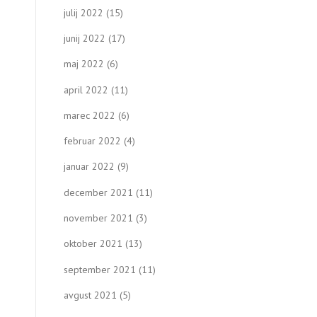
julij 2022
(15)
junij 2022
(17)
maj 2022
(6)
april 2022
(11)
marec 2022
(6)
februar 2022
(4)
januar 2022
(9)
december 2021
(11)
november 2021
(3)
oktober 2021
(13)
september 2021
(11)
avgust 2021
(5)