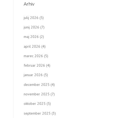
Arhiv
julij 2026
(5)
junij 2026
(7)
maj 2026
(2)
april 2026
(4)
marec 2026
(5)
februar 2026
(4)
januar 2026
(5)
december 2025
(4)
november 2025
(7)
oktober 2025
(5)
september 2025
(3)