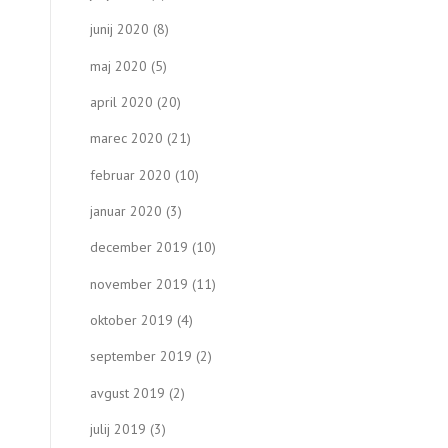
junij 2020
(8)
maj 2020
(5)
april 2020
(20)
marec 2020
(21)
februar 2020
(10)
januar 2020
(3)
december 2019
(10)
november 2019
(11)
oktober 2019
(4)
september 2019
(2)
avgust 2019
(2)
julij 2019
(3)