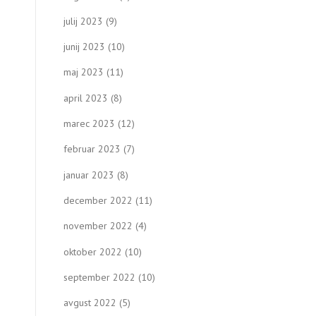
julij 2023
(9)
junij 2023
(10)
maj 2023
(11)
april 2023
(8)
marec 2023
(12)
februar 2023
(7)
januar 2023
(8)
december 2022
(11)
november 2022
(4)
oktober 2022
(10)
september 2022
(10)
avgust 2022
(5)