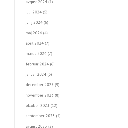
avgust 2024
(1)
julij 2024
(5)
junij 2024
(6)
maj 2024
(4)
april 2024
(7)
marec 2024
(7)
februar 2024
(6)
januar 2024
(5)
december 2023
(9)
november 2023
(8)
oktober 2023
(12)
september 2023
(4)
avgust 2023
(2)