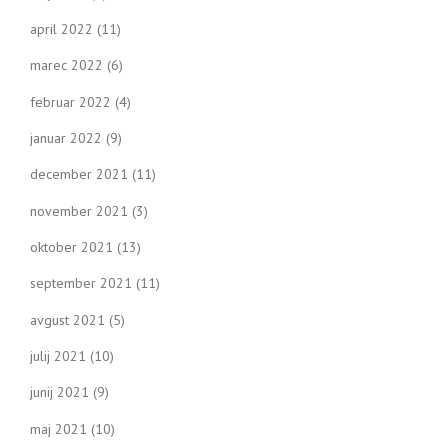
april 2022
(11)
marec 2022
(6)
februar 2022
(4)
januar 2022
(9)
december 2021
(11)
november 2021
(3)
oktober 2021
(13)
september 2021
(11)
avgust 2021
(5)
julij 2021
(10)
junij 2021
(9)
maj 2021
(10)