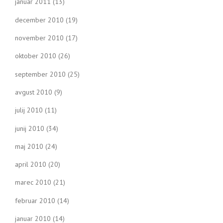
januar 2011
(13)
december 2010
(19)
november 2010
(17)
oktober 2010
(26)
september 2010
(25)
avgust 2010
(9)
julij 2010
(11)
junij 2010
(34)
maj 2010
(24)
april 2010
(20)
marec 2010
(21)
februar 2010
(14)
januar 2010
(14)