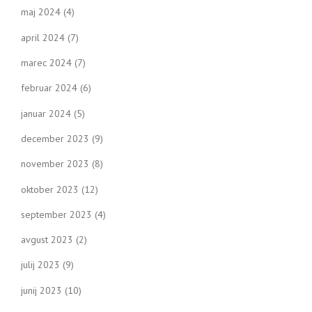
maj 2024
(4)
april 2024
(7)
marec 2024
(7)
februar 2024
(6)
januar 2024
(5)
december 2023
(9)
november 2023
(8)
oktober 2023
(12)
september 2023
(4)
avgust 2023
(2)
julij 2023
(9)
junij 2023
(10)