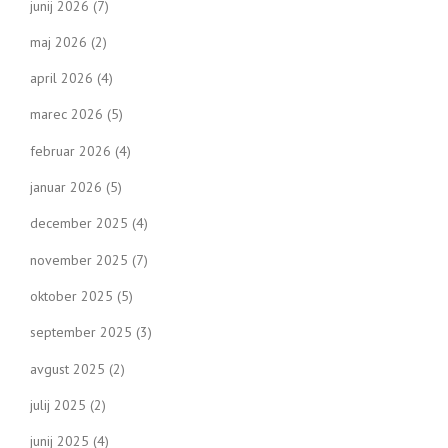
junij 2026
(7)
maj 2026
(2)
april 2026
(4)
marec 2026
(5)
februar 2026
(4)
januar 2026
(5)
december 2025
(4)
november 2025
(7)
oktober 2025
(5)
september 2025
(3)
avgust 2025
(2)
julij 2025
(2)
junij 2025
(4)