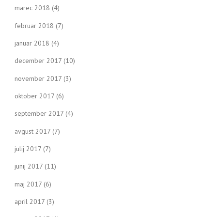
marec 2018
(4)
februar 2018
(7)
januar 2018
(4)
december 2017
(10)
november 2017
(3)
oktober 2017
(6)
september 2017
(4)
avgust 2017
(7)
julij 2017
(7)
junij 2017
(11)
maj 2017
(6)
april 2017
(3)