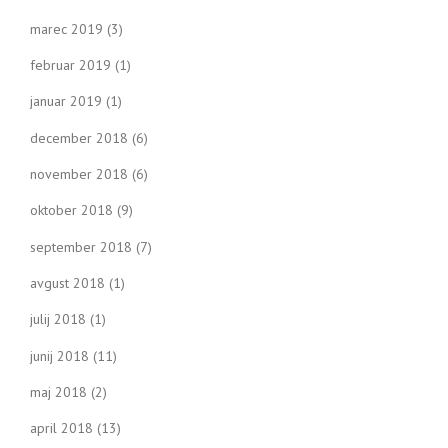
marec 2019
(3)
februar 2019
(1)
januar 2019
(1)
december 2018
(6)
november 2018
(6)
oktober 2018
(9)
september 2018
(7)
avgust 2018
(1)
julij 2018
(1)
junij 2018
(11)
maj 2018
(2)
april 2018
(13)