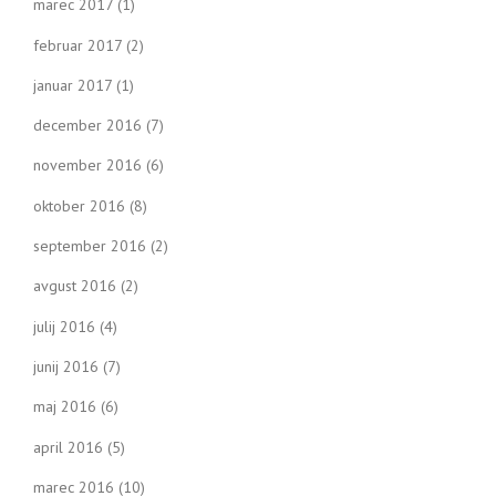
marec 2017
(1)
februar 2017
(2)
januar 2017
(1)
december 2016
(7)
november 2016
(6)
oktober 2016
(8)
september 2016
(2)
avgust 2016
(2)
julij 2016
(4)
junij 2016
(7)
maj 2016
(6)
april 2016
(5)
marec 2016
(10)