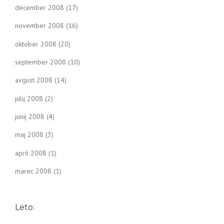
december 2008
(17)
november 2008
(16)
oktober 2008
(20)
september 2008
(10)
avgust 2008
(14)
julij 2008
(2)
junij 2008
(4)
maj 2008
(3)
april 2008
(1)
marec 2008
(1)
Leto: