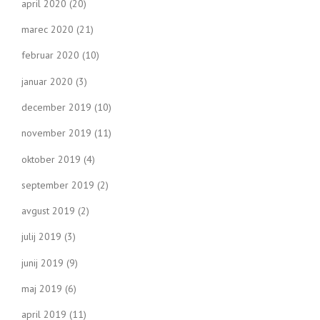
april 2020
(20)
marec 2020
(21)
februar 2020
(10)
januar 2020
(3)
december 2019
(10)
november 2019
(11)
oktober 2019
(4)
september 2019
(2)
avgust 2019
(2)
julij 2019
(3)
junij 2019
(9)
maj 2019
(6)
april 2019
(11)