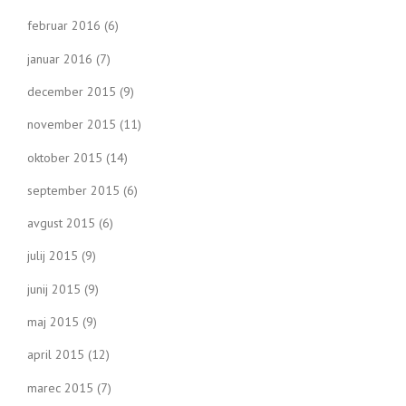
februar 2016
(6)
januar 2016
(7)
december 2015
(9)
november 2015
(11)
oktober 2015
(14)
september 2015
(6)
avgust 2015
(6)
julij 2015
(9)
junij 2015
(9)
maj 2015
(9)
april 2015
(12)
marec 2015
(7)