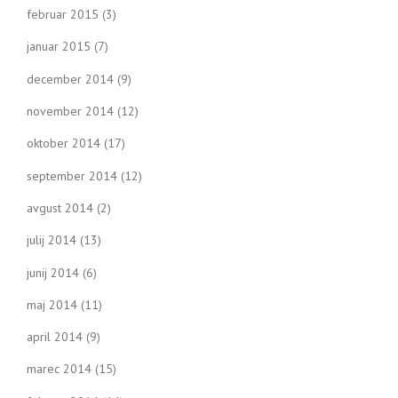
februar 2015
(3)
januar 2015
(7)
december 2014
(9)
november 2014
(12)
oktober 2014
(17)
september 2014
(12)
avgust 2014
(2)
julij 2014
(13)
junij 2014
(6)
maj 2014
(11)
april 2014
(9)
marec 2014
(15)