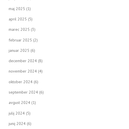
maj 2025
(1)
april 2025
(5)
marec 2025
(3)
februar 2025
(2)
januar 2025
(6)
december 2024
(8)
november 2024
(4)
oktober 2024
(6)
september 2024
(6)
avgust 2024
(1)
julij 2024
(5)
junij 2024
(6)