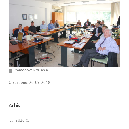
Premogovnik Velenje
Objavljeno: 20-09-2018
Arhiv
julij 2026
(5)