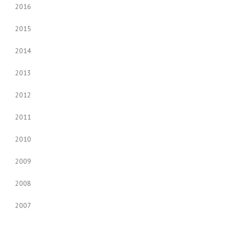
2016
2015
2014
2013
2012
2011
2010
2009
2008
2007