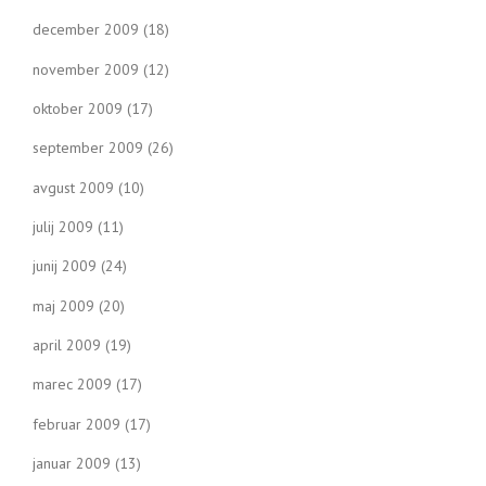
december 2009
(18)
november 2009
(12)
oktober 2009
(17)
september 2009
(26)
avgust 2009
(10)
julij 2009
(11)
junij 2009
(24)
maj 2009
(20)
april 2009
(19)
marec 2009
(17)
februar 2009
(17)
januar 2009
(13)