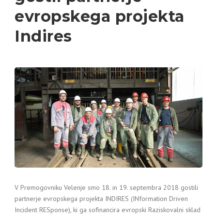
evropskega projekta
Indires
V Premogovniku Velenje smo 18. in 19. septembra 2018 gostili
partnerje evropskega projekta INDIRES (INformation Driven
Incident RESponse), ki ga sofinancira evropski Raziskovalni sklad