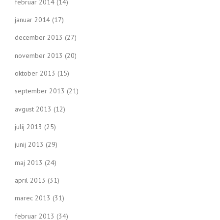
februar 2014
(14)
januar 2014
(17)
december 2013
(27)
november 2013
(20)
oktober 2013
(15)
september 2013
(21)
avgust 2013
(12)
julij 2013
(25)
junij 2013
(29)
maj 2013
(24)
april 2013
(31)
marec 2013
(31)
februar 2013
(34)