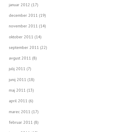
januar 2012
(17)
december 2011
(19)
november 2011
(14)
oktober 2011
(14)
september 2011
(22)
avgust 2011
(8)
julij 2011
(7)
junij 2011
(18)
maj 2011
(13)
april 2011
(6)
marec 2011
(17)
februar 2011
(8)