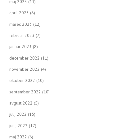
maj 2023
(11)
april 2023
(8)
marec 2023
(12)
februar 2023
(7)
januar 2023
(8)
december 2022
(11)
november 2022
(4)
oktober 2022
(10)
september 2022
(10)
avgust 2022
(5)
julij 2022
(15)
junij 2022
(17)
maj 2022
(6)