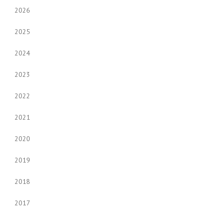
2026
2025
2024
2023
2022
2021
2020
2019
2018
2017