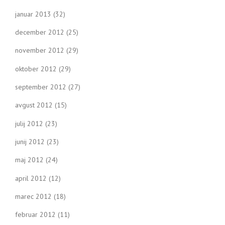
januar 2013
(32)
december 2012
(25)
november 2012
(29)
oktober 2012
(29)
september 2012
(27)
avgust 2012
(15)
julij 2012
(23)
junij 2012
(23)
maj 2012
(24)
april 2012
(12)
marec 2012
(18)
februar 2012
(11)