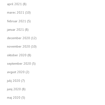
april 2021
(8)
marec 2021
(10)
februar 2021
(5)
januar 2021
(8)
december 2020
(12)
november 2020
(10)
oktober 2020
(8)
september 2020
(5)
avgust 2020
(2)
julij 2020
(7)
junij 2020
(8)
maj 2020
(5)