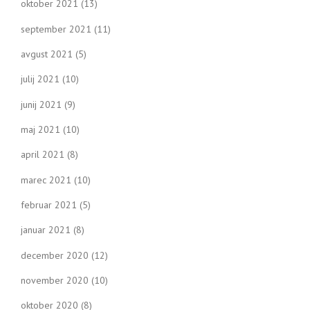
oktober 2021
(13)
september 2021
(11)
avgust 2021
(5)
julij 2021
(10)
junij 2021
(9)
maj 2021
(10)
april 2021
(8)
marec 2021
(10)
februar 2021
(5)
januar 2021
(8)
december 2020
(12)
november 2020
(10)
oktober 2020
(8)