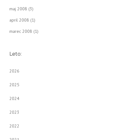
maj 2008
(3)
april 2008
(1)
marec 2008
(1)
Leto:
2026
2025
2024
2023
2022
2021