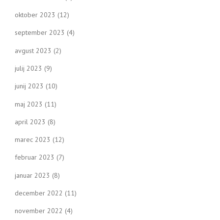
oktober 2023
(12)
september 2023
(4)
avgust 2023
(2)
julij 2023
(9)
junij 2023
(10)
maj 2023
(11)
april 2023
(8)
marec 2023
(12)
februar 2023
(7)
januar 2023
(8)
december 2022
(11)
november 2022
(4)