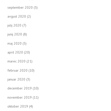
september 2020
(5)
avgust 2020
(2)
julij 2020
(7)
junij 2020
(8)
maj 2020
(5)
april 2020
(20)
marec 2020
(21)
februar 2020
(10)
januar 2020
(3)
december 2019
(10)
november 2019
(11)
oktober 2019
(4)