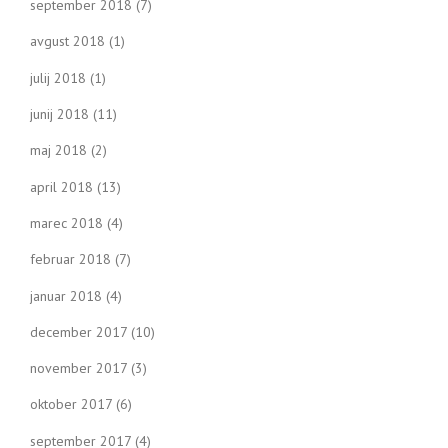
september 2018
(7)
avgust 2018
(1)
julij 2018
(1)
junij 2018
(11)
maj 2018
(2)
april 2018
(13)
marec 2018
(4)
februar 2018
(7)
januar 2018
(4)
december 2017
(10)
november 2017
(3)
oktober 2017
(6)
september 2017
(4)