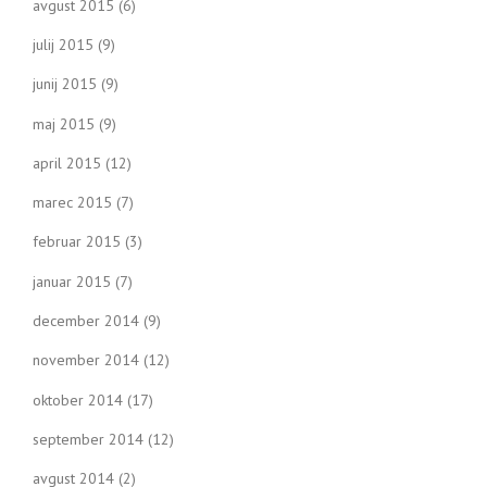
avgust 2015
(6)
julij 2015
(9)
junij 2015
(9)
maj 2015
(9)
april 2015
(12)
marec 2015
(7)
februar 2015
(3)
januar 2015
(7)
december 2014
(9)
november 2014
(12)
oktober 2014
(17)
september 2014
(12)
avgust 2014
(2)