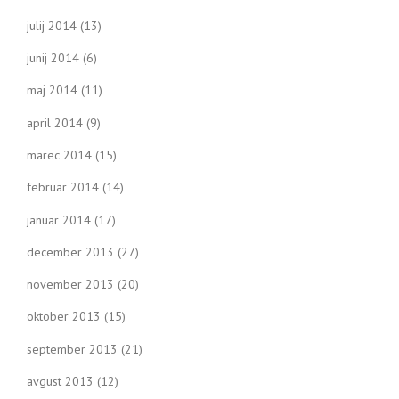
julij 2014
(13)
junij 2014
(6)
maj 2014
(11)
april 2014
(9)
marec 2014
(15)
februar 2014
(14)
januar 2014
(17)
december 2013
(27)
november 2013
(20)
oktober 2013
(15)
september 2013
(21)
avgust 2013
(12)