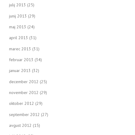
julij 2013
(25)
junij 2013
(29)
maj 2013
(24)
april 2013
(31)
marec 2013
(31)
februar 2013
(34)
januar 2013
(32)
december 2012
(25)
november 2012
(29)
oktober 2012
(29)
september 2012
(27)
avgust 2012
(15)