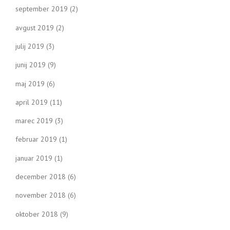
september 2019
(2)
avgust 2019
(2)
julij 2019
(3)
junij 2019
(9)
maj 2019
(6)
april 2019
(11)
marec 2019
(3)
februar 2019
(1)
januar 2019
(1)
december 2018
(6)
november 2018
(6)
oktober 2018
(9)