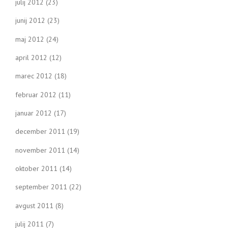
julij 2012
(23)
junij 2012
(23)
maj 2012
(24)
april 2012
(12)
marec 2012
(18)
februar 2012
(11)
januar 2012
(17)
december 2011
(19)
november 2011
(14)
oktober 2011
(14)
september 2011
(22)
avgust 2011
(8)
julij 2011
(7)