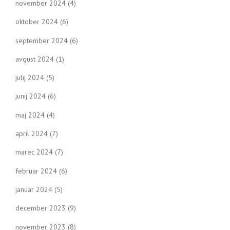
november 2024
(4)
oktober 2024
(6)
september 2024
(6)
avgust 2024
(1)
julij 2024
(5)
junij 2024
(6)
maj 2024
(4)
april 2024
(7)
marec 2024
(7)
februar 2024
(6)
januar 2024
(5)
december 2023
(9)
november 2023
(8)