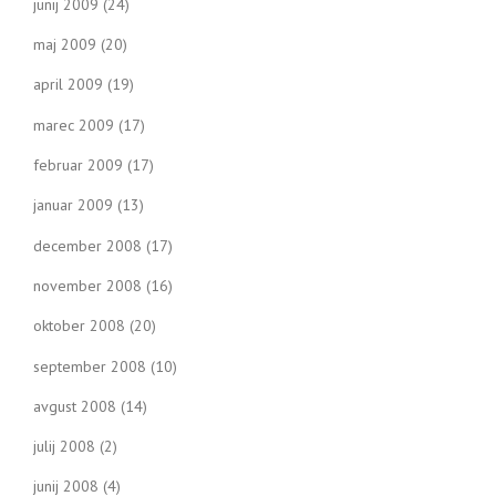
junij 2009
(24)
maj 2009
(20)
april 2009
(19)
marec 2009
(17)
februar 2009
(17)
januar 2009
(13)
december 2008
(17)
november 2008
(16)
oktober 2008
(20)
september 2008
(10)
avgust 2008
(14)
julij 2008
(2)
junij 2008
(4)