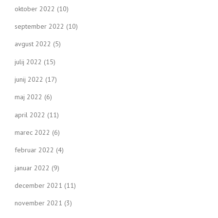
oktober 2022
(10)
september 2022
(10)
avgust 2022
(5)
julij 2022
(15)
junij 2022
(17)
maj 2022
(6)
april 2022
(11)
marec 2022
(6)
februar 2022
(4)
januar 2022
(9)
december 2021
(11)
november 2021
(3)