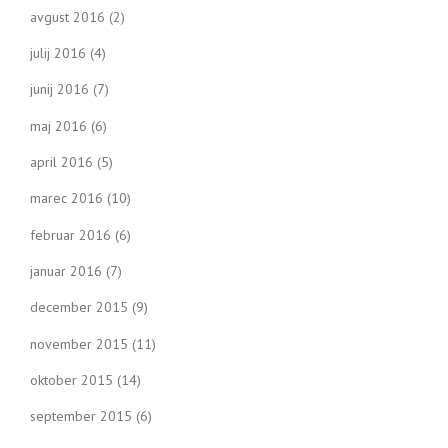
avgust 2016
(2)
julij 2016
(4)
junij 2016
(7)
maj 2016
(6)
april 2016
(5)
marec 2016
(10)
februar 2016
(6)
januar 2016
(7)
december 2015
(9)
november 2015
(11)
oktober 2015
(14)
september 2015
(6)