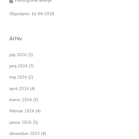
Premogovnik Velenje
Objavljeno: 16-04-2018
Arhiv
julij 2026
(5)
junij 2026
(7)
maj 2026
(2)
april 2026
(4)
marec 2026
(5)
februar 2026
(4)
januar 2026
(5)
december 2025
(4)