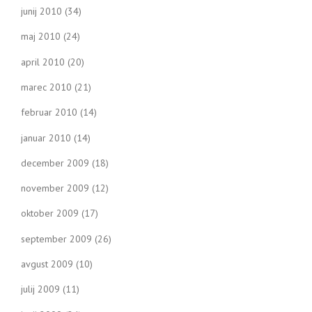
junij 2010
(34)
maj 2010
(24)
april 2010
(20)
marec 2010
(21)
februar 2010
(14)
januar 2010
(14)
december 2009
(18)
november 2009
(12)
oktober 2009
(17)
september 2009
(26)
avgust 2009
(10)
julij 2009
(11)