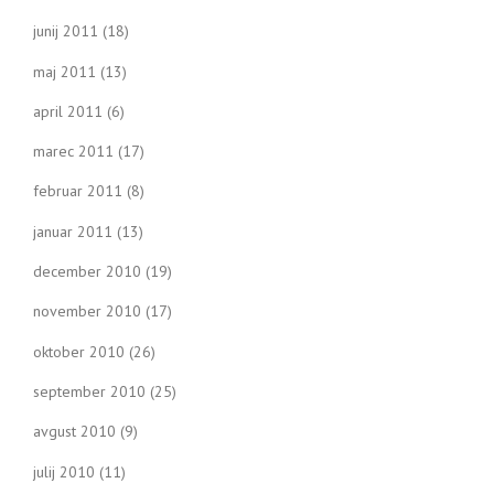
junij 2011
(18)
maj 2011
(13)
april 2011
(6)
marec 2011
(17)
februar 2011
(8)
januar 2011
(13)
december 2010
(19)
november 2010
(17)
oktober 2010
(26)
september 2010
(25)
avgust 2010
(9)
julij 2010
(11)