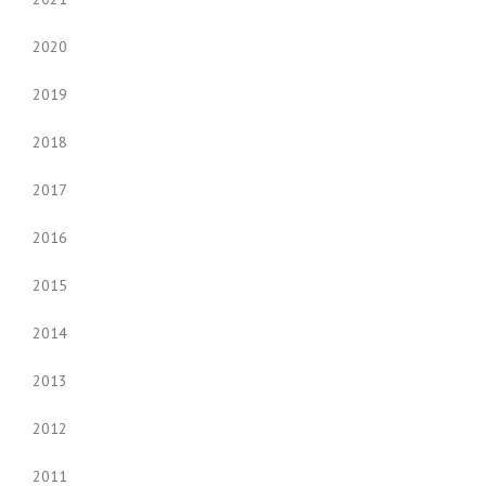
2020
2019
2018
2017
2016
2015
2014
2013
2012
2011