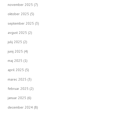
november 2025
(7)
oktober 2025
(5)
september 2025
(3)
avgust 2025
(2)
julij 2025
(2)
junij 2025
(4)
maj 2025
(1)
april 2025
(5)
marec 2025
(3)
februar 2025
(2)
januar 2025
(6)
december 2024
(8)