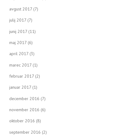
avgust 2017
(7)
julij 2017
(7)
junij 2017
(11)
maj 2017
(6)
april 2017
(3)
marec 2017
(1)
februar 2017
(2)
januar 2017
(1)
december 2016
(7)
november 2016
(6)
oktober 2016
(8)
september 2016
(2)