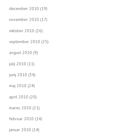
december 2010
(19)
november 2010
(17)
oktober 2010
(26)
september 2010
(25)
avgust 2010
(9)
julij 2010
(11)
junij 2010
(34)
maj 2010
(24)
april 2010
(20)
marec 2010
(21)
februar 2010
(14)
januar 2010
(14)