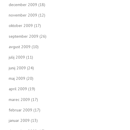
december 2009
(18)
november 2009
(12)
oktober 2009
(17)
september 2009
(26)
avgust 2009
(10)
julij 2009
(11)
junij 2009
(24)
maj 2009
(20)
april 2009
(19)
marec 2009
(17)
februar 2009
(17)
januar 2009
(13)