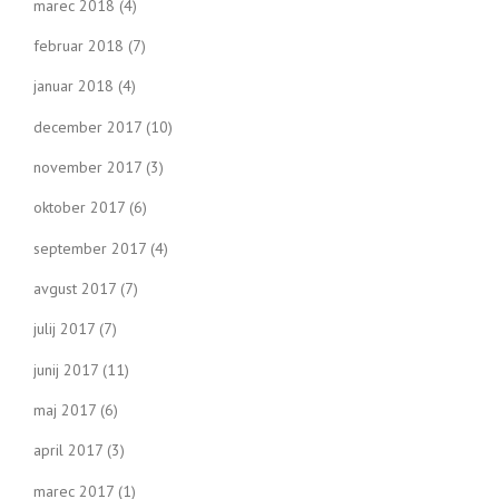
marec 2018
(4)
februar 2018
(7)
januar 2018
(4)
december 2017
(10)
november 2017
(3)
oktober 2017
(6)
september 2017
(4)
avgust 2017
(7)
julij 2017
(7)
junij 2017
(11)
maj 2017
(6)
april 2017
(3)
marec 2017
(1)