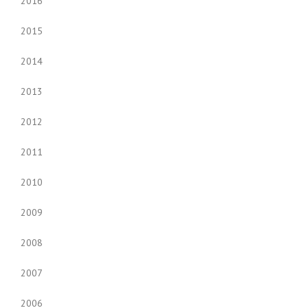
2016
2015
2014
2013
2012
2011
2010
2009
2008
2007
2006