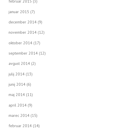
februar 2015
(3)
januar 2015
(7)
december 2014
(9)
november 2014
(12)
oktober 2014
(17)
september 2014
(12)
avgust 2014
(2)
julij 2014
(13)
junij 2014
(6)
maj 2014
(11)
april 2014
(9)
marec 2014
(15)
februar 2014
(14)