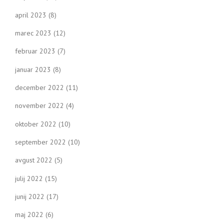
april 2023
(8)
marec 2023
(12)
februar 2023
(7)
januar 2023
(8)
december 2022
(11)
november 2022
(4)
oktober 2022
(10)
september 2022
(10)
avgust 2022
(5)
julij 2022
(15)
junij 2022
(17)
maj 2022
(6)