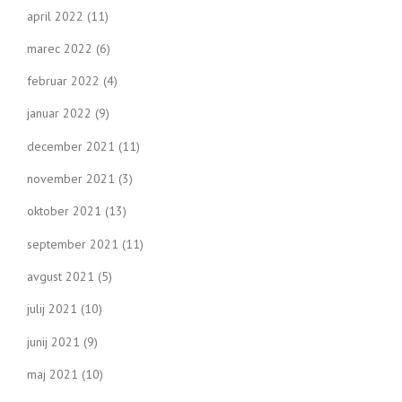
april 2022
(11)
marec 2022
(6)
februar 2022
(4)
januar 2022
(9)
december 2021
(11)
november 2021
(3)
oktober 2021
(13)
september 2021
(11)
avgust 2021
(5)
julij 2021
(10)
junij 2021
(9)
maj 2021
(10)