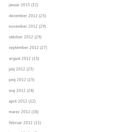
januar 2013
(32)
december 2012
(25)
november 2012
(29)
oktober 2012
(29)
september 2012
(27)
avgust 2012
(15)
julij 2012
(23)
junij 2012
(23)
maj 2012
(24)
april 2012
(12)
marec 2012
(18)
februar 2012
(11)