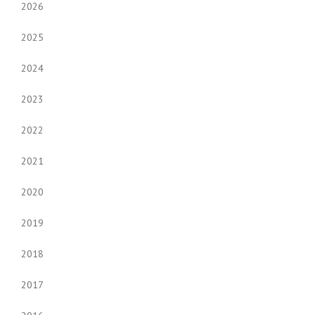
2026
2025
2024
2023
2022
2021
2020
2019
2018
2017