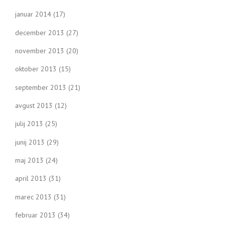
januar 2014
(17)
december 2013
(27)
november 2013
(20)
oktober 2013
(15)
september 2013
(21)
avgust 2013
(12)
julij 2013
(25)
junij 2013
(29)
maj 2013
(24)
april 2013
(31)
marec 2013
(31)
februar 2013
(34)