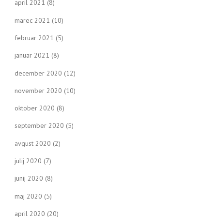
april 2021
(8)
marec 2021
(10)
februar 2021
(5)
januar 2021
(8)
december 2020
(12)
november 2020
(10)
oktober 2020
(8)
september 2020
(5)
avgust 2020
(2)
julij 2020
(7)
junij 2020
(8)
maj 2020
(5)
april 2020
(20)