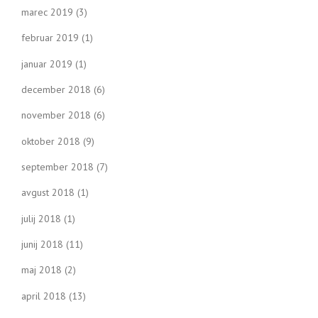
marec 2019
(3)
februar 2019
(1)
januar 2019
(1)
december 2018
(6)
november 2018
(6)
oktober 2018
(9)
september 2018
(7)
avgust 2018
(1)
julij 2018
(1)
junij 2018
(11)
maj 2018
(2)
april 2018
(13)