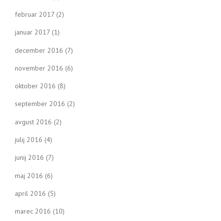
februar 2017
(2)
januar 2017
(1)
december 2016
(7)
november 2016
(6)
oktober 2016
(8)
september 2016
(2)
avgust 2016
(2)
julij 2016
(4)
junij 2016
(7)
maj 2016
(6)
april 2016
(5)
marec 2016
(10)