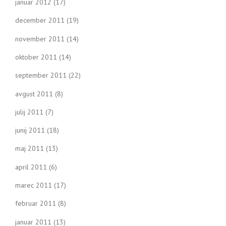
januar 2012
(17)
december 2011
(19)
november 2011
(14)
oktober 2011
(14)
september 2011
(22)
avgust 2011
(8)
julij 2011
(7)
junij 2011
(18)
maj 2011
(13)
april 2011
(6)
marec 2011
(17)
februar 2011
(8)
januar 2011
(13)