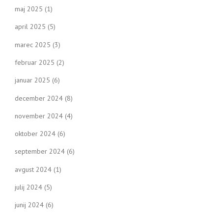
maj 2025
(1)
april 2025
(5)
marec 2025
(3)
februar 2025
(2)
januar 2025
(6)
december 2024
(8)
november 2024
(4)
oktober 2024
(6)
september 2024
(6)
avgust 2024
(1)
julij 2024
(5)
junij 2024
(6)