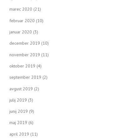
marec 2020
(21)
februar 2020
(10)
januar 2020
(3)
december 2019
(10)
november 2019
(11)
oktober 2019
(4)
september 2019
(2)
avgust 2019
(2)
julij 2019
(3)
junij 2019
(9)
maj 2019
(6)
april 2019
(11)