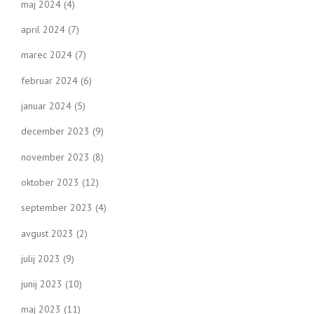
maj 2024
(4)
april 2024
(7)
marec 2024
(7)
februar 2024
(6)
januar 2024
(5)
december 2023
(9)
november 2023
(8)
oktober 2023
(12)
september 2023
(4)
avgust 2023
(2)
julij 2023
(9)
junij 2023
(10)
maj 2023
(11)