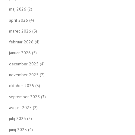
maj 2026
(2)
april 2026
(4)
marec 2026
(5)
februar 2026
(4)
januar 2026
(5)
december 2025
(4)
november 2025
(7)
oktober 2025
(5)
september 2025
(3)
avgust 2025
(2)
julij 2025
(2)
junij 2025
(4)