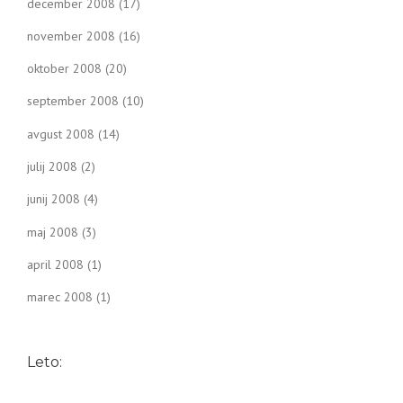
december 2008
(17)
november 2008
(16)
oktober 2008
(20)
september 2008
(10)
avgust 2008
(14)
julij 2008
(2)
junij 2008
(4)
maj 2008
(3)
april 2008
(1)
marec 2008
(1)
Leto: