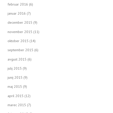
februar 2016
(6)
januar 2016
(7)
december 2015
(9)
november 2015
(11)
oktober 2015
(14)
september 2015
(6)
avgust 2015
(6)
julij 2015
(9)
junij 2015
(9)
maj 2015
(9)
april 2015
(12)
marec 2015
(7)