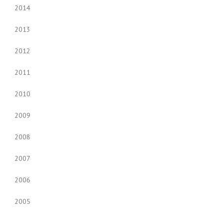
2014
2013
2012
2011
2010
2009
2008
2007
2006
2005