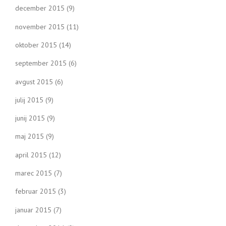
december 2015
(9)
november 2015
(11)
oktober 2015
(14)
september 2015
(6)
avgust 2015
(6)
julij 2015
(9)
junij 2015
(9)
maj 2015
(9)
april 2015
(12)
marec 2015
(7)
februar 2015
(3)
januar 2015
(7)