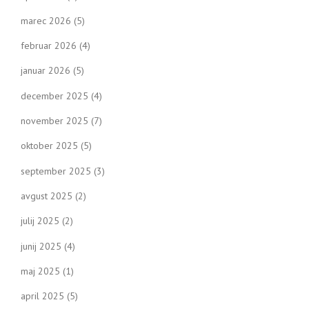
marec 2026
(5)
februar 2026
(4)
januar 2026
(5)
december 2025
(4)
november 2025
(7)
oktober 2025
(5)
september 2025
(3)
avgust 2025
(2)
julij 2025
(2)
junij 2025
(4)
maj 2025
(1)
april 2025
(5)