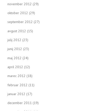
november 2012
(29)
oktober 2012
(29)
september 2012
(27)
avgust 2012
(15)
julij 2012
(23)
junij 2012
(23)
maj 2012
(24)
april 2012
(12)
marec 2012
(18)
februar 2012
(11)
januar 2012
(17)
december 2011
(19)