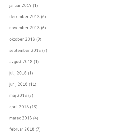
januar 2019
(1)
december 2018
(6)
november 2018
(6)
oktober 2018
(9)
september 2018
(7)
avgust 2018
(1)
julij 2018
(1)
junij 2018
(11)
maj 2018
(2)
april 2018
(13)
marec 2018
(4)
februar 2018
(7)