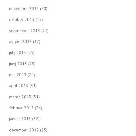
november 2013
(20)
oktober 2013
(15)
september 2013
(21)
avgust 2013
(12)
julij 2013
(25)
junij 2013
(29)
maj 2013
(24)
april 2013
(31)
marec 2013
(31)
februar 2013
(34)
januar 2013
(32)
december 2012
(25)