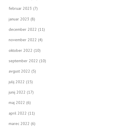
februar 2023
(7)
januar 2023
(8)
december 2022
(11)
november 2022
(4)
oktober 2022
(10)
september 2022
(10)
avgust 2022
(5)
julij 2022
(15)
junij 2022
(17)
maj 2022
(6)
april 2022
(11)
marec 2022
(6)