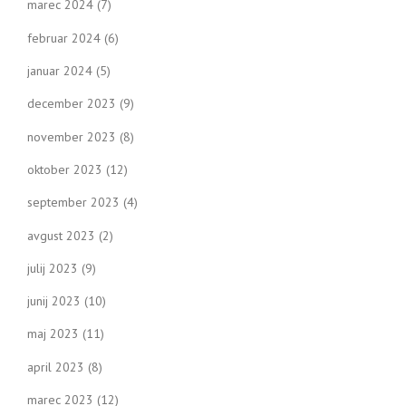
marec 2024
(7)
februar 2024
(6)
januar 2024
(5)
december 2023
(9)
november 2023
(8)
oktober 2023
(12)
september 2023
(4)
avgust 2023
(2)
julij 2023
(9)
junij 2023
(10)
maj 2023
(11)
april 2023
(8)
marec 2023
(12)