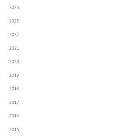
2024
2023
2022
2021
2020
2019
2018
2017
2016
2015