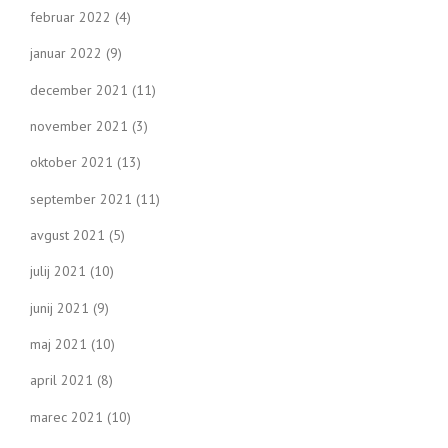
februar 2022
(4)
januar 2022
(9)
december 2021
(11)
november 2021
(3)
oktober 2021
(13)
september 2021
(11)
avgust 2021
(5)
julij 2021
(10)
junij 2021
(9)
maj 2021
(10)
april 2021
(8)
marec 2021
(10)