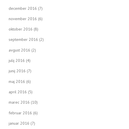
december 2016
(7)
november 2016
(6)
oktober 2016
(8)
september 2016
(2)
avgust 2016
(2)
julij 2016
(4)
junij 2016
(7)
maj 2016
(6)
april 2016
(5)
marec 2016
(10)
februar 2016
(6)
januar 2016
(7)