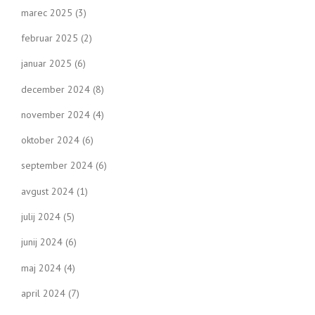
marec 2025
(3)
februar 2025
(2)
januar 2025
(6)
december 2024
(8)
november 2024
(4)
oktober 2024
(6)
september 2024
(6)
avgust 2024
(1)
julij 2024
(5)
junij 2024
(6)
maj 2024
(4)
april 2024
(7)