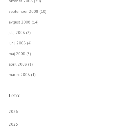
oktober 2008
(20)
september 2008
(10)
avgust 2008
(14)
julij 2008
(2)
junij 2008
(4)
maj 2008
(3)
april 2008
(1)
marec 2008
(1)
Leto:
2026
2025