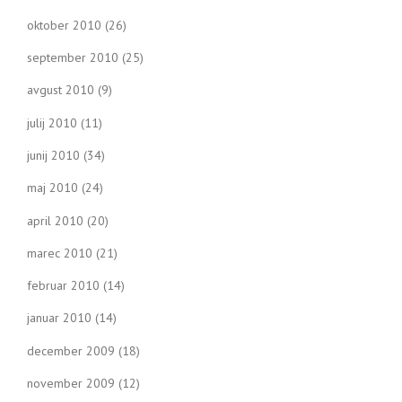
oktober 2010
(26)
september 2010
(25)
avgust 2010
(9)
julij 2010
(11)
junij 2010
(34)
maj 2010
(24)
april 2010
(20)
marec 2010
(21)
februar 2010
(14)
januar 2010
(14)
december 2009
(18)
november 2009
(12)