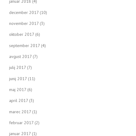
januar 2018
(4)
december 2017
(10)
november 2017
(3)
oktober 2017
(6)
september 2017
(4)
avgust 2017
(7)
julij 2017
(7)
junij 2017
(11)
maj 2017
(6)
april 2017
(3)
marec 2017
(1)
februar 2017
(2)
januar 2017
(1)