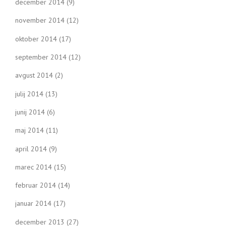
december 2014
(9)
november 2014
(12)
oktober 2014
(17)
september 2014
(12)
avgust 2014
(2)
julij 2014
(13)
junij 2014
(6)
maj 2014
(11)
april 2014
(9)
marec 2014
(15)
februar 2014
(14)
januar 2014
(17)
december 2013
(27)