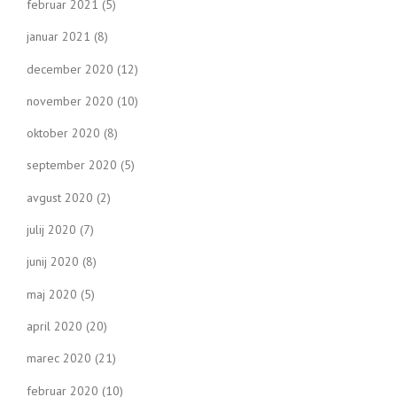
februar 2021
(5)
januar 2021
(8)
december 2020
(12)
november 2020
(10)
oktober 2020
(8)
september 2020
(5)
avgust 2020
(2)
julij 2020
(7)
junij 2020
(8)
maj 2020
(5)
april 2020
(20)
marec 2020
(21)
februar 2020
(10)