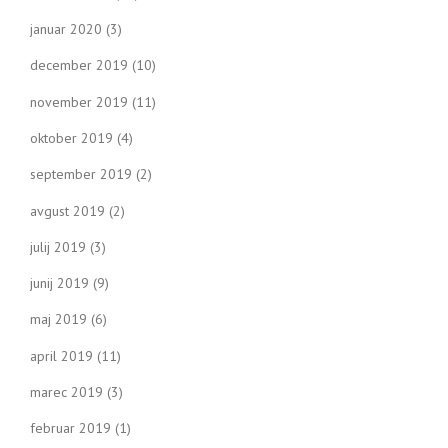
januar 2020
(3)
december 2019
(10)
november 2019
(11)
oktober 2019
(4)
september 2019
(2)
avgust 2019
(2)
julij 2019
(3)
junij 2019
(9)
maj 2019
(6)
april 2019
(11)
marec 2019
(3)
februar 2019
(1)