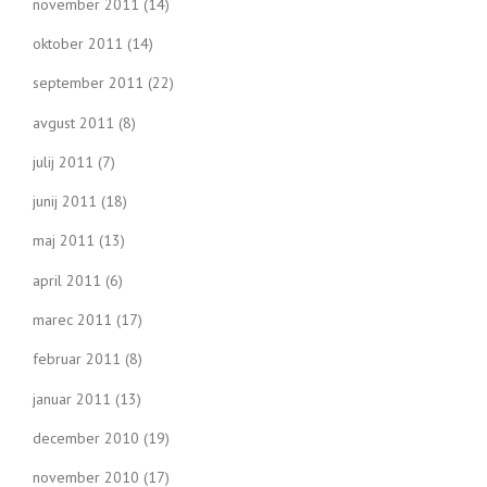
november 2011
(14)
oktober 2011
(14)
september 2011
(22)
avgust 2011
(8)
julij 2011
(7)
junij 2011
(18)
maj 2011
(13)
april 2011
(6)
marec 2011
(17)
februar 2011
(8)
januar 2011
(13)
december 2010
(19)
november 2010
(17)