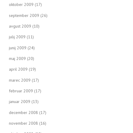
oktober 2009
(17)
september 2009
(26)
avgust 2009
(10)
julij 2009
(11)
junij 2009
(24)
maj 2009
(20)
april 2009
(19)
marec 2009
(17)
februar 2009
(17)
januar 2009
(13)
december 2008
(17)
november 2008
(16)