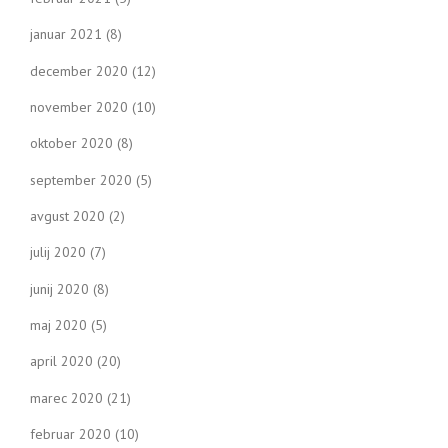
januar 2021
(8)
december 2020
(12)
november 2020
(10)
oktober 2020
(8)
september 2020
(5)
avgust 2020
(2)
julij 2020
(7)
junij 2020
(8)
maj 2020
(5)
april 2020
(20)
marec 2020
(21)
februar 2020
(10)