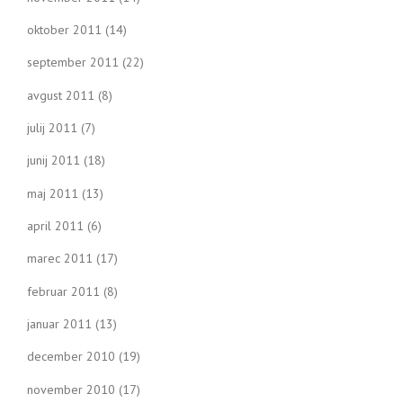
oktober 2011
(14)
september 2011
(22)
avgust 2011
(8)
julij 2011
(7)
junij 2011
(18)
maj 2011
(13)
april 2011
(6)
marec 2011
(17)
februar 2011
(8)
januar 2011
(13)
december 2010
(19)
november 2010
(17)