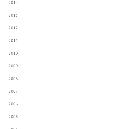
2014
2013
2012
2011
2010
2009
2008
2007
2006
2005