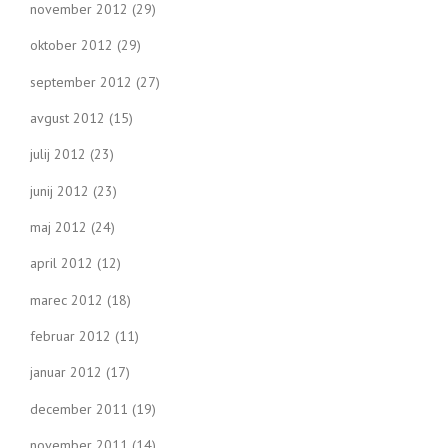
november 2012
(29)
oktober 2012
(29)
september 2012
(27)
avgust 2012
(15)
julij 2012
(23)
junij 2012
(23)
maj 2012
(24)
april 2012
(12)
marec 2012
(18)
februar 2012
(11)
januar 2012
(17)
december 2011
(19)
november 2011
(14)