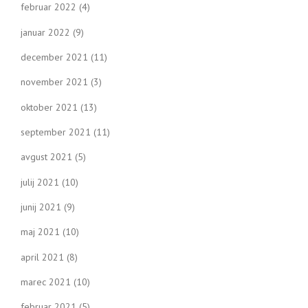
februar 2022
(4)
januar 2022
(9)
december 2021
(11)
november 2021
(3)
oktober 2021
(13)
september 2021
(11)
avgust 2021
(5)
julij 2021
(10)
junij 2021
(9)
maj 2021
(10)
april 2021
(8)
marec 2021
(10)
februar 2021
(5)