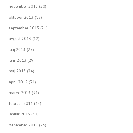
november 2013
(20)
oktober 2013
(15)
september 2013
(21)
avgust 2013
(12)
julij 2013
(25)
junij 2013
(29)
maj 2013
(24)
april 2013
(31)
marec 2013
(31)
februar 2013
(34)
januar 2013
(32)
december 2012
(25)