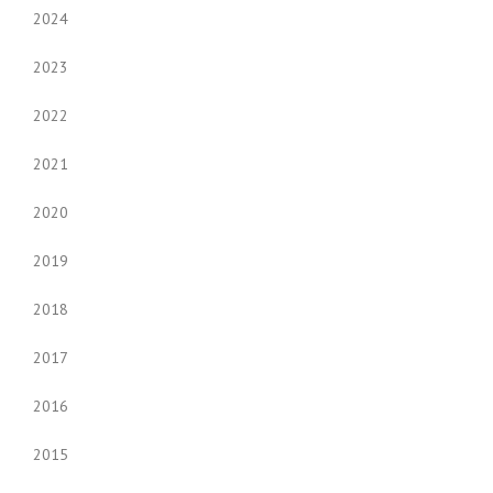
2024
2023
2022
2021
2020
2019
2018
2017
2016
2015