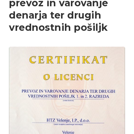
prevoz in varovanje
denarja ter drugih
vrednostnih pošiljk