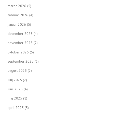
marec 2026
(5)
februar 2026
(4)
januar 2026
(5)
december 2025
(4)
november 2025
(7)
oktober 2025
(5)
september 2025
(3)
avgust 2025
(2)
julij 2025
(2)
junij 2025
(4)
maj 2025
(1)
april 2025
(5)