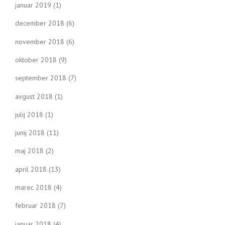
januar 2019
(1)
december 2018
(6)
november 2018
(6)
oktober 2018
(9)
september 2018
(7)
avgust 2018
(1)
julij 2018
(1)
junij 2018
(11)
maj 2018
(2)
april 2018
(13)
marec 2018
(4)
februar 2018
(7)
januar 2018
(4)