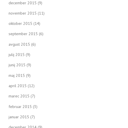
december 2015
(9)
november 2015
(11)
oktober 2015
(14)
september 2015
(6)
avgust 2015
(6)
julij 2015
(9)
junij 2015
(9)
maj 2015
(9)
april 2015
(12)
marec 2015
(7)
februar 2015
(3)
januar 2015
(7)
december 2014
(9)