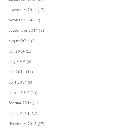
november 2014
(12)
oktober 2014
(17)
september 2014
(12)
avgust 2014
(2)
julij 2014
(13)
junij 2014
(6)
maj 2014
(11)
april 2014
(9)
marec 2014
(15)
februar 2014
(14)
januar 2014
(17)
december 2013
(27)