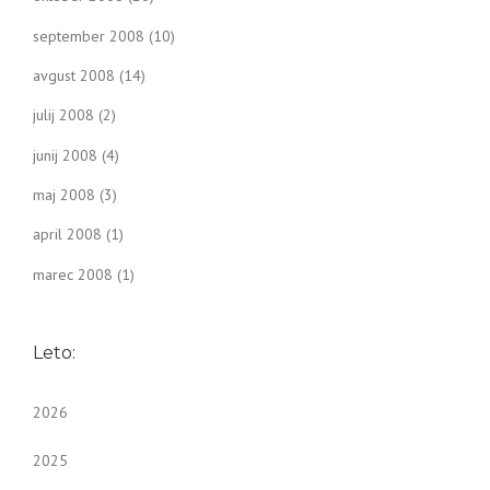
september 2008
(10)
avgust 2008
(14)
julij 2008
(2)
junij 2008
(4)
maj 2008
(3)
april 2008
(1)
marec 2008
(1)
Leto:
2026
2025