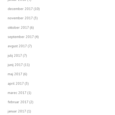
december 2017
(10)
november 2017
(3)
oktober 2017
(6)
september 2017
(4)
avgust 2017
(7)
julij 2017
(7)
junij 2017
(11)
maj 2017
(6)
april 2017
(3)
marec 2017
(1)
februar 2017
(2)
januar 2017
(1)