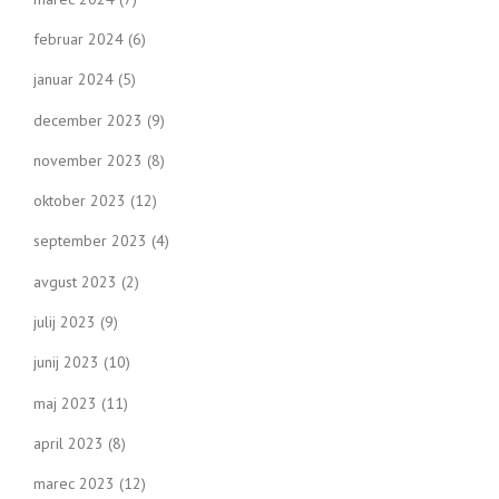
februar 2024
(6)
januar 2024
(5)
december 2023
(9)
november 2023
(8)
oktober 2023
(12)
september 2023
(4)
avgust 2023
(2)
julij 2023
(9)
junij 2023
(10)
maj 2023
(11)
april 2023
(8)
marec 2023
(12)