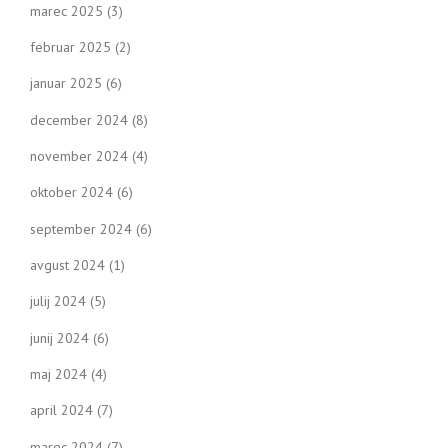
marec 2025
(3)
februar 2025
(2)
januar 2025
(6)
december 2024
(8)
november 2024
(4)
oktober 2024
(6)
september 2024
(6)
avgust 2024
(1)
julij 2024
(5)
junij 2024
(6)
maj 2024
(4)
april 2024
(7)
marec 2024
(7)