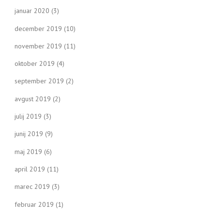
januar 2020
(3)
december 2019
(10)
november 2019
(11)
oktober 2019
(4)
september 2019
(2)
avgust 2019
(2)
julij 2019
(3)
junij 2019
(9)
maj 2019
(6)
april 2019
(11)
marec 2019
(3)
februar 2019
(1)