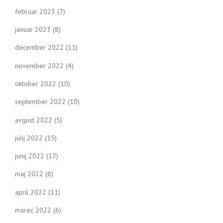
februar 2023
(7)
januar 2023
(8)
december 2022
(11)
november 2022
(4)
oktober 2022
(10)
september 2022
(10)
avgust 2022
(5)
julij 2022
(15)
junij 2022
(17)
maj 2022
(6)
april 2022
(11)
marec 2022
(6)