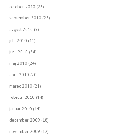
oktober 2010
(26)
september 2010
(25)
avgust 2010
(9)
julij 2010
(11)
junij 2010
(34)
maj 2010
(24)
april 2010
(20)
marec 2010
(21)
februar 2010
(14)
januar 2010
(14)
december 2009
(18)
november 2009
(12)