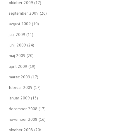
oktober 2009
(17)
september 2009
(26)
avgust 2009
(10)
julij 2009
(11)
junij 2009
(24)
maj 2009
(20)
april 2009
(19)
marec 2009
(17)
februar 2009
(17)
januar 2009
(13)
december 2008
(17)
november 2008
(16)
oktober 2008
(20)