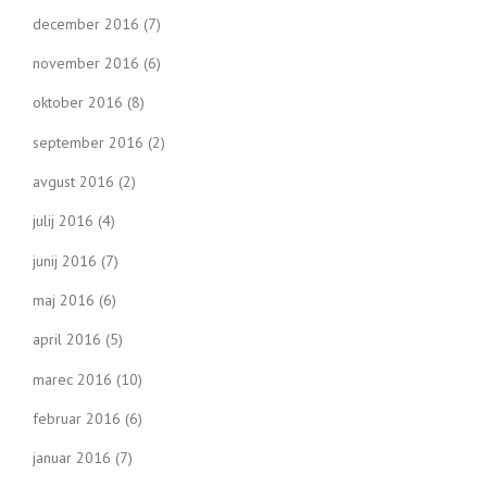
december 2016
(7)
november 2016
(6)
oktober 2016
(8)
september 2016
(2)
avgust 2016
(2)
julij 2016
(4)
junij 2016
(7)
maj 2016
(6)
april 2016
(5)
marec 2016
(10)
februar 2016
(6)
januar 2016
(7)