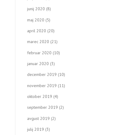
junij 2020
(8)
maj 2020
(5)
april 2020
(20)
marec 2020
(21)
februar 2020
(10)
januar 2020
(3)
december 2019
(10)
november 2019
(11)
oktober 2019
(4)
september 2019
(2)
avgust 2019
(2)
julij 2019
(3)