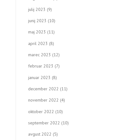
julij 2023
(9)
junij 2023
(10)
maj 2023
(11)
april 2023
(8)
marec 2023
(12)
februar 2023
(7)
januar 2023
(8)
december 2022
(11)
november 2022
(4)
oktober 2022
(10)
september 2022
(10)
avgust 2022
(5)