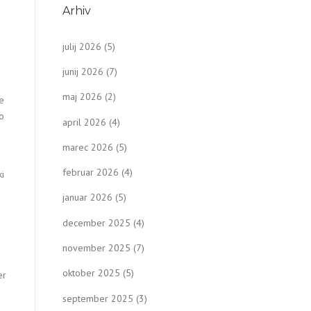
Arhiv
julij 2026
(5)
junij 2026
(7)
maj 2026
(2)
Že
o
april 2026
(4)
marec 2026
(5)
februar 2026
(4)
ki
januar 2026
(5)
december 2025
(4)
november 2025
(7)
oktober 2025
(5)
er
september 2025
(3)