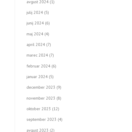
avgust 2024
(1)
julij 2024
(5)
junij 2024
(6)
maj 2024
(4)
april 2024
(7)
marec 2024
(7)
februar 2024
(6)
januar 2024
(5)
december 2023
(9)
november 2023
(8)
oktober 2023
(12)
september 2023
(4)
avgust 2023
(2)