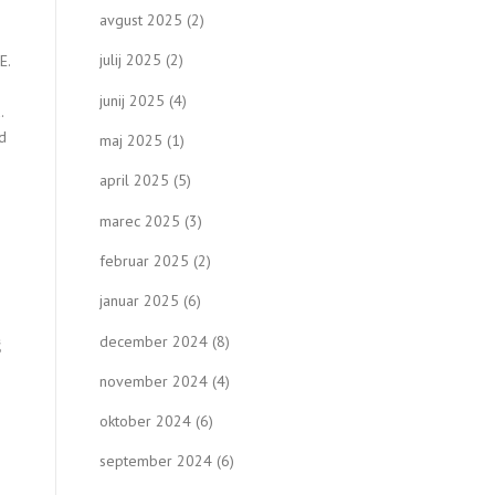
avgust 2025
(2)
julij 2025
(2)
E.
junij 2025
(4)
.
d
maj 2025
(1)
april 2025
(5)
marec 2025
(3)
februar 2025
(2)
januar 2025
(6)
december 2024
(8)
Š
november 2024
(4)
oktober 2024
(6)
september 2024
(6)