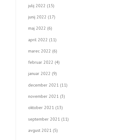
julij 2022
(15)
junij 2022
(17)
maj 2022
(6)
april 2022
(11)
marec 2022
(6)
februar 2022
(4)
januar 2022
(9)
december 2021
(11)
november 2021
(3)
oktober 2021
(13)
september 2021
(11)
avgust 2021
(5)