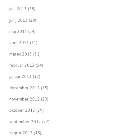
julij 2013
(25)
junij 2013
(29)
maj 2013
(24)
april 2013
(31)
marec 2013
(31)
februar 2013
(34)
januar 2013
(32)
december 2012
(25)
november 2012
(29)
oktober 2012
(29)
september 2012
(27)
avgust 2012
(15)