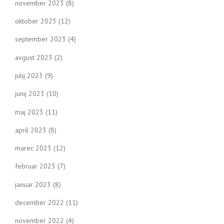
november 2023
(8)
oktober 2023
(12)
september 2023
(4)
avgust 2023
(2)
julij 2023
(9)
junij 2023
(10)
maj 2023
(11)
april 2023
(8)
marec 2023
(12)
februar 2023
(7)
januar 2023
(8)
december 2022
(11)
november 2022
(4)