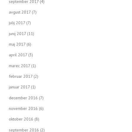
september 2017
(4)
avgust 2017
(7)
julij 2017
(7)
junij 2017
(11)
maj 2017
(6)
april 2017
(3)
marec 2017
(1)
februar 2017
(2)
januar 2017
(1)
december 2016
(7)
november 2016
(6)
oktober 2016
(8)
september 2016
(2)