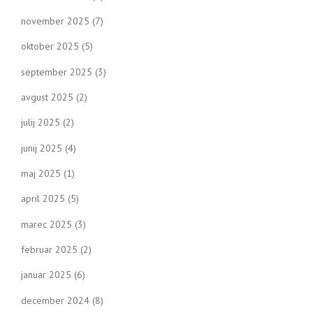
november 2025
(7)
oktober 2025
(5)
september 2025
(3)
avgust 2025
(2)
julij 2025
(2)
junij 2025
(4)
maj 2025
(1)
april 2025
(5)
marec 2025
(3)
februar 2025
(2)
januar 2025
(6)
december 2024
(8)