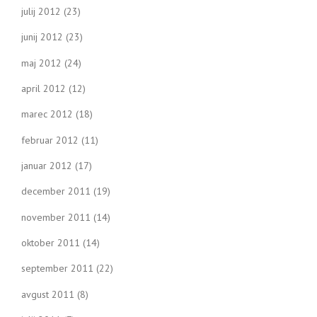
julij 2012
(23)
junij 2012
(23)
maj 2012
(24)
april 2012
(12)
marec 2012
(18)
februar 2012
(11)
januar 2012
(17)
december 2011
(19)
november 2011
(14)
oktober 2011
(14)
september 2011
(22)
avgust 2011
(8)