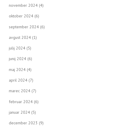
november 2024
(4)
oktober 2024
(6)
september 2024
(6)
avgust 2024
(1)
julij 2024
(5)
junij 2024
(6)
maj 2024
(4)
april 2024
(7)
marec 2024
(7)
februar 2024
(6)
januar 2024
(5)
december 2023
(9)