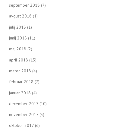
september 2018
(7)
avgust 2018
(1)
julij 2018
(1)
junij 2018
(11)
maj 2018
(2)
april 2018
(13)
marec 2018
(4)
februar 2018
(7)
januar 2018
(4)
december 2017
(10)
november 2017
(3)
oktober 2017
(6)