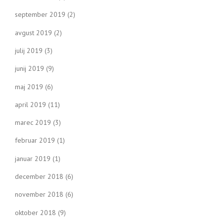
september 2019
(2)
avgust 2019
(2)
julij 2019
(3)
junij 2019
(9)
maj 2019
(6)
april 2019
(11)
marec 2019
(3)
februar 2019
(1)
januar 2019
(1)
december 2018
(6)
november 2018
(6)
oktober 2018
(9)