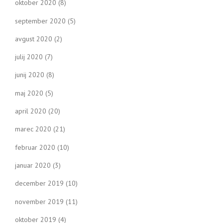
oktober 2020
(8)
september 2020
(5)
avgust 2020
(2)
julij 2020
(7)
junij 2020
(8)
maj 2020
(5)
april 2020
(20)
marec 2020
(21)
februar 2020
(10)
januar 2020
(3)
december 2019
(10)
november 2019
(11)
oktober 2019
(4)