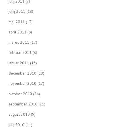
julij 2011
(7)
junij 2011
(18)
maj 2011
(13)
april 2011
(6)
marec 2011
(17)
februar 2011
(8)
januar 2011
(13)
december 2010
(19)
november 2010
(17)
oktober 2010
(26)
september 2010
(25)
avgust 2010
(9)
julij 2010
(11)