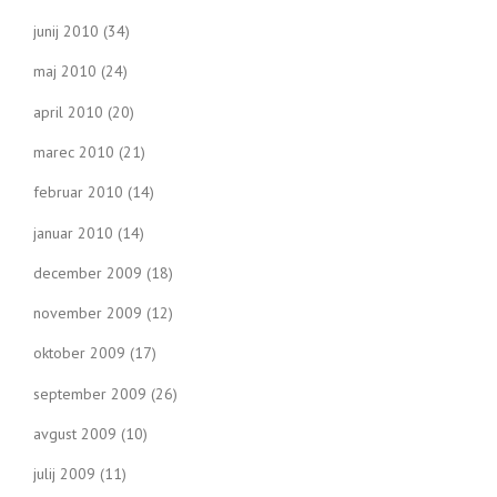
junij 2010
(34)
maj 2010
(24)
april 2010
(20)
marec 2010
(21)
februar 2010
(14)
januar 2010
(14)
december 2009
(18)
november 2009
(12)
oktober 2009
(17)
september 2009
(26)
avgust 2009
(10)
julij 2009
(11)