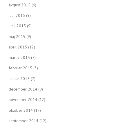
avgust 2015
(6)
julij 2015
(9)
junij 2015
(9)
maj 2015
(9)
april 2015
(12)
marec 2015
(7)
februar 2015
(3)
januar 2015
(7)
december 2014
(9)
november 2014
(12)
oktober 2014
(17)
september 2014
(12)