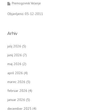
Premogovnik Velenje
Objavljeno: 05-12-2011
Arhiv
julij 2026
(5)
junij 2026
(7)
maj 2026
(2)
april 2026
(4)
marec 2026
(5)
februar 2026
(4)
januar 2026
(5)
december 2025
(4)