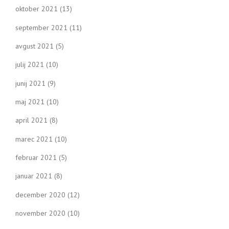
oktober 2021
(13)
september 2021
(11)
avgust 2021
(5)
julij 2021
(10)
junij 2021
(9)
maj 2021
(10)
april 2021
(8)
marec 2021
(10)
februar 2021
(5)
januar 2021
(8)
december 2020
(12)
november 2020
(10)