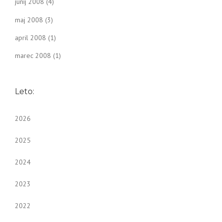
junij 2008
(4)
maj 2008
(3)
april 2008
(1)
marec 2008
(1)
Leto:
2026
2025
2024
2023
2022