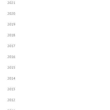
2021
2020
2019
2018
2017
2016
2015
2014
2013
2012