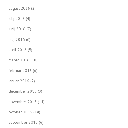
avgust 2016
(2)
julij 2016
(4)
junij 2016
(7)
maj 2016
(6)
april 2016
(5)
marec 2016
(10)
februar 2016
(6)
januar 2016
(7)
december 2015
(9)
november 2015
(11)
oktober 2015
(14)
september 2015
(6)