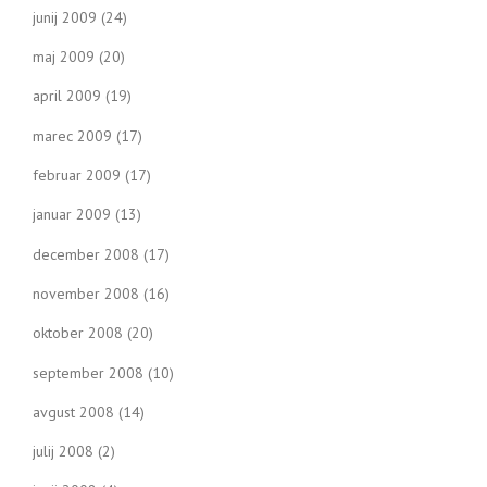
junij 2009
(24)
maj 2009
(20)
april 2009
(19)
marec 2009
(17)
februar 2009
(17)
januar 2009
(13)
december 2008
(17)
november 2008
(16)
oktober 2008
(20)
september 2008
(10)
avgust 2008
(14)
julij 2008
(2)