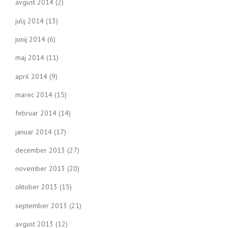
avgust 2014
(2)
julij 2014
(13)
junij 2014
(6)
maj 2014
(11)
april 2014
(9)
marec 2014
(15)
februar 2014
(14)
januar 2014
(17)
december 2013
(27)
november 2013
(20)
oktober 2013
(15)
september 2013
(21)
avgust 2013
(12)