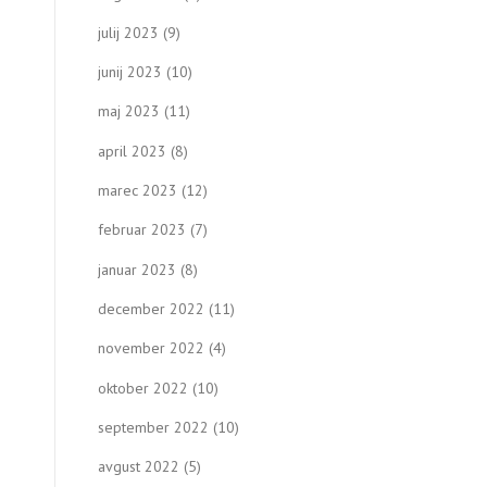
julij 2023
(9)
junij 2023
(10)
maj 2023
(11)
april 2023
(8)
marec 2023
(12)
februar 2023
(7)
januar 2023
(8)
december 2022
(11)
november 2022
(4)
oktober 2022
(10)
september 2022
(10)
avgust 2022
(5)