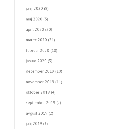
junij 2020
(8)
maj 2020
(5)
april 2020
(20)
marec 2020
(21)
februar 2020
(10)
januar 2020
(3)
december 2019
(10)
november 2019
(11)
oktober 2019
(4)
september 2019
(2)
avgust 2019
(2)
julij 2019
(3)