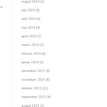
avgust 2024
(1)
re
julij 2024
(5)
junij 2024
(6)
maj 2024
(4)
april 2024
(7)
marec 2024
(7)
februar 2024
(6)
januar 2024
(5)
december 2023
(9)
november 2023
(8)
oktober 2023
(12)
september 2023
(4)
avgust 2023
(2)