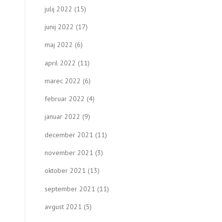
julij 2022
(15)
junij 2022
(17)
maj 2022
(6)
april 2022
(11)
marec 2022
(6)
februar 2022
(4)
januar 2022
(9)
december 2021
(11)
november 2021
(3)
oktober 2021
(13)
september 2021
(11)
avgust 2021
(5)