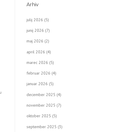
Arhiv
julij 2026
(5)
junij 2026
(7)
maj 2026
(2)
april 2026
(4)
marec 2026
(5)
februar 2026
(4)
januar 2026
(5)
u
december 2025
(4)
november 2025
(7)
oktober 2025
(5)
september 2025
(3)