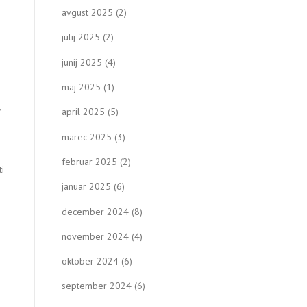
avgust 2025
(2)
julij 2025
(2)
junij 2025
(4)
maj 2025
(1)
,
april 2025
(5)
marec 2025
(3)
februar 2025
(2)
ti
januar 2025
(6)
december 2024
(8)
november 2024
(4)
oktober 2024
(6)
september 2024
(6)