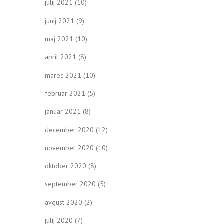
julij 2021
(10)
junij 2021
(9)
maj 2021
(10)
april 2021
(8)
marec 2021
(10)
februar 2021
(5)
januar 2021
(8)
december 2020
(12)
november 2020
(10)
oktober 2020
(8)
september 2020
(5)
avgust 2020
(2)
julij 2020
(7)