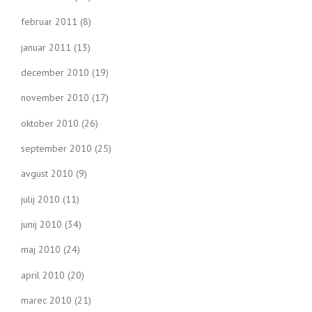
februar 2011
(8)
januar 2011
(13)
december 2010
(19)
november 2010
(17)
oktober 2010
(26)
september 2010
(25)
avgust 2010
(9)
julij 2010
(11)
junij 2010
(34)
maj 2010
(24)
april 2010
(20)
marec 2010
(21)