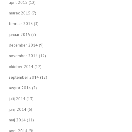
april 2015
(12)
marec 2015
(7)
februar 2015
(3)
januar 2015
(7)
december 2014
(9)
november 2014
(12)
oktober 2014
(17)
september 2014
(12)
avgust 2014
(2)
julij 2014
(13)
junij 2014
(6)
maj 2014
(11)
april 2014
(9)