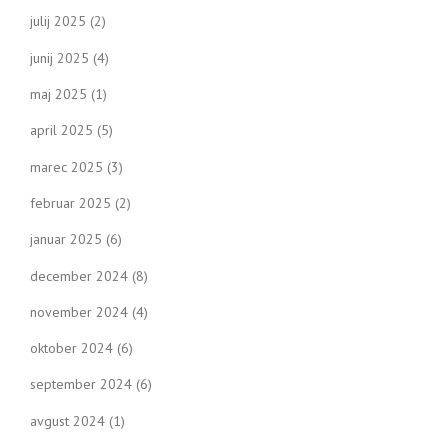
julij 2025
(2)
junij 2025
(4)
maj 2025
(1)
april 2025
(5)
marec 2025
(3)
februar 2025
(2)
januar 2025
(6)
december 2024
(8)
november 2024
(4)
oktober 2024
(6)
september 2024
(6)
avgust 2024
(1)