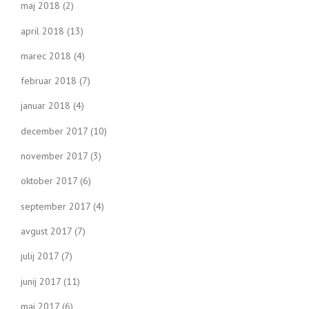
maj 2018
(2)
april 2018
(13)
marec 2018
(4)
februar 2018
(7)
januar 2018
(4)
december 2017
(10)
november 2017
(3)
oktober 2017
(6)
september 2017
(4)
avgust 2017
(7)
julij 2017
(7)
junij 2017
(11)
maj 2017
(6)