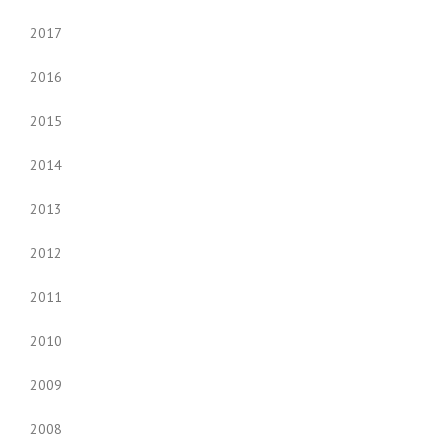
2017
2016
2015
2014
2013
2012
2011
2010
2009
2008