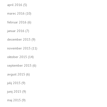
april 2016
(5)
marec 2016
(10)
februar 2016
(6)
januar 2016
(7)
december 2015
(9)
november 2015
(11)
oktober 2015
(14)
september 2015
(6)
avgust 2015
(6)
julij 2015
(9)
junij 2015
(9)
maj 2015
(9)