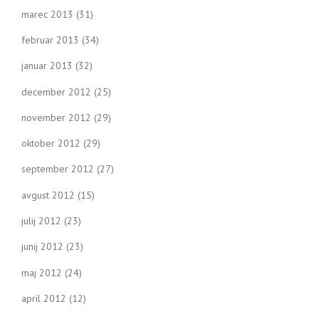
marec 2013
(31)
februar 2013
(34)
januar 2013
(32)
december 2012
(25)
november 2012
(29)
oktober 2012
(29)
september 2012
(27)
avgust 2012
(15)
julij 2012
(23)
junij 2012
(23)
maj 2012
(24)
april 2012
(12)