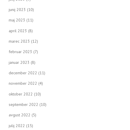
junij 2023
(10)
maj 2023
(11)
april 2023
(8)
marec 2023
(12)
februar 2023
(7)
januar 2023
(8)
december 2022
(11)
november 2022
(4)
oktober 2022
(10)
september 2022
(10)
avgust 2022
(5)
julij 2022
(15)