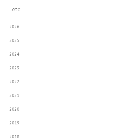
Leto:
2026
2025
2024
2023
2022
2021
2020
2019
2018