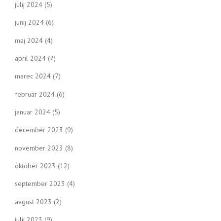
julij 2024
(5)
junij 2024
(6)
maj 2024
(4)
april 2024
(7)
marec 2024
(7)
februar 2024
(6)
januar 2024
(5)
december 2023
(9)
november 2023
(8)
oktober 2023
(12)
september 2023
(4)
avgust 2023
(2)
julij 2023
(9)