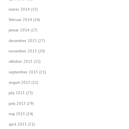
marec 2014
(15)
februar 2014
(14)
januar 2014
(17)
december 2013
(27)
november 2013
(20)
oktober 2013
(15)
september 2013
(21)
avgust 2013
(12)
julij 2013
(25)
junij 2013
(29)
maj 2013
(24)
april 2013
(31)