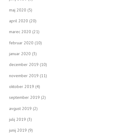
maj 2020
(5)
april 2020
(20)
marec 2020
(21)
februar 2020
(10)
januar 2020
(3)
december 2019
(10)
november 2019
(11)
oktober 2019
(4)
september 2019
(2)
avgust 2019
(2)
julij 2019
(3)
junij 2019
(9)