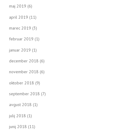
maj 2019
(6)
april 2019
(11)
marec 2019
(3)
februar 2019
(1)
januar 2019
(1)
december 2018
(6)
november 2018
(6)
oktober 2018
(9)
september 2018
(7)
avgust 2018
(1)
julij 2018
(1)
junij 2018
(11)