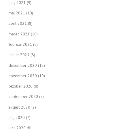
junij 2021
(9)
maj 2021
(10)
april 2021
(8)
marec 2021
(10)
februar 2021
(5)
januar 2021
(8)
december 2020
(12)
november 2020
(10)
oktober 2020
(8)
september 2020
(5)
avgust 2020
(2)
julij 2020
(7)
junij 2020
(8)