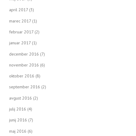
april 2017
(3)
marec 2017
(1)
februar 2017
(2)
januar 2017
(1)
december 2016
(7)
november 2016
(6)
oktober 2016
(8)
september 2016
(2)
avgust 2016
(2)
julij 2016
(4)
junij 2016
(7)
maj 2016
(6)