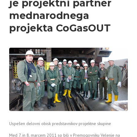
je projektni partner
mednarodnega
projekta CoGasOUT
Uspešen delovni obisk predstavnikov projektne skupine
Med 7. in 8. marcem 2011 so bili v Premogovniku Velenje na