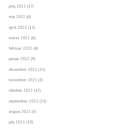
junij 2022
(17)
maj 2022
(6)
april 2022
(11)
marec 2022
(6)
februar 2022
(4)
januar 2022
(9)
december 2021
(11)
november 2021
(3)
oktober 2021
(13)
september 2021
(11)
avgust 2021
(5)
julij 2021
(10)