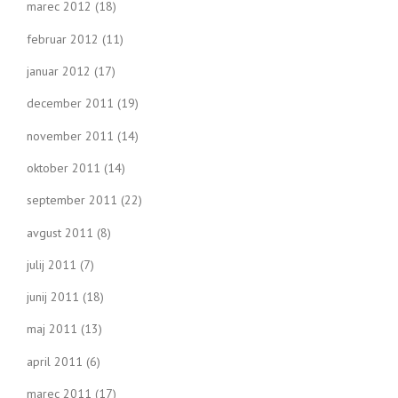
marec 2012
(18)
februar 2012
(11)
januar 2012
(17)
december 2011
(19)
november 2011
(14)
oktober 2011
(14)
september 2011
(22)
avgust 2011
(8)
julij 2011
(7)
junij 2011
(18)
maj 2011
(13)
april 2011
(6)
marec 2011
(17)