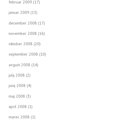
februar 2009
(17)
januar 2009
(13)
december 2008
(17)
november 2008
(16)
oktober 2008
(20)
september 2008
(10)
avgust 2008
(14)
julij 2008
(2)
junij 2008
(4)
maj 2008
(3)
april 2008
(1)
marec 2008
(1)