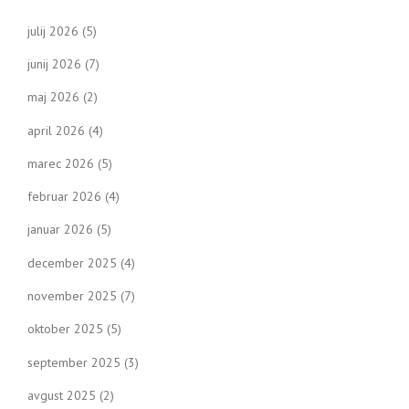
julij 2026
(5)
junij 2026
(7)
maj 2026
(2)
april 2026
(4)
marec 2026
(5)
februar 2026
(4)
januar 2026
(5)
december 2025
(4)
november 2025
(7)
oktober 2025
(5)
september 2025
(3)
avgust 2025
(2)