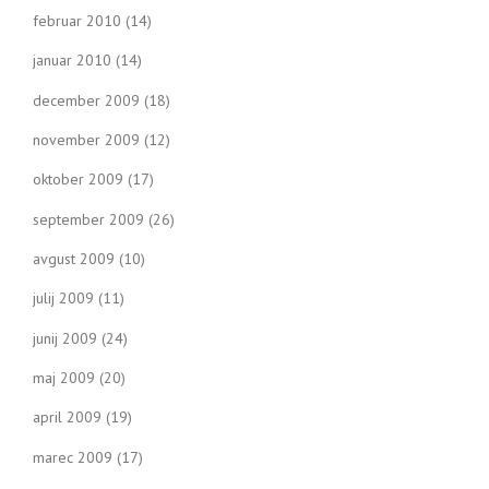
februar 2010
(14)
januar 2010
(14)
december 2009
(18)
november 2009
(12)
oktober 2009
(17)
september 2009
(26)
avgust 2009
(10)
julij 2009
(11)
junij 2009
(24)
maj 2009
(20)
april 2009
(19)
marec 2009
(17)