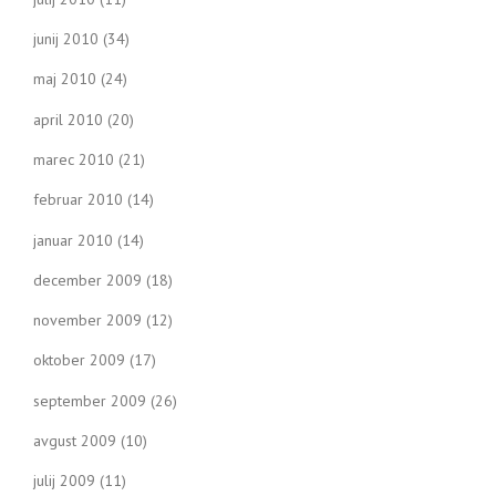
junij 2010
(34)
maj 2010
(24)
april 2010
(20)
marec 2010
(21)
februar 2010
(14)
januar 2010
(14)
december 2009
(18)
november 2009
(12)
oktober 2009
(17)
september 2009
(26)
avgust 2009
(10)
julij 2009
(11)