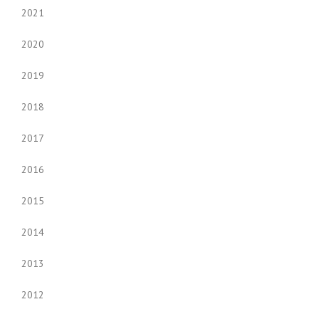
2021
2020
2019
2018
2017
2016
2015
2014
2013
2012