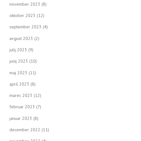
november 2023
(8)
oktober 2023
(12)
september 2023
(4)
avgust 2023
(2)
julij 2023
(9)
junij 2023
(10)
maj 2023
(11)
april 2023
(8)
marec 2023
(12)
februar 2023
(7)
januar 2023
(8)
december 2022
(11)