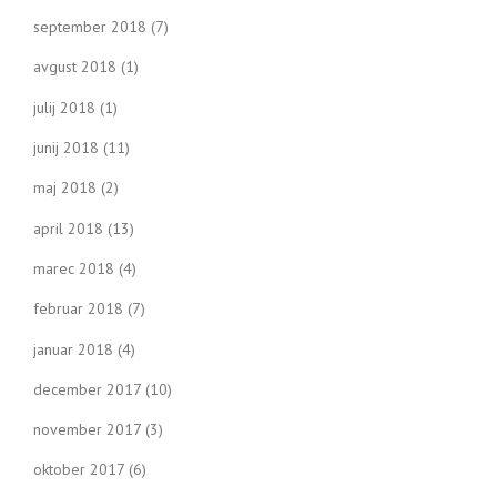
september 2018
(7)
avgust 2018
(1)
julij 2018
(1)
junij 2018
(11)
maj 2018
(2)
april 2018
(13)
marec 2018
(4)
februar 2018
(7)
januar 2018
(4)
december 2017
(10)
november 2017
(3)
oktober 2017
(6)