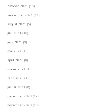
oktober 2021
(13)
september 2021
(11)
avgust 2021
(5)
julij 2021
(10)
junij 2021
(9)
maj 2021
(10)
april 2021
(8)
marec 2021
(10)
februar 2021
(5)
januar 2021
(8)
december 2020
(12)
november 2020
(10)