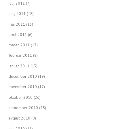
julij 2011
(7)
junij 2011
(18)
maj 2011
(13)
april 2011
(6)
marec 2011
(17)
februar 2011
(8)
januar 2011
(13)
december 2010
(19)
november 2010
(17)
oktober 2010
(26)
september 2010
(25)
avgust 2010
(9)
julij 2010
(11)