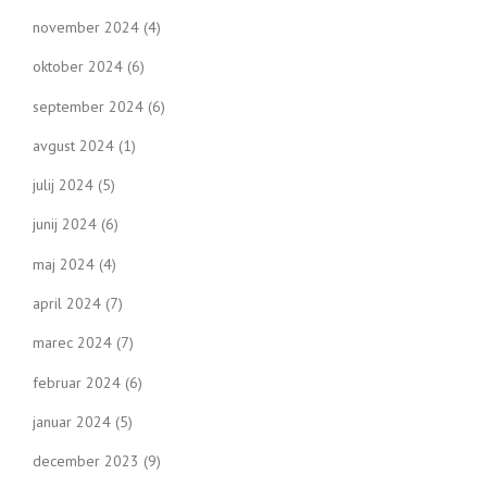
november 2024
(4)
oktober 2024
(6)
september 2024
(6)
avgust 2024
(1)
julij 2024
(5)
junij 2024
(6)
maj 2024
(4)
april 2024
(7)
marec 2024
(7)
februar 2024
(6)
januar 2024
(5)
december 2023
(9)