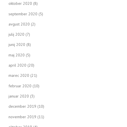
oktober 2020
(8)
september 2020
(5)
avgust 2020
(2)
julij 2020
(7)
junij 2020
(8)
maj 2020
(5)
april 2020
(20)
marec 2020
(21)
februar 2020
(10)
januar 2020
(3)
december 2019
(10)
november 2019
(11)
oktober 2019
(4)