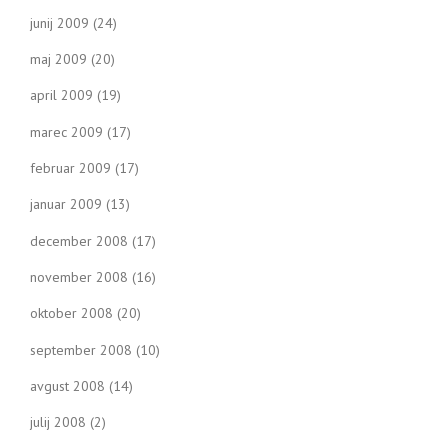
junij 2009
(24)
maj 2009
(20)
april 2009
(19)
marec 2009
(17)
februar 2009
(17)
januar 2009
(13)
december 2008
(17)
november 2008
(16)
oktober 2008
(20)
september 2008
(10)
avgust 2008
(14)
julij 2008
(2)