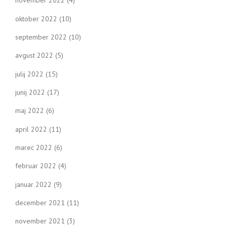
november 2022
(4)
oktober 2022
(10)
september 2022
(10)
avgust 2022
(5)
julij 2022
(15)
junij 2022
(17)
maj 2022
(6)
april 2022
(11)
marec 2022
(6)
februar 2022
(4)
januar 2022
(9)
december 2021
(11)
november 2021
(3)