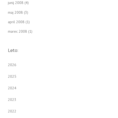
junij 2008
(4)
maj 2008
(3)
april 2008
(1)
marec 2008
(1)
Leto:
2026
2025
2024
2023
2022