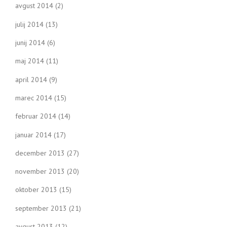
avgust 2014
(2)
julij 2014
(13)
junij 2014
(6)
maj 2014
(11)
april 2014
(9)
marec 2014
(15)
februar 2014
(14)
januar 2014
(17)
december 2013
(27)
november 2013
(20)
oktober 2013
(15)
september 2013
(21)
avgust 2013
(12)