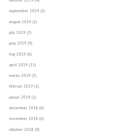
september 2019
(2)
avgust 2019
(2)
julij 2019
(3)
junij 2019
(9)
maj 2019
(6)
april 2019
(11)
marec 2019
(3)
februar 2019
(1)
januar 2019
(1)
december 2018
(6)
november 2018
(6)
oktober 2018
(9)