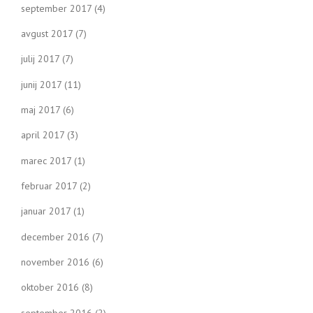
september 2017
(4)
avgust 2017
(7)
julij 2017
(7)
junij 2017
(11)
maj 2017
(6)
april 2017
(3)
marec 2017
(1)
februar 2017
(2)
januar 2017
(1)
december 2016
(7)
november 2016
(6)
oktober 2016
(8)
september 2016
(2)