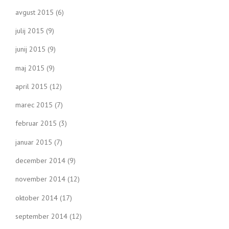
avgust 2015
(6)
julij 2015
(9)
junij 2015
(9)
maj 2015
(9)
april 2015
(12)
marec 2015
(7)
februar 2015
(3)
januar 2015
(7)
december 2014
(9)
november 2014
(12)
oktober 2014
(17)
september 2014
(12)