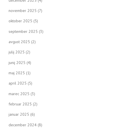
december 2025
(4)
november 2025
(7)
oktober 2025
(5)
september 2025
(3)
avgust 2025
(2)
julij 2025
(2)
junij 2025
(4)
maj 2025
(1)
april 2025
(5)
marec 2025
(3)
februar 2025
(2)
januar 2025
(6)
december 2024
(8)