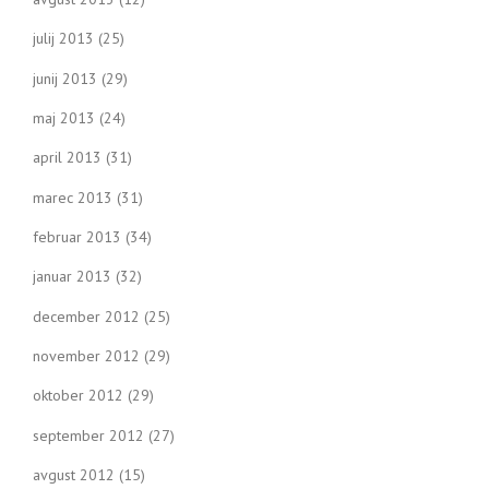
julij 2013
(25)
junij 2013
(29)
maj 2013
(24)
april 2013
(31)
marec 2013
(31)
februar 2013
(34)
januar 2013
(32)
december 2012
(25)
november 2012
(29)
oktober 2012
(29)
september 2012
(27)
avgust 2012
(15)