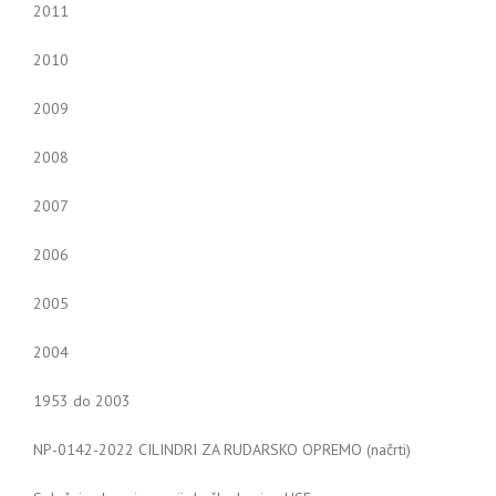
2011
2010
2009
2008
2007
2006
2005
2004
1953 do 2003
NP-0142-2022 CILINDRI ZA RUDARSKO OPREMO (načrti)