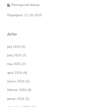
Premogovnik Velenje
Objavljeno: 22-10-2010
Arhiv
julij 2026
(5)
junij 2026
(7)
maj 2026
(2)
april 2026
(4)
marec 2026
(5)
februar 2026
(4)
januar 2026
(5)