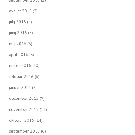
avgust 2016
(2)
julij 2016
(4)
junij 2016
(7)
maj 2016
(6)
april 2016
(5)
marec 2016
(10)
februar 2016
(6)
januar 2016
(7)
december 2015
(9)
november 2015
(11)
oktober 2015
(14)
september 2015
(6)