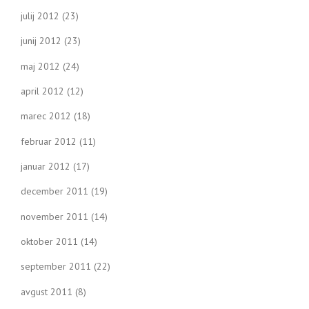
julij 2012
(23)
junij 2012
(23)
maj 2012
(24)
april 2012
(12)
marec 2012
(18)
februar 2012
(11)
januar 2012
(17)
december 2011
(19)
november 2011
(14)
oktober 2011
(14)
september 2011
(22)
avgust 2011
(8)