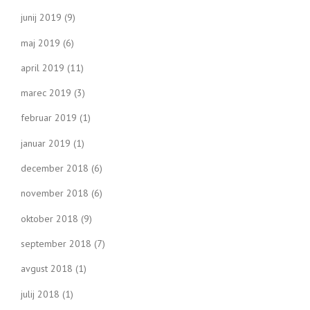
junij 2019
(9)
maj 2019
(6)
april 2019
(11)
marec 2019
(3)
februar 2019
(1)
januar 2019
(1)
december 2018
(6)
november 2018
(6)
oktober 2018
(9)
september 2018
(7)
avgust 2018
(1)
julij 2018
(1)