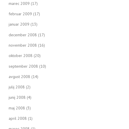
marec 2009
(17)
februar 2009
(17)
januar 2009
(13)
december 2008
(17)
november 2008
(16)
oktober 2008
(20)
september 2008
(10)
avgust 2008
(14)
julij 2008
(2)
junij 2008
(4)
maj 2008
(3)
april 2008
(1)
marec 2008
(1)