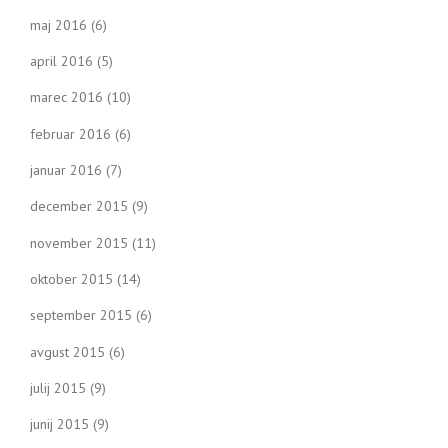
maj 2016
(6)
april 2016
(5)
marec 2016
(10)
februar 2016
(6)
januar 2016
(7)
december 2015
(9)
november 2015
(11)
oktober 2015
(14)
september 2015
(6)
avgust 2015
(6)
julij 2015
(9)
junij 2015
(9)