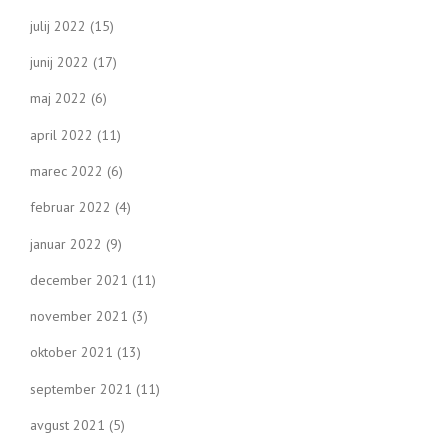
julij 2022
(15)
junij 2022
(17)
maj 2022
(6)
april 2022
(11)
marec 2022
(6)
februar 2022
(4)
januar 2022
(9)
december 2021
(11)
november 2021
(3)
oktober 2021
(13)
september 2021
(11)
avgust 2021
(5)