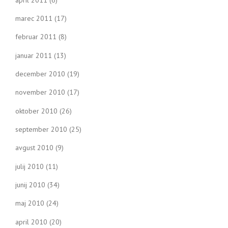
marec 2011
(17)
februar 2011
(8)
januar 2011
(13)
december 2010
(19)
november 2010
(17)
oktober 2010
(26)
september 2010
(25)
avgust 2010
(9)
julij 2010
(11)
junij 2010
(34)
maj 2010
(24)
april 2010
(20)