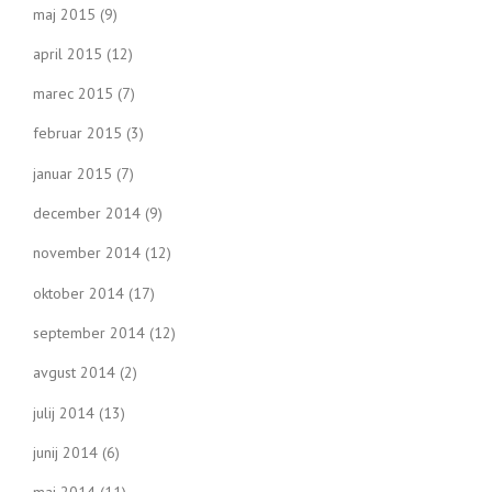
maj 2015
(9)
april 2015
(12)
marec 2015
(7)
februar 2015
(3)
januar 2015
(7)
december 2014
(9)
november 2014
(12)
oktober 2014
(17)
september 2014
(12)
avgust 2014
(2)
julij 2014
(13)
junij 2014
(6)