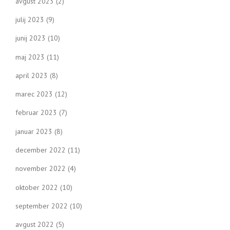
avgust 2023
(2)
julij 2023
(9)
junij 2023
(10)
maj 2023
(11)
april 2023
(8)
marec 2023
(12)
februar 2023
(7)
januar 2023
(8)
december 2022
(11)
november 2022
(4)
oktober 2022
(10)
september 2022
(10)
avgust 2022
(5)