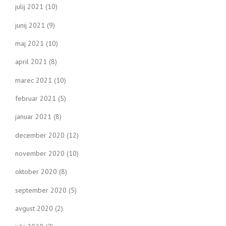
julij 2021
(10)
junij 2021
(9)
maj 2021
(10)
april 2021
(8)
marec 2021
(10)
februar 2021
(5)
januar 2021
(8)
december 2020
(12)
november 2020
(10)
oktober 2020
(8)
september 2020
(5)
avgust 2020
(2)