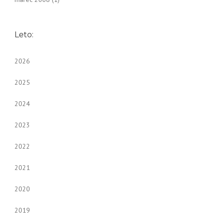
Leto:
2026
2025
2024
2023
2022
2021
2020
2019