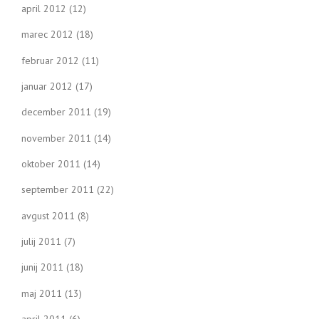
april 2012
(12)
marec 2012
(18)
februar 2012
(11)
januar 2012
(17)
december 2011
(19)
november 2011
(14)
oktober 2011
(14)
september 2011
(22)
avgust 2011
(8)
julij 2011
(7)
junij 2011
(18)
maj 2011
(13)
april 2011
(6)