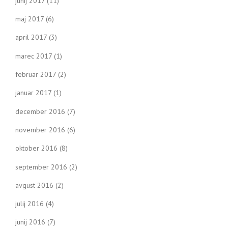
junij 2017
(11)
maj 2017
(6)
april 2017
(3)
marec 2017
(1)
februar 2017
(2)
januar 2017
(1)
december 2016
(7)
november 2016
(6)
oktober 2016
(8)
september 2016
(2)
avgust 2016
(2)
julij 2016
(4)
junij 2016
(7)