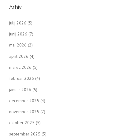
Arhiv
julij 2026
(5)
junij 2026
(7)
maj 2026
(2)
april 2026
(4)
marec 2026
(5)
februar 2026
(4)
januar 2026
(5)
december 2025
(4)
november 2025
(7)
oktober 2025
(5)
september 2025
(3)