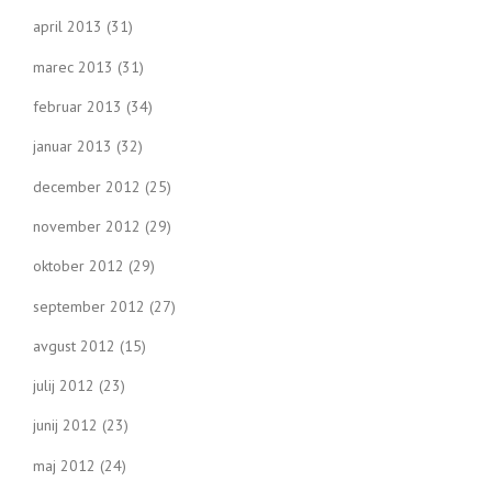
april 2013
(31)
marec 2013
(31)
februar 2013
(34)
januar 2013
(32)
december 2012
(25)
november 2012
(29)
oktober 2012
(29)
september 2012
(27)
avgust 2012
(15)
julij 2012
(23)
junij 2012
(23)
maj 2012
(24)