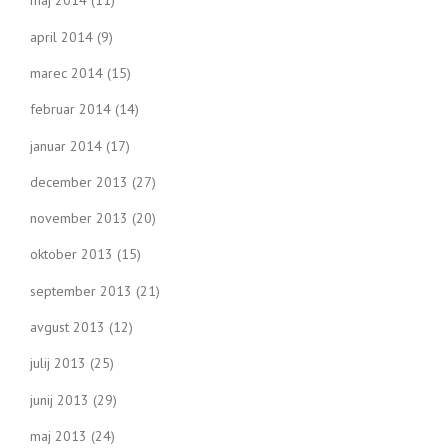
maj 2014
(11)
april 2014
(9)
marec 2014
(15)
februar 2014
(14)
januar 2014
(17)
december 2013
(27)
november 2013
(20)
oktober 2013
(15)
september 2013
(21)
avgust 2013
(12)
julij 2013
(25)
junij 2013
(29)
maj 2013
(24)