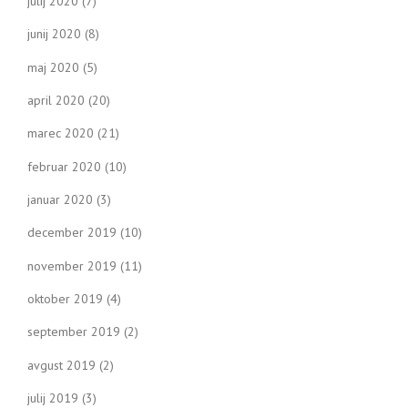
julij 2020
(7)
junij 2020
(8)
maj 2020
(5)
april 2020
(20)
marec 2020
(21)
februar 2020
(10)
januar 2020
(3)
december 2019
(10)
november 2019
(11)
oktober 2019
(4)
september 2019
(2)
avgust 2019
(2)
julij 2019
(3)