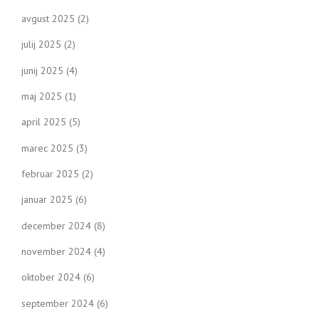
avgust 2025
(2)
julij 2025
(2)
junij 2025
(4)
maj 2025
(1)
april 2025
(5)
marec 2025
(3)
februar 2025
(2)
januar 2025
(6)
december 2024
(8)
november 2024
(4)
oktober 2024
(6)
september 2024
(6)