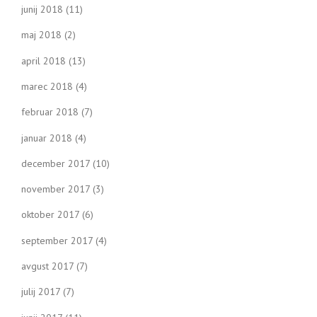
junij 2018
(11)
maj 2018
(2)
april 2018
(13)
marec 2018
(4)
februar 2018
(7)
januar 2018
(4)
december 2017
(10)
november 2017
(3)
oktober 2017
(6)
september 2017
(4)
avgust 2017
(7)
julij 2017
(7)