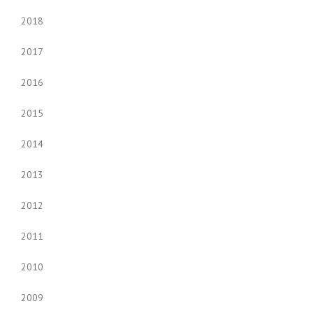
2018
2017
2016
2015
2014
2013
2012
2011
2010
2009