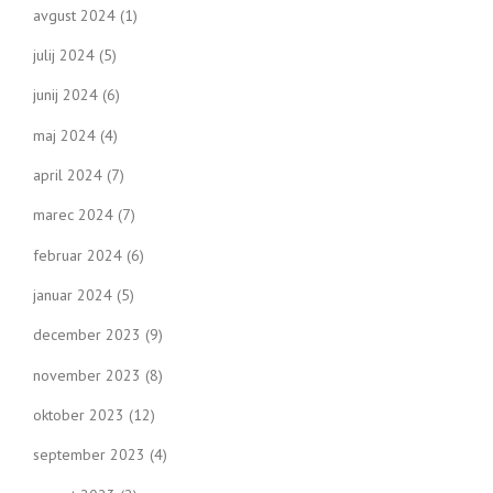
avgust 2024
(1)
julij 2024
(5)
junij 2024
(6)
maj 2024
(4)
april 2024
(7)
marec 2024
(7)
februar 2024
(6)
januar 2024
(5)
december 2023
(9)
november 2023
(8)
oktober 2023
(12)
september 2023
(4)