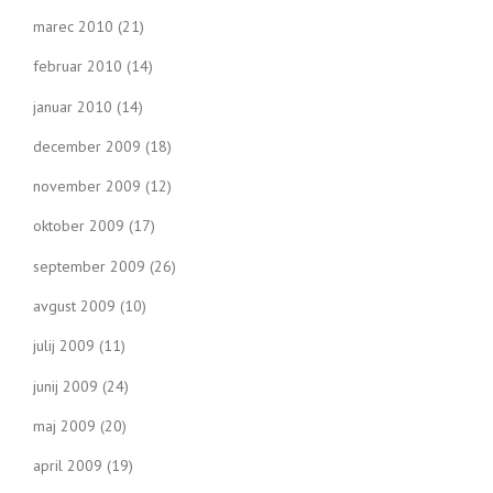
marec 2010
(21)
februar 2010
(14)
januar 2010
(14)
december 2009
(18)
november 2009
(12)
oktober 2009
(17)
september 2009
(26)
avgust 2009
(10)
julij 2009
(11)
junij 2009
(24)
maj 2009
(20)
april 2009
(19)