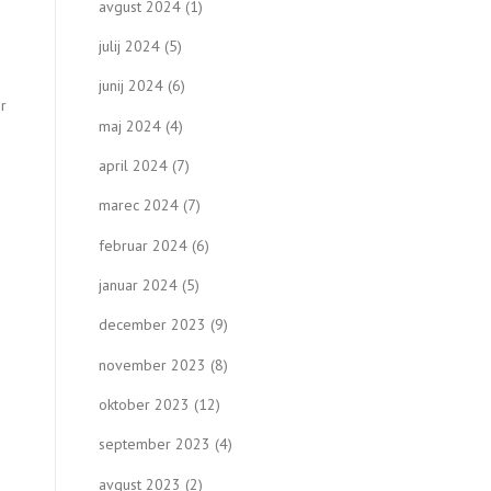
avgust 2024
(1)
julij 2024
(5)
junij 2024
(6)
or
maj 2024
(4)
april 2024
(7)
marec 2024
(7)
februar 2024
(6)
januar 2024
(5)
december 2023
(9)
november 2023
(8)
oktober 2023
(12)
september 2023
(4)
avgust 2023
(2)