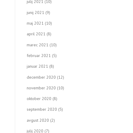
julij 2021
(10)
junij 2021
(9)
maj 2021
(10)
april 2021
(8)
marec 2021
(10)
februar 2021
(5)
januar 2021
(8)
december 2020
(12)
november 2020
(10)
oktober 2020
(8)
september 2020
(5)
avgust 2020
(2)
julij 2020
(7)