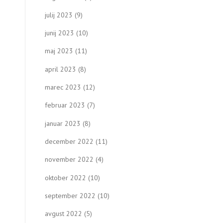
julij 2023
(9)
junij 2023
(10)
maj 2023
(11)
april 2023
(8)
marec 2023
(12)
februar 2023
(7)
januar 2023
(8)
december 2022
(11)
november 2022
(4)
oktober 2022
(10)
september 2022
(10)
avgust 2022
(5)