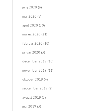
junij 2020
(8)
maj 2020
(5)
april 2020
(20)
marec 2020
(21)
februar 2020
(10)
januar 2020
(3)
december 2019
(10)
november 2019
(11)
oktober 2019
(4)
september 2019
(2)
avgust 2019
(2)
julij 2019
(3)