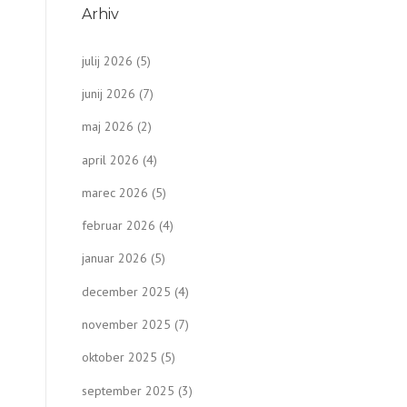
Arhiv
julij 2026
(5)
junij 2026
(7)
maj 2026
(2)
april 2026
(4)
marec 2026
(5)
februar 2026
(4)
januar 2026
(5)
december 2025
(4)
november 2025
(7)
oktober 2025
(5)
september 2025
(3)