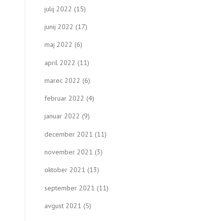
julij 2022
(15)
junij 2022
(17)
maj 2022
(6)
april 2022
(11)
marec 2022
(6)
februar 2022
(4)
januar 2022
(9)
december 2021
(11)
november 2021
(3)
oktober 2021
(13)
september 2021
(11)
avgust 2021
(5)