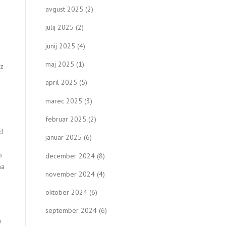
avgust 2025
(2)
julij 2025
(2)
junij 2025
(4)
maj 2025
(1)
 z
april 2025
(5)
marec 2025
(3)
februar 2025
(2)
d
januar 2025
(6)
o
december 2024
(8)
na
november 2024
(4)
oktober 2024
(6)
september 2024
(6)
a