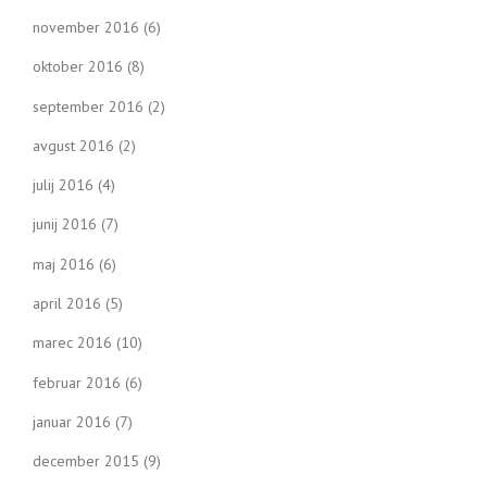
november 2016
(6)
oktober 2016
(8)
september 2016
(2)
avgust 2016
(2)
julij 2016
(4)
junij 2016
(7)
maj 2016
(6)
april 2016
(5)
marec 2016
(10)
februar 2016
(6)
januar 2016
(7)
december 2015
(9)