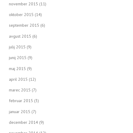
november 2015
(11)
oktober 2015
(14)
september 2015
(6)
avgust 2015
(6)
julij 2015
(9)
junij 2015
(9)
maj 2015
(9)
april 2015
(12)
marec 2015
(7)
februar 2015
(3)
januar 2015
(7)
december 2014
(9)