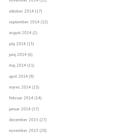
november 2014
(12)
oktober 2014
(17)
september 2014
(12)
avgust 2014
(2)
julij 2014
(13)
junij 2014
(6)
maj 2014
(11)
april 2014
(9)
marec 2014
(15)
februar 2014
(14)
januar 2014
(17)
december 2013
(27)
november 2013
(20)