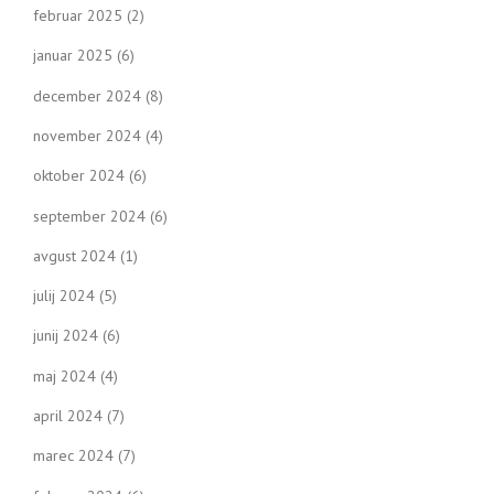
februar 2025
(2)
januar 2025
(6)
december 2024
(8)
november 2024
(4)
oktober 2024
(6)
september 2024
(6)
avgust 2024
(1)
julij 2024
(5)
junij 2024
(6)
maj 2024
(4)
april 2024
(7)
marec 2024
(7)