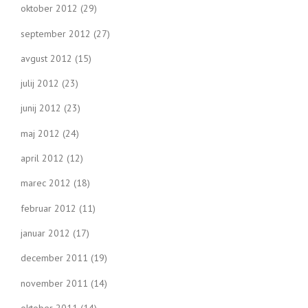
oktober 2012
(29)
september 2012
(27)
avgust 2012
(15)
julij 2012
(23)
junij 2012
(23)
maj 2012
(24)
april 2012
(12)
marec 2012
(18)
februar 2012
(11)
januar 2012
(17)
december 2011
(19)
november 2011
(14)
oktober 2011
(14)