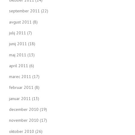
september 2011
(22)
avgust 2011
(8)
julij 2011
(7)
junij 2011
(18)
maj 2011
(13)
april 2011
(6)
marec 2011
(17)
februar 2011
(8)
januar 2011
(13)
december 2010
(19)
november 2010
(17)
oktober 2010
(26)