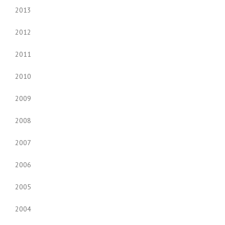
2013
2012
2011
2010
2009
2008
2007
2006
2005
2004