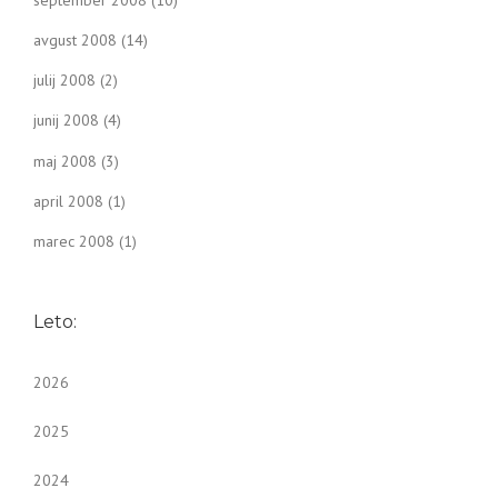
avgust 2008
(14)
julij 2008
(2)
junij 2008
(4)
maj 2008
(3)
april 2008
(1)
marec 2008
(1)
Leto:
2026
2025
2024