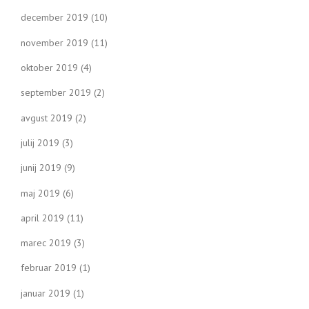
december 2019
(10)
november 2019
(11)
oktober 2019
(4)
september 2019
(2)
avgust 2019
(2)
julij 2019
(3)
junij 2019
(9)
maj 2019
(6)
april 2019
(11)
marec 2019
(3)
februar 2019
(1)
januar 2019
(1)