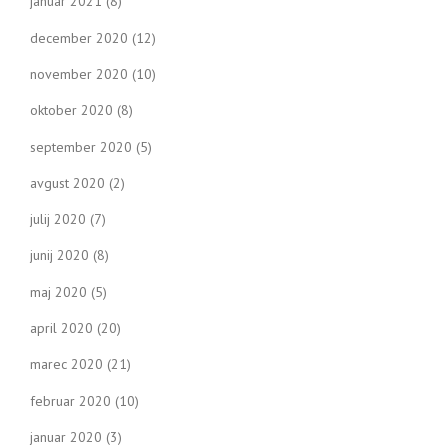
januar 2021
(8)
december 2020
(12)
november 2020
(10)
oktober 2020
(8)
september 2020
(5)
avgust 2020
(2)
julij 2020
(7)
junij 2020
(8)
maj 2020
(5)
april 2020
(20)
marec 2020
(21)
februar 2020
(10)
januar 2020
(3)