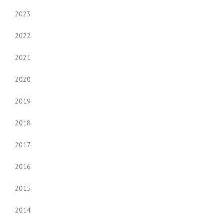
2023
2022
2021
2020
2019
2018
2017
2016
2015
2014