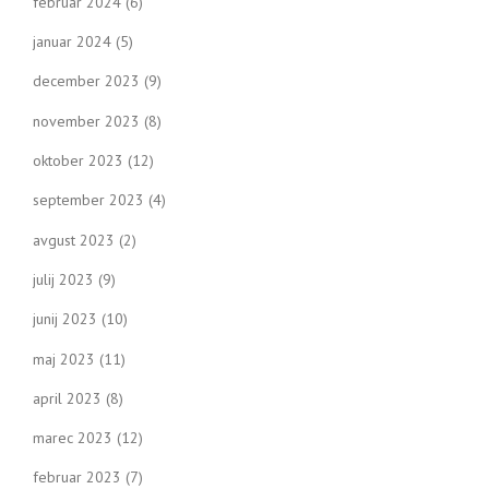
februar 2024
(6)
januar 2024
(5)
december 2023
(9)
november 2023
(8)
oktober 2023
(12)
september 2023
(4)
avgust 2023
(2)
julij 2023
(9)
junij 2023
(10)
maj 2023
(11)
april 2023
(8)
marec 2023
(12)
februar 2023
(7)