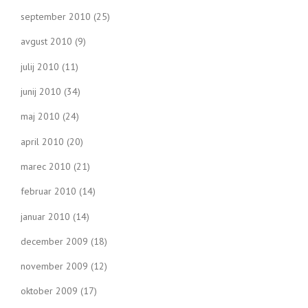
september 2010
(25)
avgust 2010
(9)
julij 2010
(11)
junij 2010
(34)
maj 2010
(24)
april 2010
(20)
marec 2010
(21)
februar 2010
(14)
januar 2010
(14)
december 2009
(18)
november 2009
(12)
oktober 2009
(17)