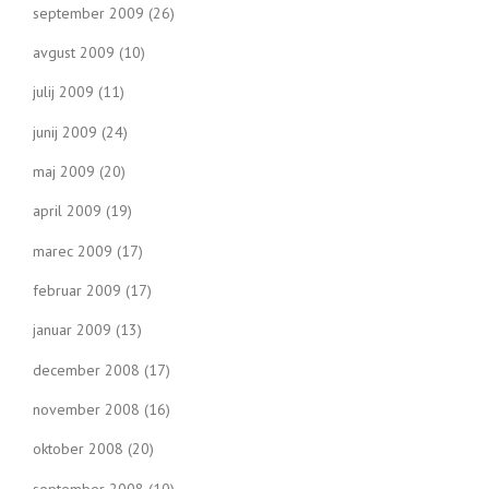
september 2009
(26)
avgust 2009
(10)
julij 2009
(11)
junij 2009
(24)
maj 2009
(20)
april 2009
(19)
marec 2009
(17)
februar 2009
(17)
januar 2009
(13)
december 2008
(17)
november 2008
(16)
oktober 2008
(20)
september 2008
(10)