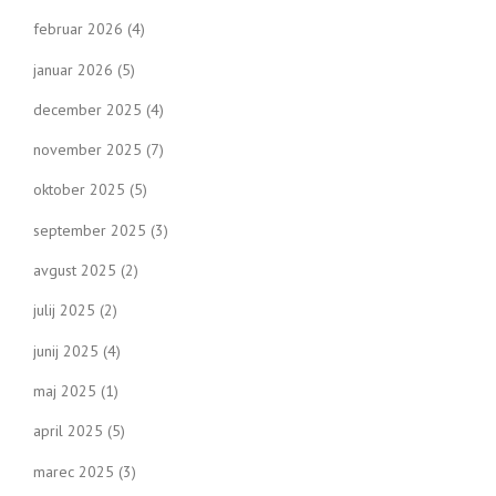
februar 2026
(4)
januar 2026
(5)
december 2025
(4)
november 2025
(7)
oktober 2025
(5)
september 2025
(3)
avgust 2025
(2)
julij 2025
(2)
junij 2025
(4)
maj 2025
(1)
april 2025
(5)
marec 2025
(3)