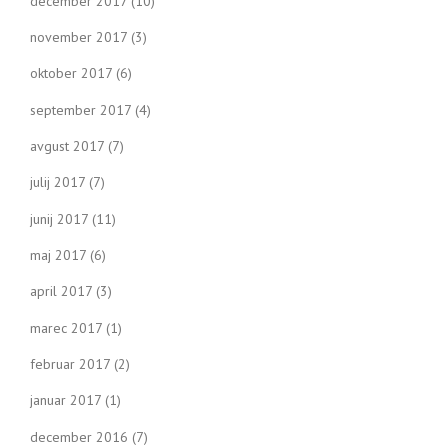
december 2017
(10)
november 2017
(3)
oktober 2017
(6)
september 2017
(4)
avgust 2017
(7)
julij 2017
(7)
junij 2017
(11)
maj 2017
(6)
april 2017
(3)
marec 2017
(1)
februar 2017
(2)
januar 2017
(1)
december 2016
(7)