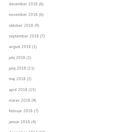
december 2018
(6)
november 2018
(6)
oktober 2018
(9)
september 2018
(7)
avgust 2018
(1)
julij 2018
(1)
junij 2018
(11)
maj 2018
(2)
april 2018
(13)
marec 2018
(4)
februar 2018
(7)
januar 2018
(4)