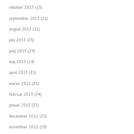
oktober 2013
(15)
september 2013
(21)
avgust 2013
(12)
julij 2013
(25)
junij 2013
(29)
maj 2013
(24)
april 2013
(31)
marec 2013
(31)
februar 2013
(34)
januar 2013
(32)
december 2012
(25)
november 2012
(29)