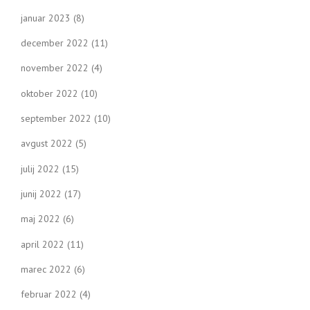
januar 2023
(8)
december 2022
(11)
november 2022
(4)
oktober 2022
(10)
september 2022
(10)
avgust 2022
(5)
julij 2022
(15)
junij 2022
(17)
maj 2022
(6)
april 2022
(11)
marec 2022
(6)
februar 2022
(4)