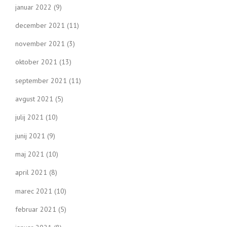
januar 2022
(9)
december 2021
(11)
november 2021
(3)
oktober 2021
(13)
september 2021
(11)
avgust 2021
(5)
julij 2021
(10)
junij 2021
(9)
maj 2021
(10)
april 2021
(8)
marec 2021
(10)
februar 2021
(5)