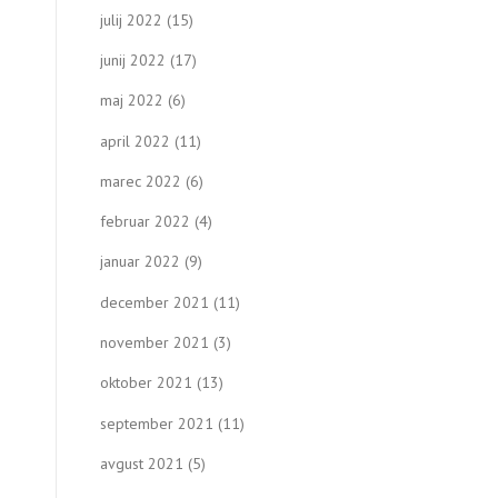
julij 2022
(15)
junij 2022
(17)
maj 2022
(6)
april 2022
(11)
marec 2022
(6)
februar 2022
(4)
januar 2022
(9)
december 2021
(11)
november 2021
(3)
oktober 2021
(13)
september 2021
(11)
avgust 2021
(5)