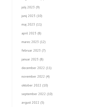
julij 2023
(9)
junij 2023
(10)
maj 2023
(11)
april 2023
(8)
marec 2023
(12)
februar 2023
(7)
januar 2023
(8)
december 2022
(11)
november 2022
(4)
oktober 2022
(10)
september 2022
(10)
avgust 2022
(5)