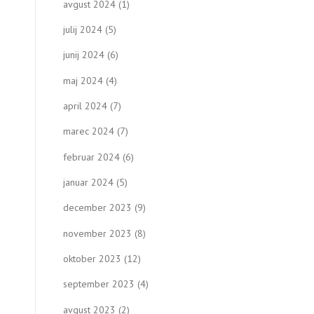
avgust 2024
(1)
julij 2024
(5)
junij 2024
(6)
maj 2024
(4)
april 2024
(7)
marec 2024
(7)
februar 2024
(6)
januar 2024
(5)
december 2023
(9)
november 2023
(8)
oktober 2023
(12)
september 2023
(4)
avgust 2023
(2)