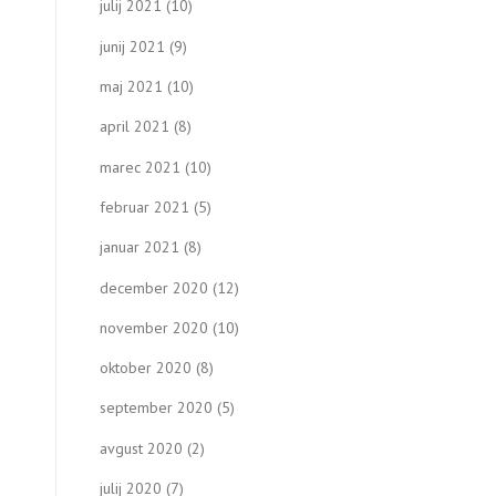
julij 2021
(10)
junij 2021
(9)
maj 2021
(10)
april 2021
(8)
marec 2021
(10)
februar 2021
(5)
januar 2021
(8)
december 2020
(12)
november 2020
(10)
oktober 2020
(8)
september 2020
(5)
avgust 2020
(2)
julij 2020
(7)