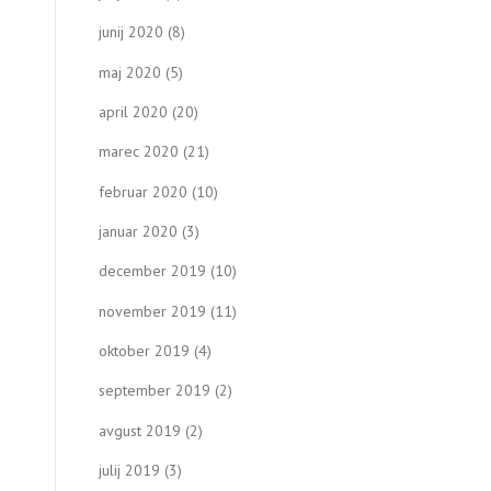
junij 2020
(8)
maj 2020
(5)
april 2020
(20)
marec 2020
(21)
februar 2020
(10)
januar 2020
(3)
december 2019
(10)
november 2019
(11)
oktober 2019
(4)
september 2019
(2)
avgust 2019
(2)
julij 2019
(3)