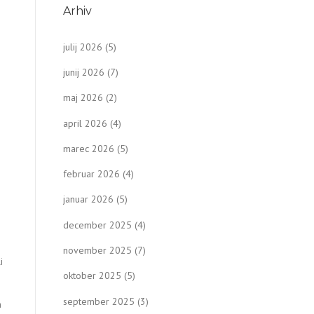
Arhiv
julij 2026
(5)
junij 2026
(7)
maj 2026
(2)
april 2026
(4)
marec 2026
(5)
februar 2026
(4)
januar 2026
(5)
december 2025
(4)
november 2025
(7)
i
oktober 2025
(5)
september 2025
(3)
n