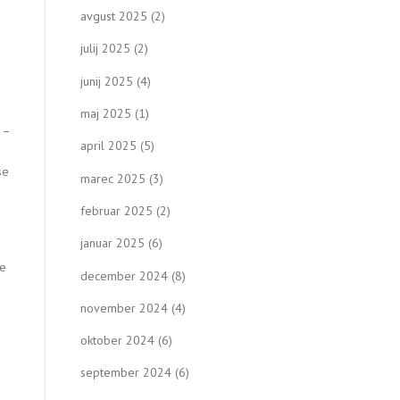
avgust 2025
(2)
julij 2025
(2)
junij 2025
(4)
maj 2025
(1)
 –
april 2025
(5)
se
marec 2025
(3)
februar 2025
(2)
januar 2025
(6)
se
december 2024
(8)
november 2024
(4)
oktober 2024
(6)
september 2024
(6)