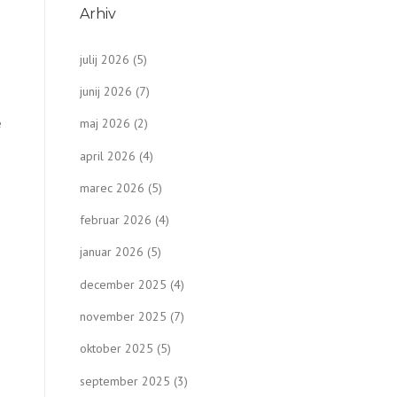
Arhiv
julij 2026
(5)
junij 2026
(7)
e
maj 2026
(2)
april 2026
(4)
o
marec 2026
(5)
februar 2026
(4)
januar 2026
(5)
december 2025
(4)
november 2025
(7)
oktober 2025
(5)
september 2025
(3)