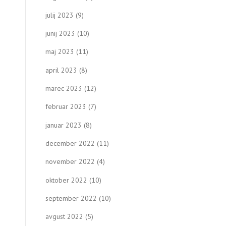
julij 2023
(9)
junij 2023
(10)
maj 2023
(11)
april 2023
(8)
marec 2023
(12)
februar 2023
(7)
januar 2023
(8)
december 2022
(11)
november 2022
(4)
oktober 2022
(10)
september 2022
(10)
avgust 2022
(5)