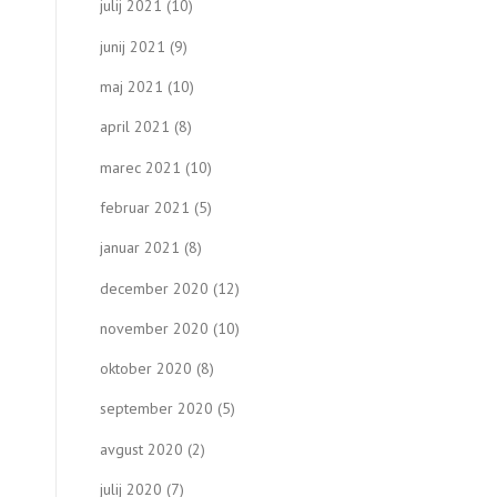
julij 2021
(10)
junij 2021
(9)
maj 2021
(10)
april 2021
(8)
marec 2021
(10)
februar 2021
(5)
januar 2021
(8)
december 2020
(12)
november 2020
(10)
oktober 2020
(8)
september 2020
(5)
avgust 2020
(2)
julij 2020
(7)