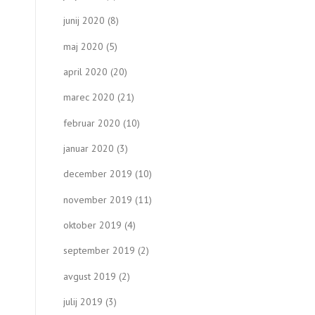
junij 2020
(8)
maj 2020
(5)
april 2020
(20)
marec 2020
(21)
februar 2020
(10)
januar 2020
(3)
december 2019
(10)
november 2019
(11)
oktober 2019
(4)
september 2019
(2)
avgust 2019
(2)
julij 2019
(3)