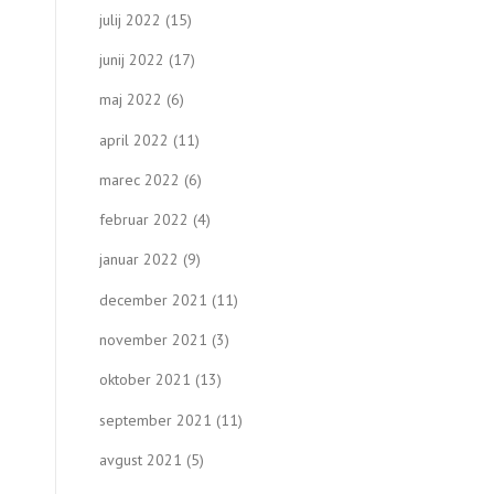
julij 2022
(15)
junij 2022
(17)
maj 2022
(6)
april 2022
(11)
marec 2022
(6)
februar 2022
(4)
januar 2022
(9)
december 2021
(11)
november 2021
(3)
oktober 2021
(13)
september 2021
(11)
avgust 2021
(5)