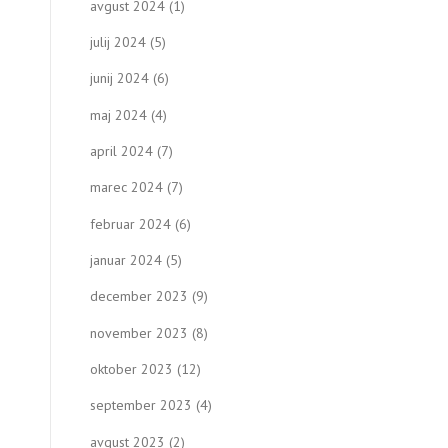
avgust 2024
(1)
julij 2024
(5)
junij 2024
(6)
maj 2024
(4)
april 2024
(7)
marec 2024
(7)
februar 2024
(6)
januar 2024
(5)
december 2023
(9)
november 2023
(8)
oktober 2023
(12)
september 2023
(4)
avgust 2023
(2)