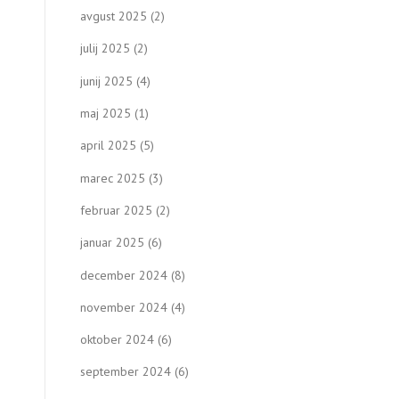
avgust 2025
(2)
julij 2025
(2)
junij 2025
(4)
maj 2025
(1)
april 2025
(5)
marec 2025
(3)
februar 2025
(2)
januar 2025
(6)
december 2024
(8)
november 2024
(4)
oktober 2024
(6)
september 2024
(6)